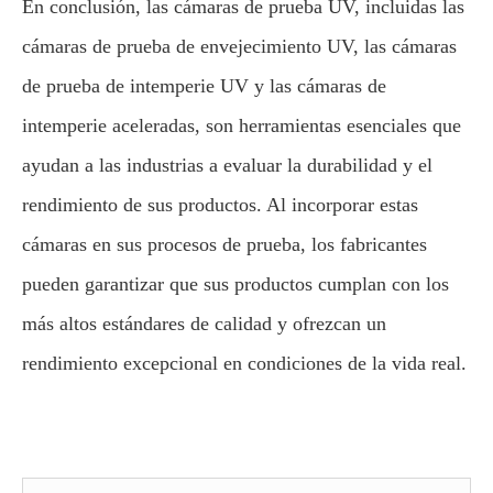
En conclusión, las cámaras de prueba UV, incluidas las
cámaras de prueba de envejecimiento UV, las cámaras
de prueba de intemperie UV y las cámaras de
intemperie aceleradas, son herramientas esenciales que
ayudan a las industrias a evaluar la durabilidad y el
rendimiento de sus productos. Al incorporar estas
cámaras en sus procesos de prueba, los fabricantes
pueden garantizar que sus productos cumplan con los
más altos estándares de calidad y ofrezcan un
rendimiento excepcional en condiciones de la vida real.