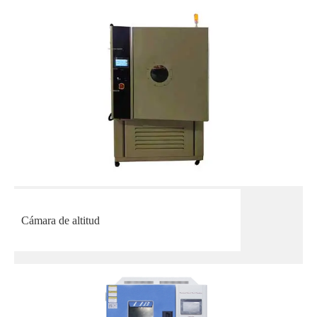
Cámara de altitud