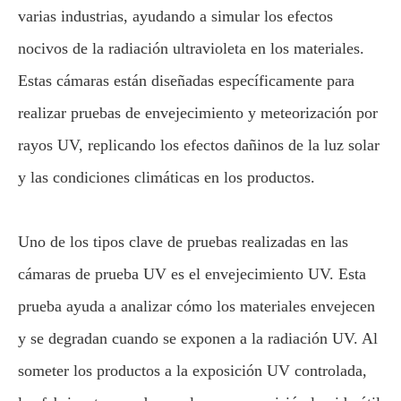
varias industrias, ayudando a simular los efectos
nocivos de la radiación ultravioleta en los materiales.
Estas cámaras están diseñadas específicamente para
realizar pruebas de envejecimiento y meteorización por
rayos UV, replicando los efectos dañinos de la luz solar
y las condiciones climáticas en los productos.
Uno de los tipos clave de pruebas realizadas en las
cámaras de prueba UV es el envejecimiento UV. Esta
prueba ayuda a analizar cómo los materiales envejecen
y se degradan cuando se exponen a la radiación UV. Al
someter los productos a la exposición UV controlada,