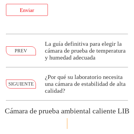
Enviar
La guía definitiva para elegir la
cámara de prueba de temperatura
PREV
y humedad adecuada
¿Por qué su laboratorio necesita
una cámara de estabilidad de alta
SIGUIENTE
calidad?
Cámara de prueba ambiental caliente LIB