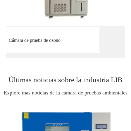
Cámara de prueba de ozono
Últimas noticias sobre la industria LIB
Explore más noticias de la cámara de pruebas ambientales