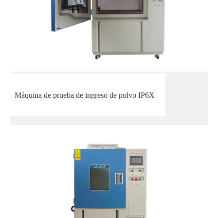
Máquina de prueba de ingreso de polvo IP6X