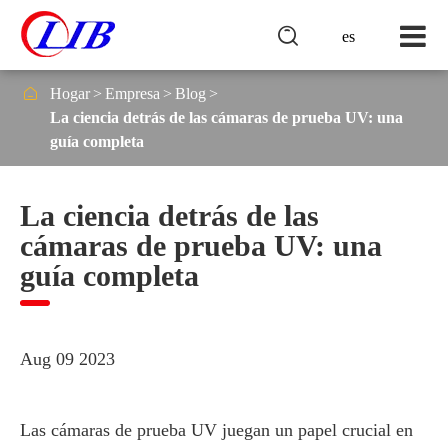

es

Hogar
Empresa
Blog
La ciencia detrás de las cámaras de prueba UV: una
guía completa
La ciencia detrás de las
cámaras de prueba UV: una
guía completa
Aug 09 2023
Las cámaras de prueba UV juegan un papel crucial en