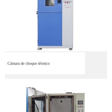
Cámara de choque térmico