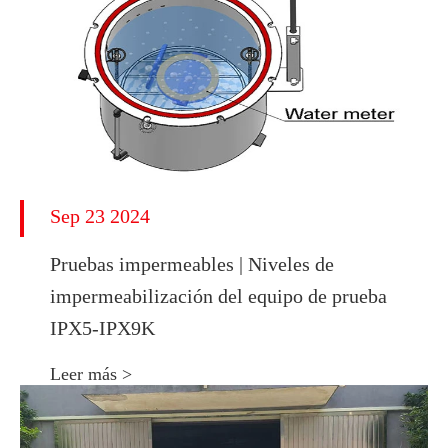
Sep 23 2024
Pruebas impermeables | Niveles de
impermeabilización del equipo de prueba
IPX5-IPX9K
Leer más >