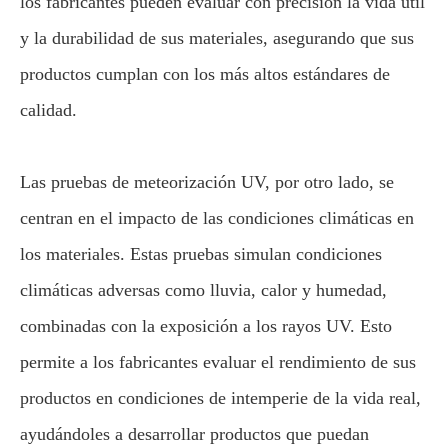
los fabricantes pueden evaluar con precisión la vida útil
y la durabilidad de sus materiales, asegurando que sus
productos cumplan con los más altos estándares de
calidad.
Las pruebas de meteorización UV, por otro lado, se
centran en el impacto de las condiciones climáticas en
los materiales. Estas pruebas simulan condiciones
climáticas adversas como lluvia, calor y humedad,
combinadas con la exposición a los rayos UV. Esto
permite a los fabricantes evaluar el rendimiento de sus
productos en condiciones de intemperie de la vida real,
ayudándoles a desarrollar productos que puedan