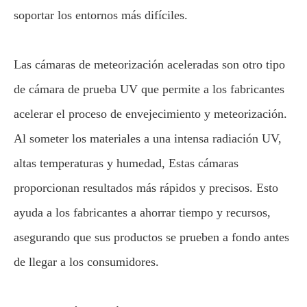
soportar los entornos más difíciles.
Las cámaras de meteorización aceleradas son otro tipo
de cámara de prueba UV que permite a los fabricantes
acelerar el proceso de envejecimiento y meteorización.
Al someter los materiales a una intensa radiación UV,
altas temperaturas y humedad, Estas cámaras
proporcionan resultados más rápidos y precisos. Esto
ayuda a los fabricantes a ahorrar tiempo y recursos,
asegurando que sus productos se prueben a fondo antes
de llegar a los consumidores.