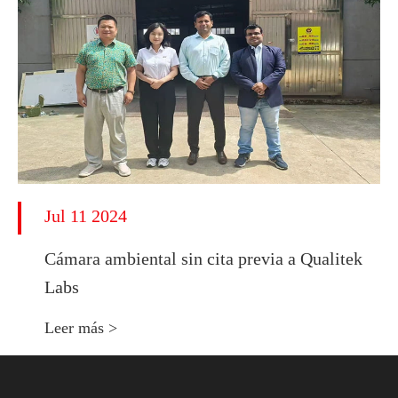
Jul 11 2024
Cámara ambiental sin cita previa a Qualitek
Labs
Leer más >