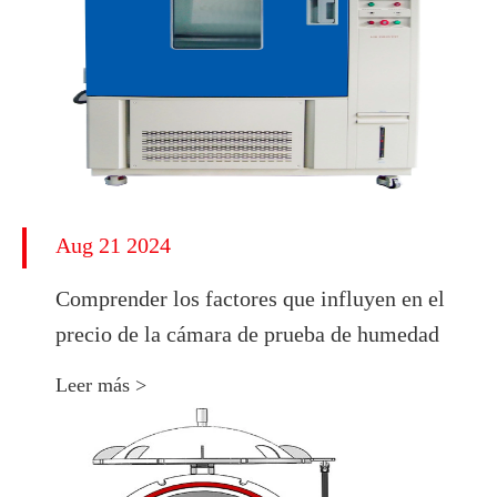
Aug 21 2024
Comprender los factores que influyen en el
precio de la cámara de prueba de humedad
Leer más >