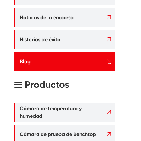

Noticias de la empresa

Historias de éxito

Blog
Productos
Cámara de temperatura y

humedad

Cámara de prueba de Benchtop