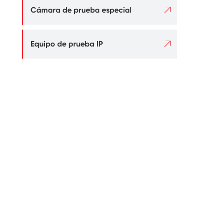

Cámara de prueba especial

Equipo de prueba IP