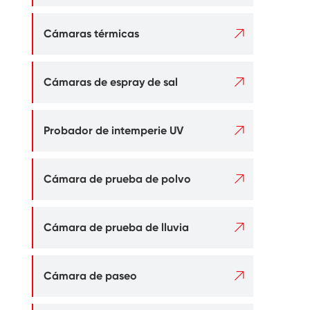

Cámaras térmicas

Cámaras de espray de sal

Probador de intemperie UV

Cámara de prueba de polvo

Cámara de prueba de lluvia

Cámara de paseo