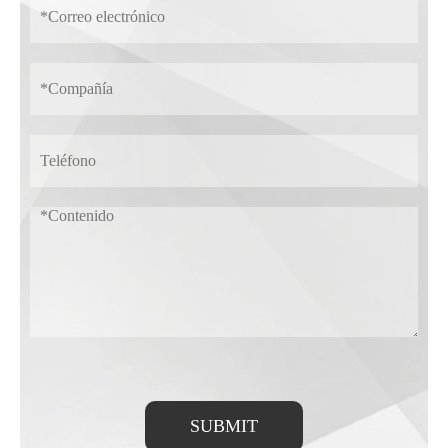
SUBMIT