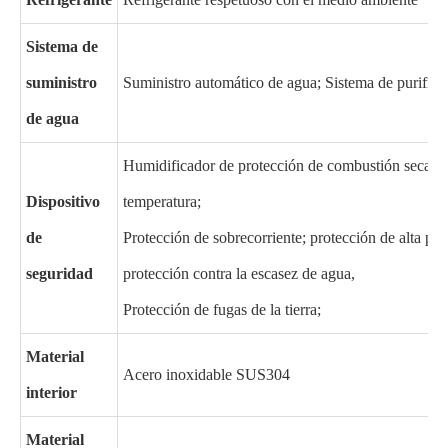
Sistema de
suministro
Suministro automático de agua; Sistema de purifica
de agua
Humidificador de protección de combustión seca; P
Dispositivo
temperatura;
de
Protección de sobrecorriente; protección de alta pres
seguridad
protección contra la escasez de agua,
Protección de fugas de la tierra;
Material
Acero inoxidable SUS304
interior
Material