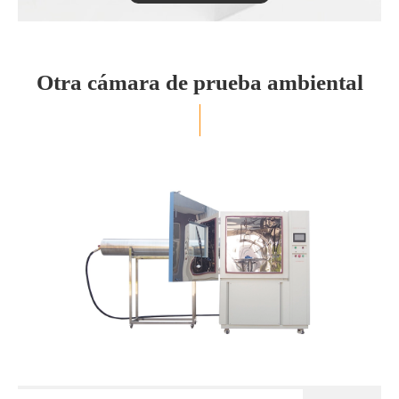
Otra cámara de prueba ambiental