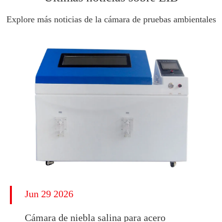
Explore más noticias de la cámara de pruebas ambientales
Jun 29 2026
Cámara de niebla salina para acero