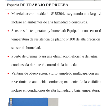
Espacio DE TRABAJO DE PRUEBA
Material: acero inoxidable SUS304, asegurando una larga vida ú
incluso en ambientes de alta humedad o corrosivos.
Sensores de temperatura y humedad: Equipado con sensor de
temperatura de resistencia de platino Pt100 de alta precisión y
sensor de humedad.
Puerto de drenaje: Para una eliminación eficiente del agua
condensada durante el control de la humedad.
Ventana de observación: vidrio templado multicapa con un
revestimiento antiniebla conductor, manteniendo la visibilidad c
incluso en condiciones de alta humedad y baja temperatura.