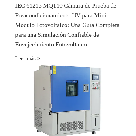
IEC 61215 MQT10 Cámara de Prueba de
Preacondicionamiento UV para Mini-
Módulo Fotovoltaico: Una Guía Completa
para una Simulación Confiable de
Envejecimiento Fotovoltaico
Leer más >