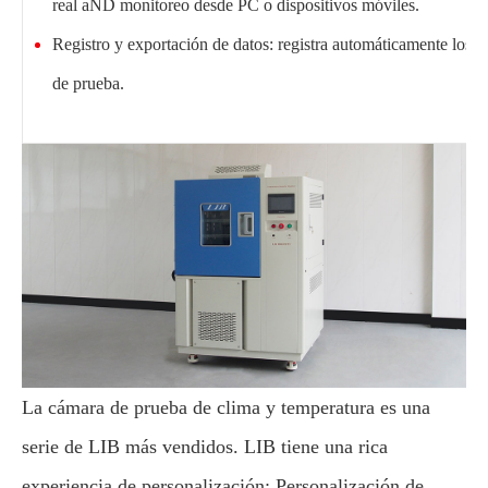
real aND monitoreo desde PC o dispositivos móviles.
Registro y exportación de datos: registra automáticamente los d
de prueba.
La cámara de prueba de clima y temperatura es una
serie de LIB más vendidos. LIB tiene una rica
experiencia de personalización: Personalización de