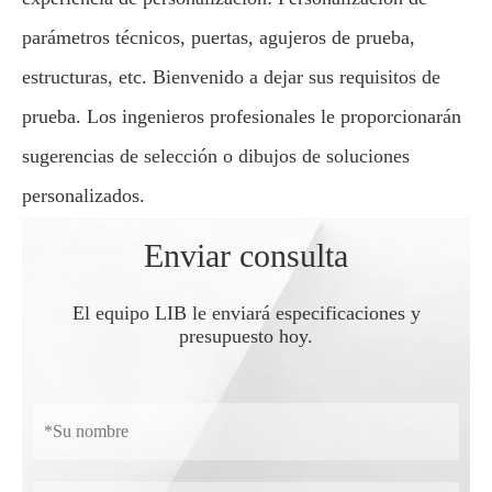
parámetros técnicos, puertas, agujeros de prueba,
estructuras, etc. Bienvenido a dejar sus requisitos de
prueba. Los ingenieros profesionales le proporcionarán
sugerencias de selección o dibujos de soluciones
personalizados.
Enviar consulta
El equipo LIB le enviará especificaciones y
presupuesto hoy.