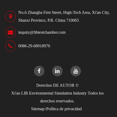
No.6 Zhangba First Street, High-Tech Area, Xi'an City,
Shanxi Province, P.R. China 710065
inquiry@libtestchamber.com
0086-29-68918976
Derechos DE AUTOR ©
Xi'an LIB Environmental Simulation Industry
Todos los
derechos reservados.
Sitemap
Política de privacidad