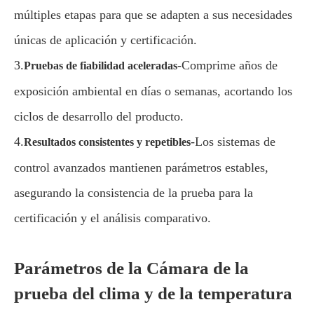
múltiples etapas para que se adapten a sus necesidades
únicas de aplicación y certificación.
3.
-Comprime años de
Pruebas de fiabilidad aceleradas
exposición ambiental en días o semanas, acortando los
ciclos de desarrollo del producto.
4.
-Los sistemas de
Resultados consistentes y repetibles
control avanzados mantienen parámetros estables,
asegurando la consistencia de la prueba para la
certificación y el análisis comparativo.
Parámetros de la Cámara de la
prueba del clima y de la temperatura