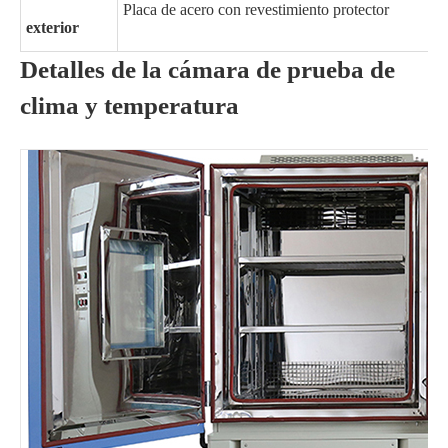
Placa de acero con revestimiento protector
exterior
Detalles de la cámara de prueba de
clima y temperatura