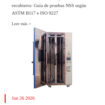
recubierto: Guía de pruebas NSS según
ASTM B117 e ISO 9227
Leer más >
Jun 26 2026