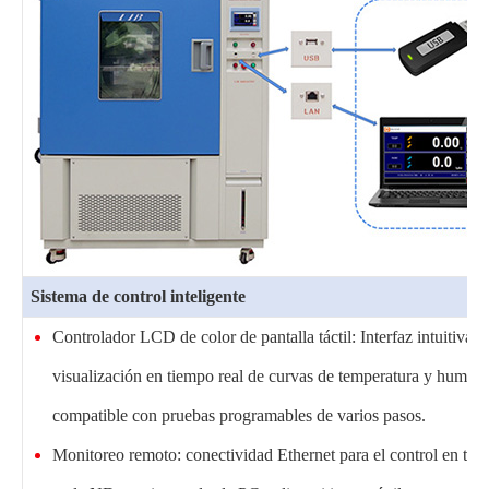
Sistema de control inteligente
Controlador LCD de color de pantalla táctil: Interfaz intuitiva c
visualización en tiempo real de curvas de temperatura y humed
compatible con pruebas programables de varios pasos.
Monitoreo remoto: conectividad Ethernet para el control en tie