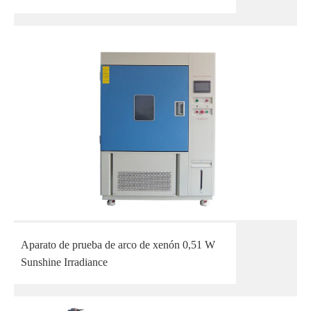
Aparato de prueba de arco de xenón 0,51 W
Sunshine Irradiance