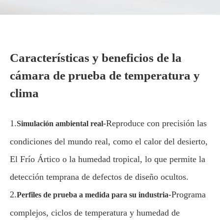
Características y beneficios de la
cámara de prueba de temperatura y
clima
1.
-Reproduce con precisión las
Simulación ambiental real
condiciones del mundo real, como el calor del desierto,
El Frío Ártico o la humedad tropical, lo que permite la
detección temprana de defectos de diseño ocultos.
2.
-Programa
Perfiles de prueba a medida para su industria
complejos, ciclos de temperatura y humedad de