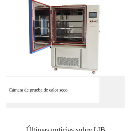
Cámara de prueba de calor seco
Últimas noticias sobre LIB