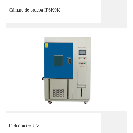
Cámara de prueba IP6K9K
Fadeómetro UV