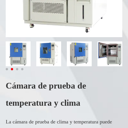
Cámara de prueba de
temperatura y clima
La cámara de prueba de clima y temperatura puede