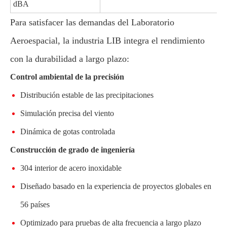
dBA
Para satisfacer las demandas del Laboratorio
Aeroespacial, la industria LIB integra el rendimiento
con la durabilidad a largo plazo:
Control ambiental de la precisión
Distribución estable de las precipitaciones
Simulación precisa del viento
Dinámica de gotas controlada
Construcción de grado de ingeniería
304 interior de acero inoxidable
Diseñado basado en la experiencia de proyectos globales en
56 países
Optimizado para pruebas de alta frecuencia a largo plazo