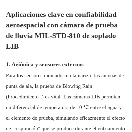
Aplicaciones clave en confiabilidad
aeroespacial con cámara de prueba
de lluvia MIL-STD-810 de soplado
LIB
1. Aviónica y sensores externos
Para los sensores montados en la nariz o las antenas de
punta de ala, la prueba de Blowing Rain
(Procedimiento I) es vital. Las cámaras LIB permiten
un diferencial de temperatura de 10 ℃ entre el agua y
el elemento de prueba, simulando eficazmente el efecto
de "respiración" que se produce durante el enfriamiento