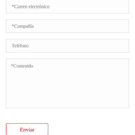
Enviar