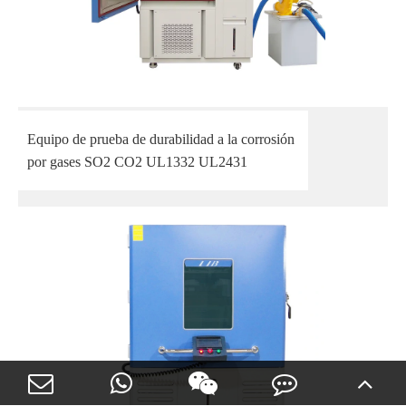
Equipo de prueba de durabilidad a la corrosión
por gases SO2 CO2 UL1332 UL2431