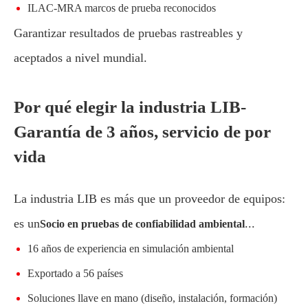
ILAC-MRA marcos de prueba reconocidos
Garantizar resultados de pruebas rastreables y
aceptados a nivel mundial.
Por qué elegir la industria LIB-
Garantía de 3 años, servicio de por
vida
La industria LIB es más que un proveedor de equipos:
es un
...
Socio en pruebas de confiabilidad ambiental
16 años de experiencia en simulación ambiental
Exportado a 56 países
Soluciones llave en mano (diseño, instalación, formación)