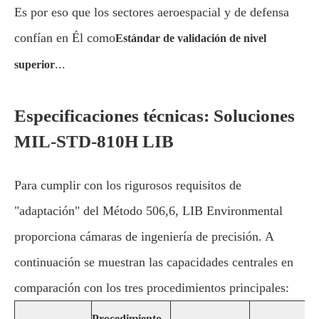
Es por eso que los sectores aeroespacial y de defensa
confían en Él como
Estándar de validación de nivel
...
superior
Especificaciones técnicas: Soluciones
MIL-STD-810H LIB
Para cumplir con los rigurosos requisitos de
"adaptación" del Método 506,6, LIB Environmental
proporciona cámaras de ingeniería de precisión. A
continuación se muestran las capacidades centrales en
comparación con los tres procedimientos principales:
Procedimiento