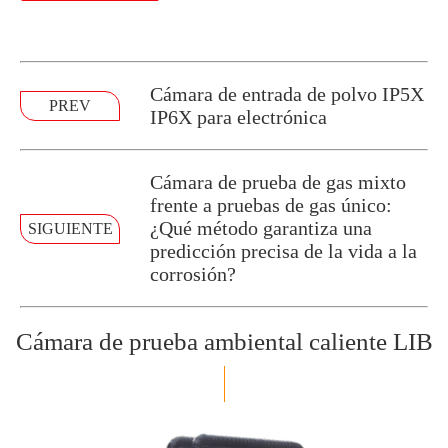
Cámara de entrada de polvo IP5X
PREV
IP6X para electrónica
Cámara de prueba de gas mixto
frente a pruebas de gas único:
¿Qué método garantiza una
SIGUIENTE
predicción precisa de la vida a la
corrosión?
Cámara de prueba ambiental caliente LIB