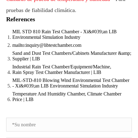
pruebas de fiabilidad climática.
References
MIL STD 810 Rain Test Chamber - Xi&#039;an LIB
Environmental Simulation Industry
mailto:inquiry@libtestchamber.com
Sand and Dust Test Chambers/Cabinets Manufacturer &amp;
Supplier | LIB
Industrial Rain Test Chamber/Equipment/Machine,
Rain Spray Test Chamber Manufacturer | LIB
MIL-STD-810 Blowing Wind Environmental Test Chamber
- Xi&#039;an LIB Environmental Simulation Industry
Temperature And Humidity Chamber, Climate Chamber
Price | LIB