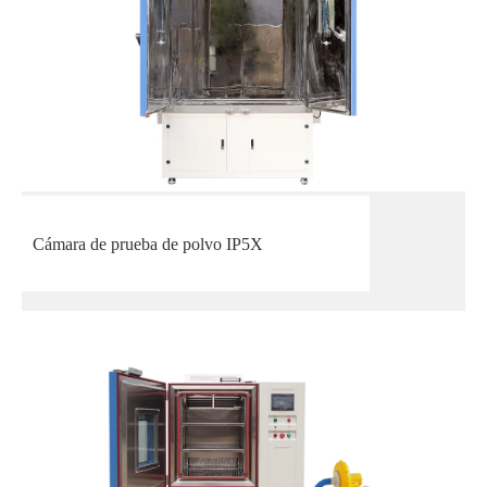
Cámara de prueba de polvo IP5X