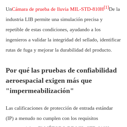
[1]
Un
Cámara de prueba de lluvia MIL-STD-810H
De la
industria LIB permite una simulación precisa y
repetible de estas condiciones, ayudando a los
ingenieros a validar la integridad del sellado, identificar
rutas de fuga y mejorar la durabilidad del producto.
Por qué las pruebas de confiabilidad
aeroespacial exigen más que
"impermeabilización"
Las calificaciones de protección de entrada estándar
(IP) a menudo no cumplen con los requisitos