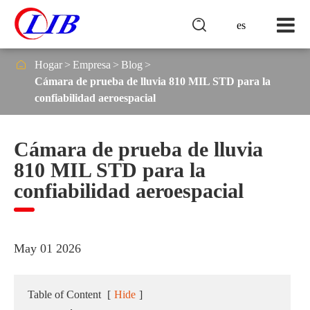

es

Hogar
Empresa
Blog
Cámara de prueba de lluvia 810 MIL STD para la
confiabilidad aeroespacial
Cámara de prueba de lluvia
810 MIL STD para la
confiabilidad aeroespacial
May 01 2026
Table of Content
[
Hide
]