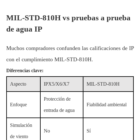
MIL-STD-810H vs pruebas a prueba
de agua IP
Muchos compradores confunden las calificaciones de IP
con el cumplimiento MIL-STD-810H.
Diferencias clave:
Aspecto
IPX5/X6/X7
MIL-STD-810H
Protección de
Enfoque
Fiabilidad ambiental
entrada de agua
Simulación
No
Sí
de viento