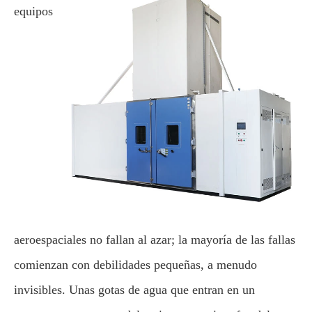
equipos
aeroespaciales no fallan al azar; la mayoría de las fallas
comienzan con debilidades pequeñas, a menudo
invisibles. Unas gotas de agua que entran en un