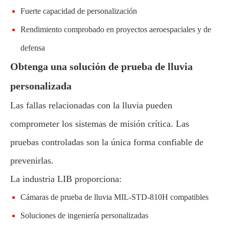
Fuerte capacidad de personalización
Rendimiento comprobado en proyectos aeroespaciales y de
defensa
Obtenga una solución de prueba de lluvia
personalizada
Las fallas relacionadas con la lluvia pueden
comprometer los sistemas de misión crítica. Las
pruebas controladas son la única forma confiable de
prevenirlas.
La industria LIB proporciona:
Cámaras de prueba de lluvia MIL-STD-810H compatibles
Soluciones de ingeniería personalizadas