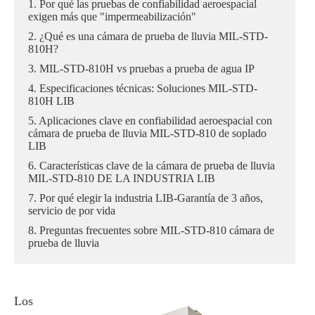
1. Por qué las pruebas de confiabilidad aeroespacial
exigen más que "impermeabilización"
2. ¿Qué es una cámara de prueba de lluvia MIL-STD-
810H?
3. MIL-STD-810H vs pruebas a prueba de agua IP
4. Especificaciones técnicas: Soluciones MIL-STD-
810H LIB
5. Aplicaciones clave en confiabilidad aeroespacial con
cámara de prueba de lluvia MIL-STD-810 de soplado
LIB
6. Características clave de la cámara de prueba de lluvia
MIL-STD-810 DE LA INDUSTRIA LIB
7. Por qué elegir la industria LIB-Garantía de 3 años,
servicio de por vida
8. Preguntas frecuentes sobre MIL-STD-810 cámara de
prueba de lluvia
Los