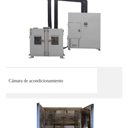
Cámara de acondicionamiento