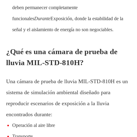
deben permanecer completamente
funcionales
Durante
Exposición, donde la estabilidad de la
señal y el aislamiento de energía no son negociables.
¿Qué es una cámara de prueba de
lluvia MIL-STD-810H?
Una cámara de prueba de lluvia MIL-STD-810H es un
sistema de simulación ambiental diseñado para
reproducir escenarios de exposición a la lluvia
encontrados durante:
Operación al aire libre
Transporte