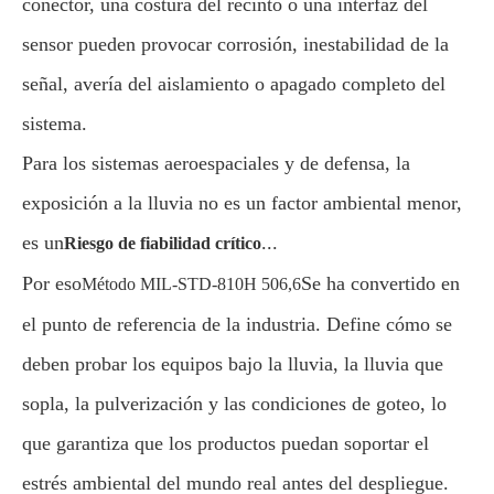
conector, una costura del recinto o una interfaz del
sensor pueden provocar corrosión, inestabilidad de la
señal, avería del aislamiento o apagado completo del
sistema.
Para los sistemas aeroespaciales y de defensa, la
exposición a la lluvia no es un factor ambiental menor,
es un
...
Riesgo de fiabilidad crítico
Por eso
Se ha convertido en
Método MIL-STD-810H 506,6
el punto de referencia de la industria. Define cómo se
deben probar los equipos bajo la lluvia, la lluvia que
sopla, la pulverización y las condiciones de goteo, lo
que garantiza que los productos puedan soportar el
estrés ambiental del mundo real antes del despliegue.