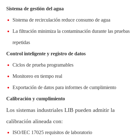
Sistema de gestión del agua
Sistema de recirculación reduce consumo de agua
La filtración minimiza la contaminación durante las pruebas
repetidas
Control inteligente y registro de datos
Ciclos de prueba programables
Monitoreo en tiempo real
Exportación de datos para informes de cumplimiento
Calibración y cumplimiento
Los sistemas industriales LIB pueden admitir la
calibración alineada con:
ISO/IEC 17025 requisitos de laboratorio