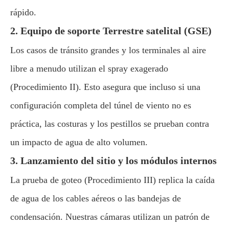
rápido.
2. Equipo de soporte Terrestre satelital (GSE)
Los casos de tránsito grandes y los terminales al aire
libre a menudo utilizan el spray exagerado
(Procedimiento II). Esto asegura que incluso si una
configuración completa del túnel de viento no es
práctica, las costuras y los pestillos se prueban contra
un impacto de agua de alto volumen.
3. Lanzamiento del sitio y los módulos internos
La prueba de goteo (Procedimiento III) replica la caída
de agua de los cables aéreos o las bandejas de
condensación. Nuestras cámaras utilizan un patrón de