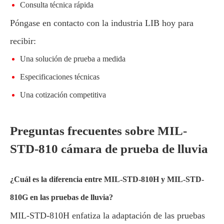
Consulta técnica rápida
Póngase en contacto con la industria LIB hoy para
recibir:
Una solución de prueba a medida
Especificaciones técnicas
Una cotización competitiva
Preguntas frecuentes sobre MIL-
STD-810 cámara de prueba de lluvia
¿Cuál es la diferencia entre MIL-STD-810H y MIL-STD-
810G en las pruebas de lluvia?
MIL-STD-810H enfatiza la adaptación de las pruebas