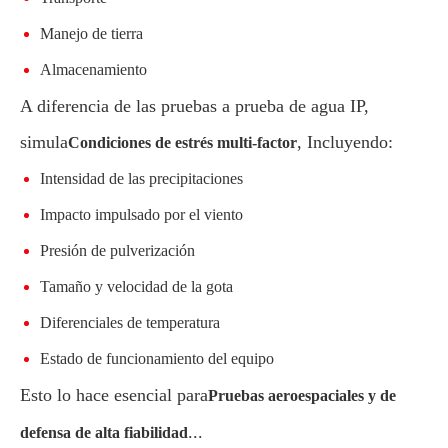
Manejo de tierra
Almacenamiento
A diferencia de las pruebas a prueba de agua IP,
simula
, Incluyendo:
Condiciones de estrés multi-factor
Intensidad de las precipitaciones
Impacto impulsado por el viento
Presión de pulverización
Tamaño y velocidad de la gota
Diferenciales de temperatura
Estado de funcionamiento del equipo
Esto lo hace esencial para
Pruebas aeroespaciales y de
...
defensa de alta fiabilidad