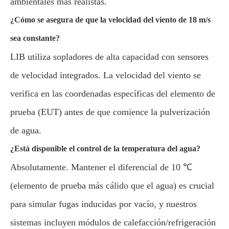
ambientales más realistas.
¿Cómo se asegura de que la velocidad del viento de 18 m/s
sea constante?
LIB utiliza sopladores de alta capacidad con sensores
de velocidad integrados. La velocidad del viento se
verifica en las coordenadas específicas del elemento de
prueba (EUT) antes de que comience la pulverización
de agua.
¿Está disponible el control de la temperatura del agua?
Absolutamente. Mantener el diferencial de 10 ℃
(elemento de prueba más cálido que el agua) es crucial
para simular fugas inducidas por vacío, y nuestros
sistemas incluyen módulos de calefacción/refrigeración