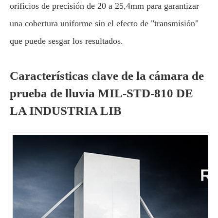
orificios de precisión de 20 a 25,4mm para garantizar
una cobertura uniforme sin el efecto de "transmisión"
que puede sesgar los resultados.
Características clave de la cámara de
prueba de lluvia MIL-STD-810 DE
LA INDUSTRIA LIB