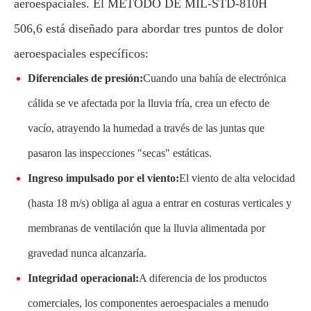
aeroespaciales. El MÉTODO DE MIL-STD-810H
506,6 está diseñado para abordar tres puntos de dolor
aeroespaciales específicos:
Diferenciales de presión:
Cuando una bahía de electrónica
cálida se ve afectada por la lluvia fría, crea un efecto de
vacío, atrayendo la humedad a través de las juntas que
pasaron las inspecciones "secas" estáticas.
Ingreso impulsado por el viento:
El viento de alta velocidad
(hasta 18 m/s) obliga al agua a entrar en costuras verticales y
membranas de ventilación que la lluvia alimentada por
gravedad nunca alcanzaría.
Integridad operacional:
A diferencia de los productos
comerciales, los componentes aeroespaciales a menudo