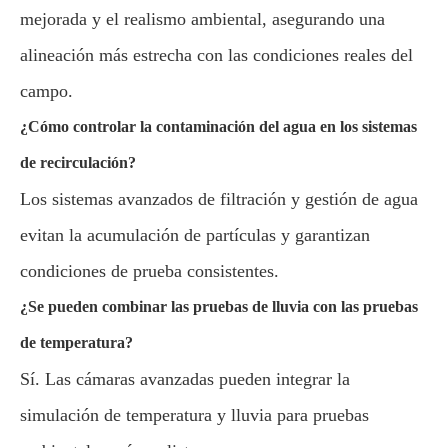
mejorada y el realismo ambiental, asegurando una
alineación más estrecha con las condiciones reales del
campo.
¿Cómo controlar la contaminación del agua en los sistemas
de recirculación?
Los sistemas avanzados de filtración y gestión de agua
evitan la acumulación de partículas y garantizan
condiciones de prueba consistentes.
¿Se pueden combinar las pruebas de lluvia con las pruebas
de temperatura?
Sí. Las cámaras avanzadas pueden integrar la
simulación de temperatura y lluvia para pruebas