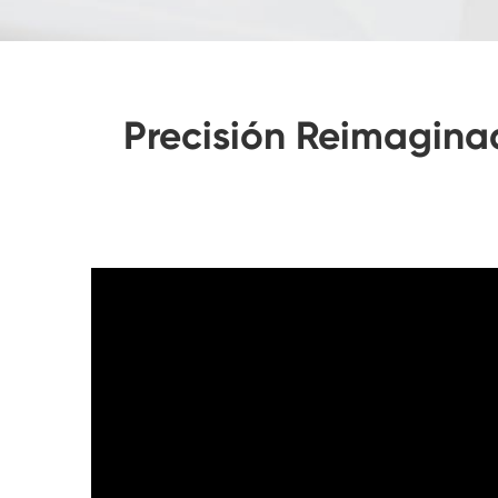
Precisión Reimagina