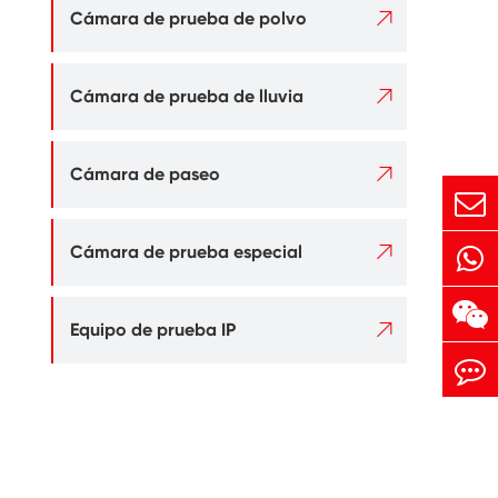

Cámara de prueba de polvo

Cámara de prueba de lluvia

Cámara de paseo

Cámara de prueba especial

Equipo de prueba IP