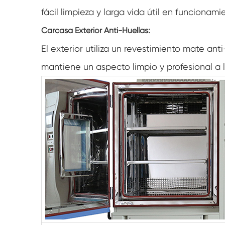
fácil limpieza y larga vida útil en funcionami
Carcasa Exterior Anti-Huellas:
El exterior utiliza un revestimiento mate ant
mantiene un aspecto limpio y profesional a l