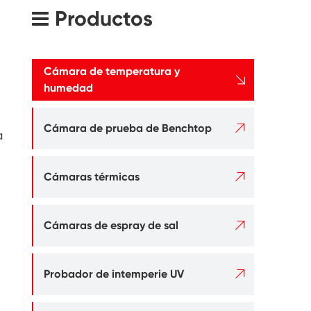
Productos
Cámara de temperatura y

humedad

Cámara de prueba de Benchtop
a

Cámaras térmicas

Cámaras de espray de sal

Probador de intemperie UV