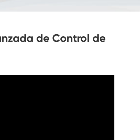
anzada de Control de