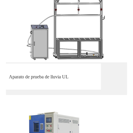
Aparato de prueba de lluvia UL