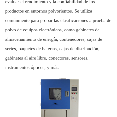
evaluar el rendimiento y la confiabilidad de los
productos en entornos polvorientos. Se utiliza
comúnmente para probar las clasificaciones a prueba de
polvo de equipos electrónicos, como gabinetes de
almacenamiento de energía, contenedores, cajas de
series, paquetes de baterías, cajas de distribución,
gabinetes al aire libre, conectores, sensores,
instrumentos ópticos, y más.