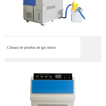
Cámara de pruebas de gas mixto