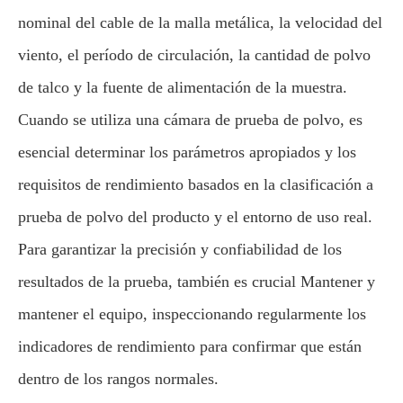
nominal del cable de la malla metálica, la velocidad del
viento, el período de circulación, la cantidad de polvo
de talco y la fuente de alimentación de la muestra.
Cuando se utiliza una cámara de prueba de polvo, es
esencial determinar los parámetros apropiados y los
requisitos de rendimiento basados en la clasificación a
prueba de polvo del producto y el entorno de uso real.
Para garantizar la precisión y confiabilidad de los
resultados de la prueba, también es crucial Mantener y
mantener el equipo, inspeccionando regularmente los
indicadores de rendimiento para confirmar que están
dentro de los rangos normales.