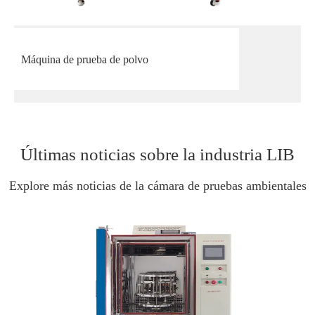
Máquina de prueba de polvo
Últimas noticias sobre la industria LIB
Explore más noticias de la cámara de pruebas ambientales