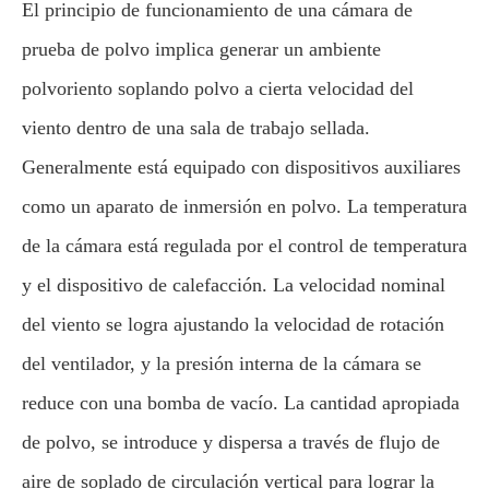
El principio de funcionamiento de una cámara de
prueba de polvo implica generar un ambiente
polvoriento soplando polvo a cierta velocidad del
viento dentro de una sala de trabajo sellada.
Generalmente está equipado con dispositivos auxiliares
como un aparato de inmersión en polvo. La temperatura
de la cámara está regulada por el control de temperatura
y el dispositivo de calefacción. La velocidad nominal
del viento se logra ajustando la velocidad de rotación
del ventilador, y la presión interna de la cámara se
reduce con una bomba de vacío. La cantidad apropiada
de polvo, se introduce y dispersa a través de flujo de
aire de soplado de circulación vertical para lograr la