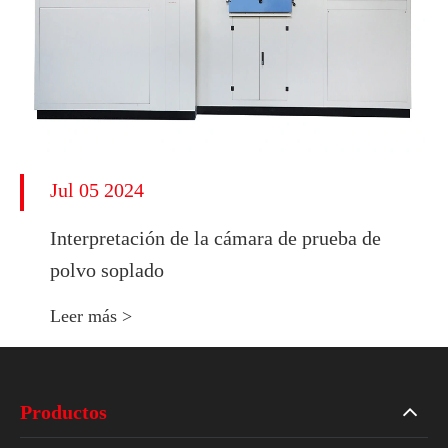
Jul 05 2024
Interpretación de la cámara de prueba de
polvo soplado
Leer más >
Productos