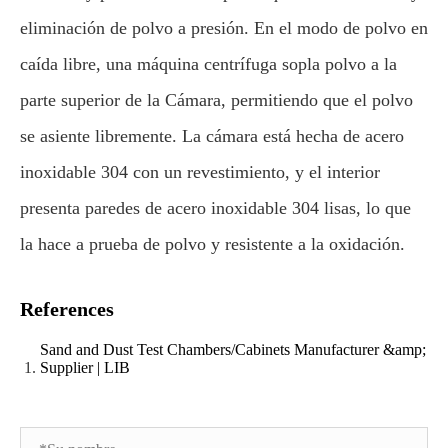
eliminación de polvo a presión. En el modo de polvo en
caída libre, una máquina centrífuga sopla polvo a la
parte superior de la Cámara, permitiendo que el polvo
se asiente libremente. La cámara está hecha de acero
inoxidable 304 con un revestimiento, y el interior
presenta paredes de acero inoxidable 304 lisas, lo que
la hace a prueba de polvo y resistente a la oxidación.
References
Sand and Dust Test Chambers/Cabinets Manufacturer &amp;
Supplier | LIB