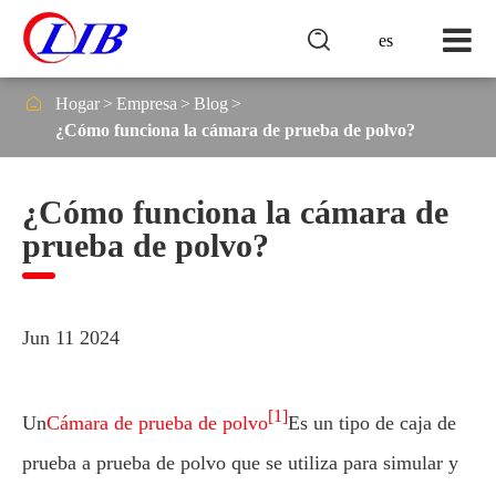

es

Hogar
Empresa
Blog
¿Cómo funciona la cámara de prueba de polvo?
¿Cómo funciona la cámara de
prueba de polvo?
Jun 11 2024
[1]
Un
Cámara de prueba de polvo
Es un tipo de caja de
prueba a prueba de polvo que se utiliza para simular y