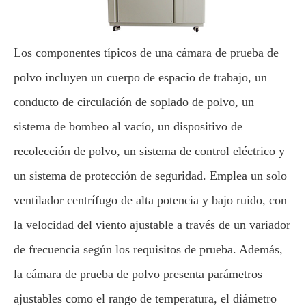
Los componentes típicos de una cámara de prueba de
polvo incluyen un cuerpo de espacio de trabajo, un
conducto de circulación de soplado de polvo, un
sistema de bombeo al vacío, un dispositivo de
recolección de polvo, un sistema de control eléctrico y
un sistema de protección de seguridad. Emplea un solo
ventilador centrífugo de alta potencia y bajo ruido, con
la velocidad del viento ajustable a través de un variador
de frecuencia según los requisitos de prueba. Además,
la cámara de prueba de polvo presenta parámetros
ajustables como el rango de temperatura, el diámetro