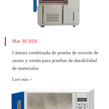
Mar 30 2026
Cámara combinada de prueba de erosión de
ozono y xenón para pruebas de durabilidad
de materiales
Leer más >