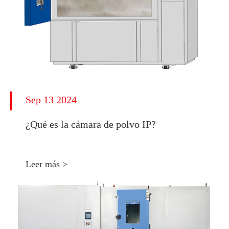
Sep 13 2024
¿Qué es la cámara de polvo IP?
Leer más >