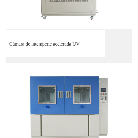
Cámara de intemperie acelerada UV