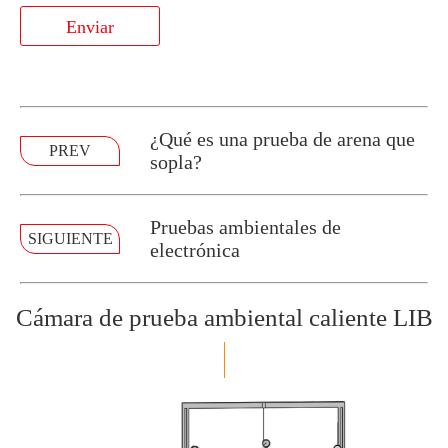
Enviar
¿Qué es una prueba de arena que
PREV
sopla?
Pruebas ambientales de
SIGUIENTE
electrónica
Cámara de prueba ambiental caliente LIB