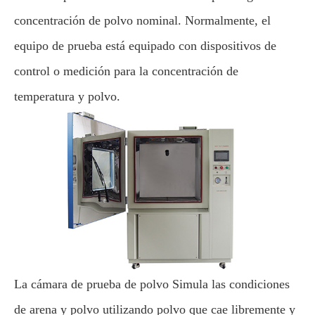
concentración de polvo nominal. Normalmente, el
equipo de prueba está equipado con dispositivos de
control o medición para la concentración de
temperatura y polvo.
La cámara de prueba de polvo Simula las condiciones
de arena y polvo utilizando polvo que cae libremente y