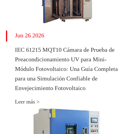
Jun 26 2026
IEC 61215 MQT10 Cámara de Prueba de
Preacondicionamiento UV para Mini-
Módulo Fotovoltaico: Una Guía Completa
para una Simulación Confiable de
Envejecimiento Fotovoltaico
Leer más >