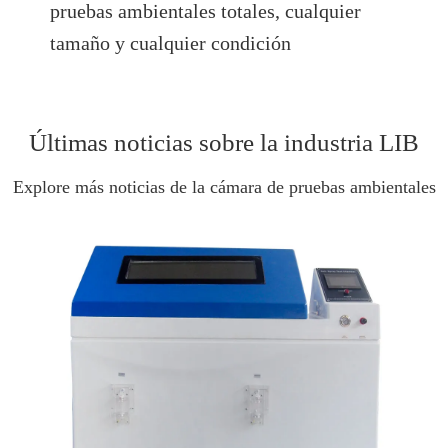
pruebas ambientales totales, cualquier
tamaño y cualquier condición
Últimas noticias sobre la industria LIB
Explore más noticias de la cámara de pruebas ambientales