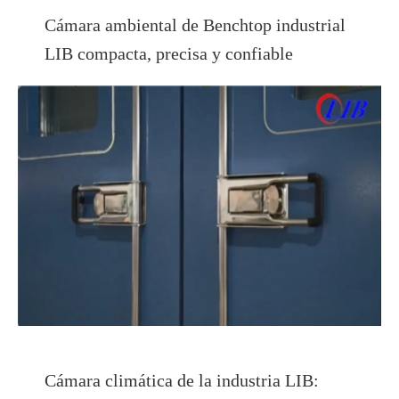
Cámara ambiental de Benchtop industrial
LIB compacta, precisa y confiable
Cámara climática de la industria LIB: