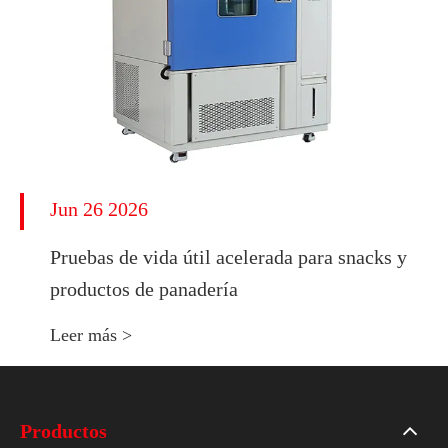
Jun 26 2026
Pruebas de vida útil acelerada para snacks y
productos de panadería
Leer más >
Productos