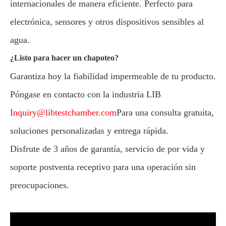
internacionales de manera eficiente. Perfecto para
electrónica, sensores y otros dispositivos sensibles al
agua.
¿Listo para hacer un chapoteo?
Garantiza hoy la fiabilidad impermeable de tu producto.
Póngase en contacto con la industria LIB
Inquiry@libtestchamber.com
Para una consulta gratuita,
soluciones personalizadas y entrega rápida.
Disfrute de 3 años de garantía, servicio de por vida y
soporte postventa receptivo para una operación sin
preocupaciones.