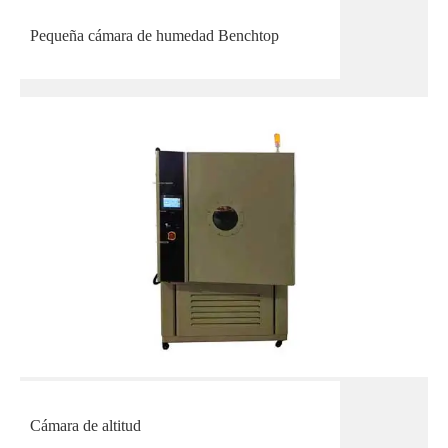
Pequeña cámara de humedad Benchtop
Cámara de altitud