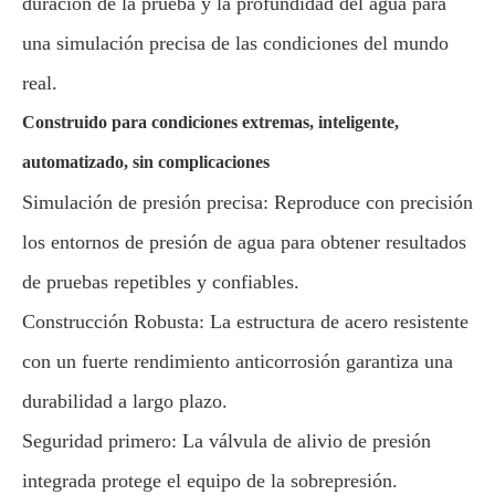
duración de la prueba y la profundidad del agua para
una simulación precisa de las condiciones del mundo
real.
Construido para condiciones extremas, inteligente,
automatizado, sin complicaciones
Simulación de presión precisa: Reproduce con precisión
los entornos de presión de agua para obtener resultados
de pruebas repetibles y confiables.
Construcción Robusta: La estructura de acero resistente
con un fuerte rendimiento anticorrosión garantiza una
durabilidad a largo plazo.
Seguridad primero: La válvula de alivio de presión
integrada protege el equipo de la sobrepresión.