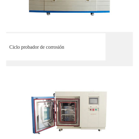
Ciclo probador de corrosión