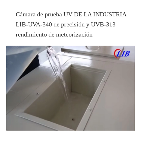
Cámara de prueba UV DE LA INDUSTRIA
LIB-UVA-340 de precisión y UVB-313
rendimiento de meteorización