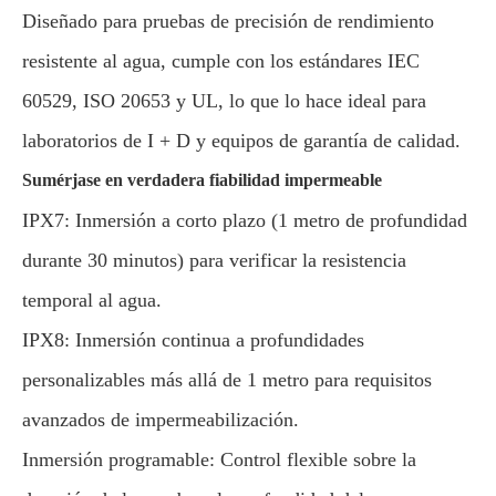
Diseñado para pruebas de precisión de rendimiento
resistente al agua, cumple con los estándares IEC
60529, ISO 20653 y UL, lo que lo hace ideal para
laboratorios de I + D y equipos de garantía de calidad.
Sumérjase en verdadera fiabilidad impermeable
IPX7: Inmersión a corto plazo (1 metro de profundidad
durante 30 minutos) para verificar la resistencia
temporal al agua.
IPX8: Inmersión continua a profundidades
personalizables más allá de 1 metro para requisitos
avanzados de impermeabilización.
Inmersión programable: Control flexible sobre la