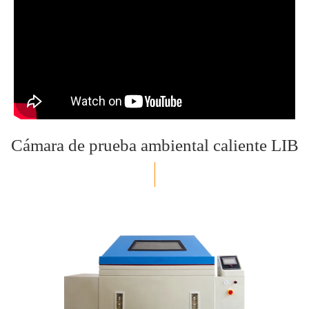
Cámara de prueba ambiental caliente LIB