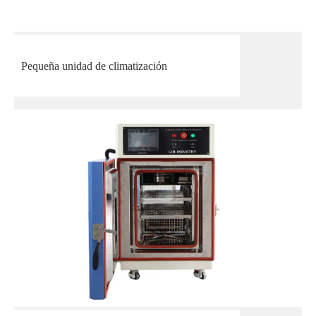
Pequeña unidad de climatización