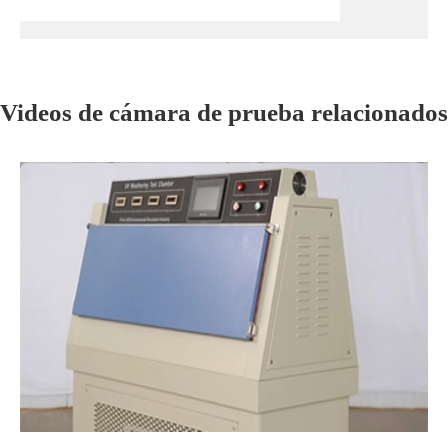
Videos de cámara de prueba relacionados