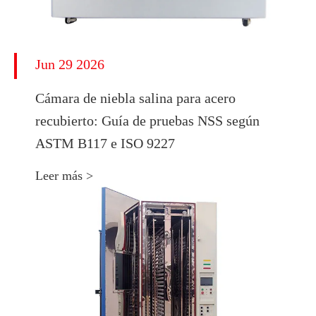
Jun 29 2026
Cámara de niebla salina para acero
recubierto: Guía de pruebas NSS según
ASTM B117 e ISO 9227
Leer más >