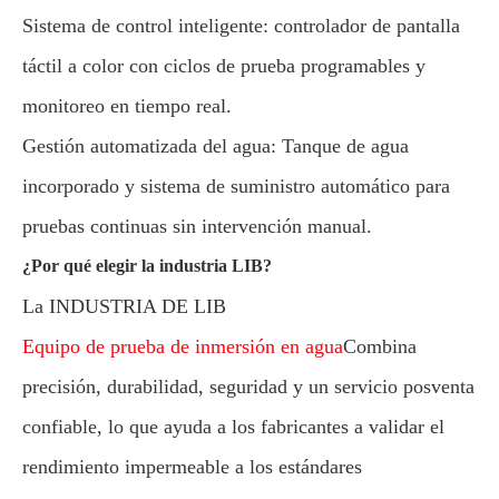
Sistema de control inteligente: controlador de pantalla
táctil a color con ciclos de prueba programables y
monitoreo en tiempo real.
Gestión automatizada del agua: Tanque de agua
incorporado y sistema de suministro automático para
pruebas continuas sin intervención manual.
¿Por qué elegir la industria LIB?
La INDUSTRIA DE LIB
Equipo de prueba de inmersión en agua
Combina
precisión, durabilidad, seguridad y un servicio posventa
confiable, lo que ayuda a los fabricantes a validar el
rendimiento impermeable a los estándares