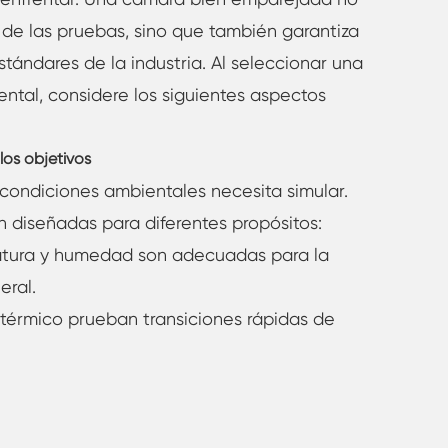
a de las pruebas, sino que también garantiza
stándares de la industria. Al seleccionar una
tal, considere los siguientes aspectos
 los objetivos
condiciones ambientales necesita simular.
 diseñadas para diferentes propósitos:
tura y humedad son adecuadas para la
eral.
érmico prueban transiciones rápidas de