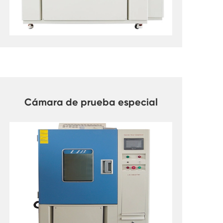
Cámara de prueba especial