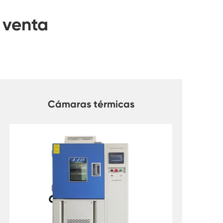
 venta
Cámaras térmicas