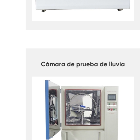
Cámara de prueba de lluvia