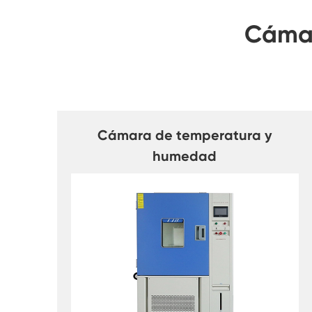
Cámar
Cámara de temperatura y
humedad