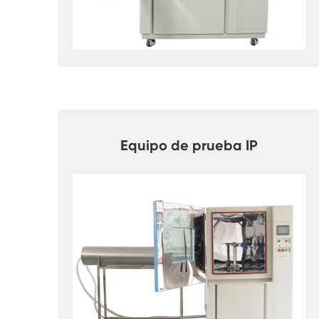
Equipo de prueba IP