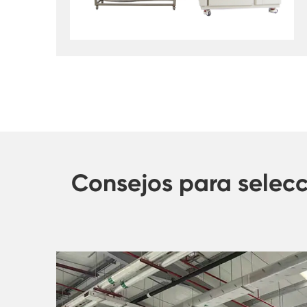
Consejos para selec