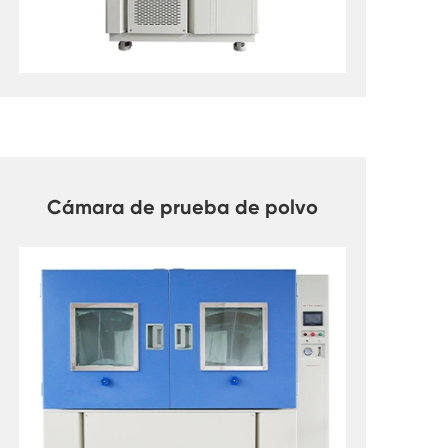
Cámara de prueba de polvo