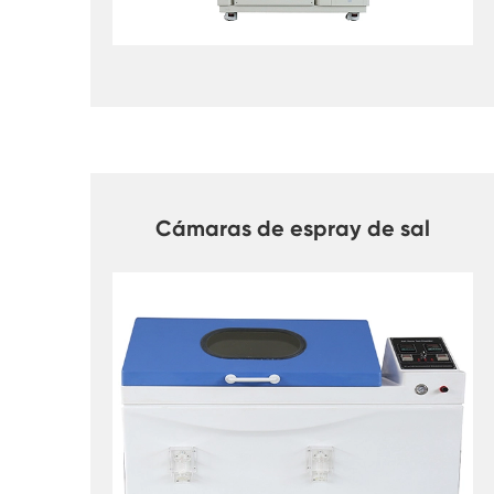
Cámaras de espray de sal