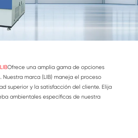
 LIB
Ofrece una amplia gama de opciones
. Nuestra marca (LIB) maneja el proceso
superior y la satisfacción del cliente. Elija
eba ambientales específicas de nuestra