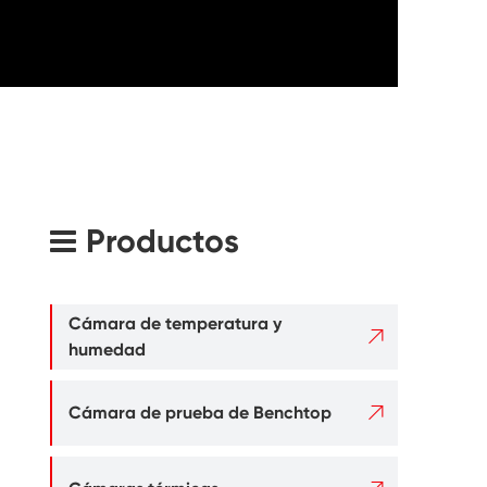
Productos
Cámara de temperatura y

humedad

Cámara de prueba de Benchtop