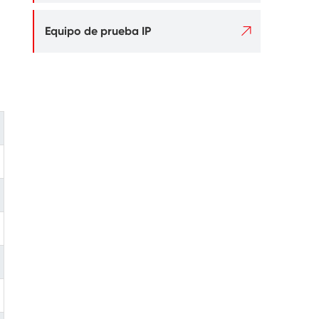

Equipo de prueba IP