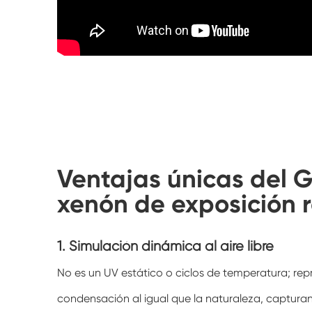
Ventajas únicas del 
xenón de exposición r
1. Simulación dinámica al aire libre
No es un UV estático o ciclos de temperatura; repro
condensación al igual que la naturaleza, capturan