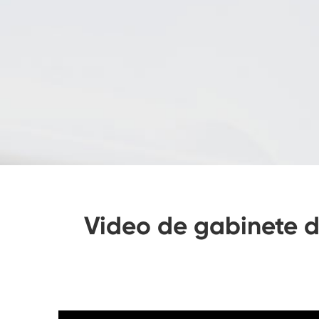
Video de gabinete d