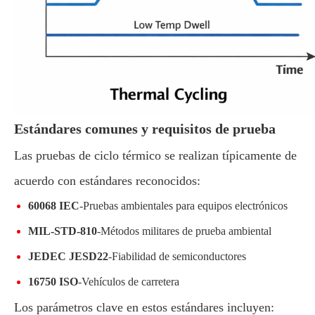
Estándares comunes y requisitos de prueba
Las pruebas de ciclo térmico se realizan típicamente de
acuerdo con estándares reconocidos:
60068 IEC
-Pruebas ambientales para equipos electrónicos
MIL-STD-810
-Métodos militares de prueba ambiental
JEDEC JESD22
-Fiabilidad de semiconductores
16750 ISO
-Vehículos de carretera
Los parámetros clave en estos estándares incluyen: