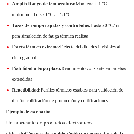
Amplio Rango de temperatura:
Mantiene ± 1 °C
uniformidad de-70 °C a 150 °C
Tasas de rampa rápidas y controladas:
Hasta 20 °C/min
para simulación de fatiga térmica realista
Estrés térmico extremo:
Detecta debilidades invisibles al
ciclo gradual
Fiabilidad a largo plazo:
Rendimiento constante en pruebas
extendidas
Repetibilidad:
Perfiles térmicos estables para validación de
diseño, calificación de producción y certificaciones
Ejemplo de escenario:
Un fabricante de productos electrónicos
utilizado
Cámaras de cambio rápido de temperatura de la