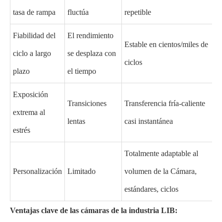
tasa de rampa
fluctúa
repetible
Fiabilidad del
El rendimiento
Estable en cientos/miles de
ciclo a largo
se desplaza con
ciclos
plazo
el tiempo
Exposición
Transiciones
Transferencia fría-caliente
extrema al
lentas
casi instantánea
estrés
Totalmente adaptable al
Personalización
Limitado
volumen de la Cámara,
estándares, ciclos
Ventajas clave de las cámaras de la industria LIB: