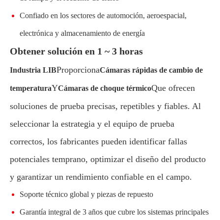
Confiado en los sectores de automoción, aeroespacial,
electrónica y almacenamiento de energía
Obtener solución en 1 ~ 3 horas
Proporciona
Industria LIB
Cámaras rápidas de cambio de
Y
Que ofrecen
temperatura
Cámaras de choque térmico
soluciones de prueba precisas, repetibles y fiables. Al
seleccionar la estrategia y el equipo de prueba
correctos, los fabricantes pueden identificar fallas
potenciales temprano, optimizar el diseño del producto
y garantizar un rendimiento confiable en el campo.
Soporte técnico global y piezas de repuesto
Garantía integral de 3 años que cubre los sistemas principales