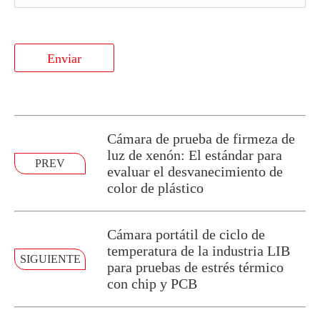
Enviar
Cámara de prueba de firmeza de
luz de xenón: El estándar para
PREV
evaluar el desvanecimiento de
color de plástico
Cámara portátil de ciclo de
temperatura de la industria LIB
SIGUIENTE
para pruebas de estrés térmico
con chip y PCB