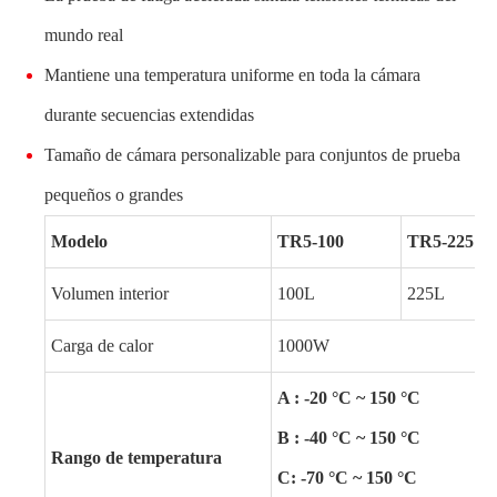
mundo real
Mantiene una temperatura uniforme en toda la cámara
durante secuencias extendidas
Tamaño de cámara personalizable para conjuntos de prueba
pequeños o grandes
Modelo
TR5-100
TR5-225
Volumen interior
100L
225L
Carga de calor
1000W
A : -20 °C ~ 150 °C
B : -40 °C ~ 150 °C
Rango de temperatura
C: -70 °C ~ 150 °C