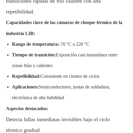
transiciones rápidas de frío caliente con alta
repetibilidad.
Capacidades clave de las cámaras de choque térmico de la
industria LIB:
Rango de temperatura:
-70 °C a 220 °C
Tiempo de transición:
Exposición casi instantánea entre
zonas frías y calientes
Repetibilidad:
Consistente en cientos de ciclos
Aplicaciones:
Semiconductores, juntas de soldadura,
electrónica de alta fiabilidad
Aspectos destacados:
Detecta fallas inmediatas invisibles bajo el ciclo
térmico gradual