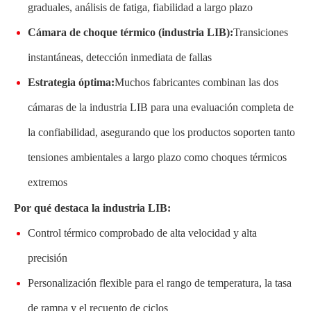
graduales, análisis de fatiga, fiabilidad a largo plazo
Cámara de choque térmico (industria LIB):
Transiciones
instantáneas, detección inmediata de fallas
Estrategia óptima:
Muchos fabricantes combinan las dos
cámaras de la industria LIB para una evaluación completa de
la confiabilidad, asegurando que los productos soporten tanto
tensiones ambientales a largo plazo como choques térmicos
extremos
Por qué destaca la industria LIB:
Control térmico comprobado de alta velocidad y alta
precisión
Personalización flexible para el rango de temperatura, la tasa
de rampa y el recuento de ciclos