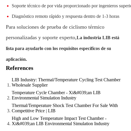
Soporte técnico de por vida proporcionado por ingenieros superi
Diagnóstico remoto rápido y respuesta dentro de 1-3 horas
Para soluciones de prueba de ciclismo térmico
personalizadas y soporte experto,
La industria LIB está
lista para ayudarlo con los requisitos específicos de su
aplicación.
References
LIB Industry: Thermal/Temperature Cycling Test Chamber
Wholesale Supplier
Temperature Cycle Chamber - Xi&#039;an LIB
Environmental Simulation Industry
Thermal/Temperature Shock Test Chamber For Sale With
Competitive Price | LIB
High and Low Temperature Impact Test Chamber -
Xi&#039;an LIB Environmental Simulation Industry