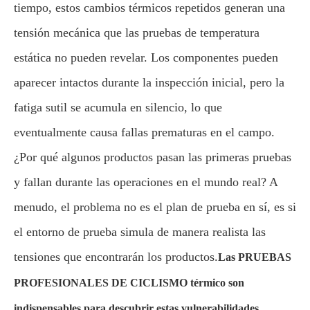
tiempo, estos cambios térmicos repetidos generan una
tensión mecánica que las pruebas de temperatura
estática no pueden revelar. Los componentes pueden
aparecer intactos durante la inspección inicial, pero la
fatiga sutil se acumula en silencio, lo que
eventualmente causa fallas prematuras en el campo.
¿Por qué algunos productos pasan las primeras pruebas
y fallan durante las operaciones en el mundo real? A
menudo, el problema no es el plan de prueba en sí, es si
el entorno de prueba simula de manera realista las
tensiones que encontrarán los productos.
Las PRUEBAS
PROFESIONALES DE CICLISMO térmico son
indispensables para descubrir estas vulnerabilidades