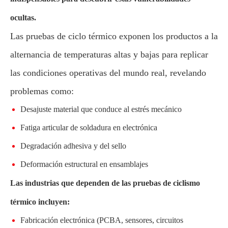
ocultas.
Las pruebas de ciclo térmico exponen los productos a la
alternancia de temperaturas altas y bajas para replicar
las condiciones operativas del mundo real, revelando
problemas como:
Desajuste material que conduce al estrés mecánico
Fatiga articular de soldadura en electrónica
Degradación adhesiva y del sello
Deformación estructural en ensamblajes
Las industrias que dependen de las pruebas de ciclismo
térmico incluyen:
Fabricación electrónica (PCBA, sensores, circuitos