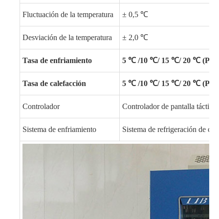
Fluctuación de la temperatura
± 0,5 ℃
Desviación de la temperatura
± 2,0 ℃
Tasa de enfriamiento
5 ℃ /10 ℃/ 15 ℃/ 20 ℃ (Pers
Tasa de calefacción
5 ℃ /10 ℃/ 15 ℃/ 20 ℃ (Pers
Controlador
Controlador de pantalla táctil
Sistema de enfriamiento
Sistema de refrigeración de co