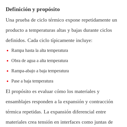
Definición y propósito
Una prueba de ciclo térmico expone repetidamente un
producto a temperaturas altas y bajas durante ciclos
definidos. Cada ciclo típicamente incluye:
Rampa hasta la alta temperatura
Obra de agua a alta temperatura
Rampa-abajo a baja temperatura
Pase a baja temperatura
El propósito es evaluar cómo los materiales y
ensamblajes responden a la expansión y contracción
térmica repetidas. La expansión diferencial entre
materiales crea tensión en interfaces como juntas de