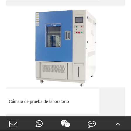
Cámara de prueba de laboratorio