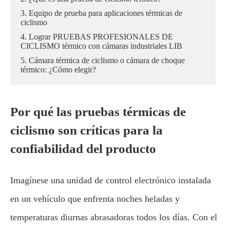
3. Equipo de prueba para aplicaciones térmicas de
ciclismo
4. Lograr PRUEBAS PROFESIONALES DE
CICLISMO térmico con cámaras industriales LIB
5. Cámara térmica de ciclismo o cámara de choque
térmico: ¿Cómo elegir?
Por qué las pruebas térmicas de
ciclismo son críticas para la
confiabilidad del producto
Imagínese una unidad de control electrónico instalada
en un vehículo que enfrenta noches heladas y
temperaturas diurnas abrasadoras todos los días. Con el