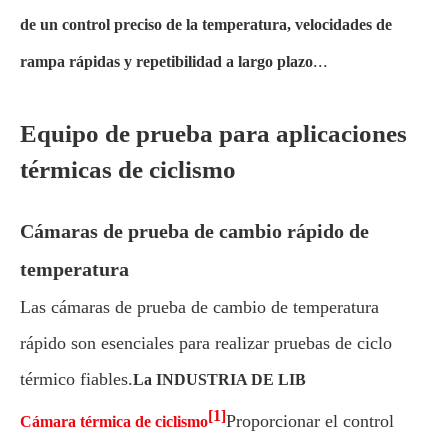
de un control preciso de la temperatura, velocidades de
...
rampa rápidas y repetibilidad a largo plazo
Equipo de prueba para aplicaciones
térmicas de ciclismo
Cámaras de prueba de cambio rápido de
temperatura
Las cámaras de prueba de cambio de temperatura
rápido son esenciales para realizar pruebas de ciclo
térmico fiables.
La INDUSTRIA DE LIB
[1]
Proporcionar el control
Cámara térmica de ciclismo