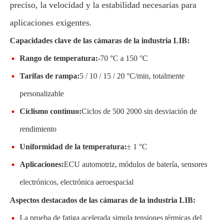
preciso, la velocidad y la estabilidad necesarias para
aplicaciones exigentes.
Capacidades clave de las cámaras de la industria LIB:
Rango de temperatura:
-70 °C a 150 °C
Tarifas de rampa:
5 / 10 / 15 / 20 °C/min, totalmente
personalizable
Ciclismo continuo:
Ciclos de 500 2000 sin desviación de
rendimiento
Uniformidad de la temperatura:
± 1 °C
Aplicaciones:
ECU automotriz, módulos de batería, sensores
electrónicos, electrónica aeroespacial
Aspectos destacados de las cámaras de la industria LIB:
La prueba de fatiga acelerada simula tensiones térmicas del