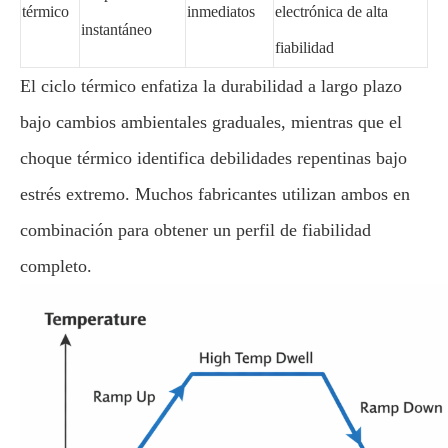
térmico
inmediatos
electrónica de alta
instantáneo
fiabilidad
El ciclo térmico enfatiza la durabilidad a largo plazo
bajo cambios ambientales graduales, mientras que el
choque térmico identifica debilidades repentinas bajo
estrés extremo. Muchos fabricantes utilizan ambos en
combinación para obtener un perfil de fiabilidad
completo.