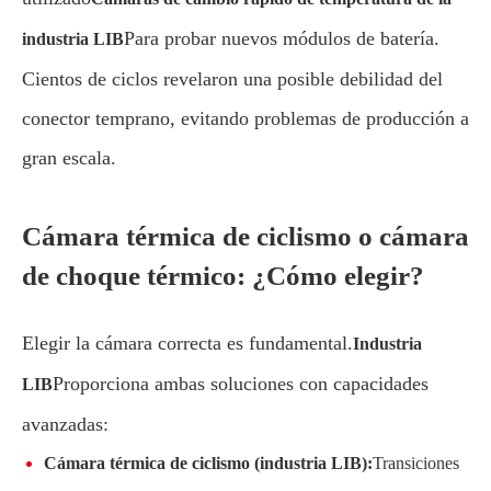
Para probar nuevos módulos de batería.
industria LIB
Cientos de ciclos revelaron una posible debilidad del
conector temprano, evitando problemas de producción a
gran escala.
Cámara térmica de ciclismo o cámara
de choque térmico: ¿Cómo elegir?
Elegir la cámara correcta es fundamental.
Industria
Proporciona ambas soluciones con capacidades
LIB
avanzadas:
Cámara térmica de ciclismo (industria LIB):
Transiciones