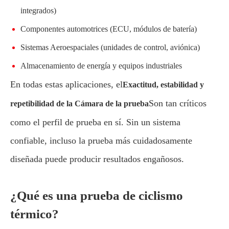
integrados)
Componentes automotrices (ECU, módulos de batería)
Sistemas Aeroespaciales (unidades de control, aviónica)
Almacenamiento de energía y equipos industriales
En todas estas aplicaciones, el
Exactitud, estabilidad y
Son tan críticos
repetibilidad de la Cámara de la prueba
como el perfil de prueba en sí. Sin un sistema
confiable, incluso la prueba más cuidadosamente
diseñada puede producir resultados engañosos.
¿Qué es una prueba de ciclismo
térmico?