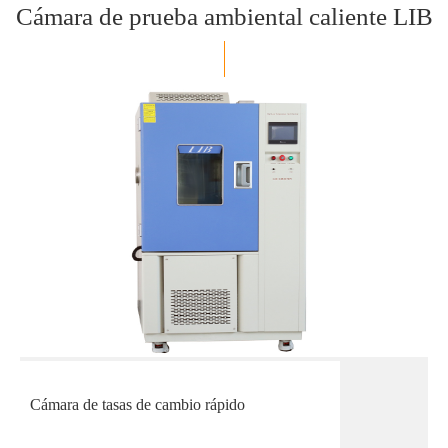
Cámara de prueba ambiental caliente LIB
Cámara de tasas de cambio rápido