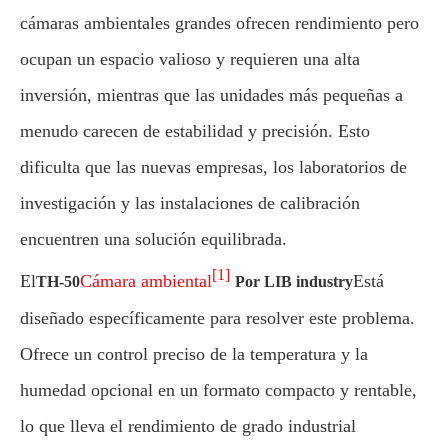
cámaras ambientales grandes ofrecen rendimiento pero
ocupan un espacio valioso y requieren una alta
inversión, mientras que las unidades más pequeñas a
menudo carecen de estabilidad y precisión. Esto
dificulta que las nuevas empresas, los laboratorios de
investigación y las instalaciones de calibración
encuentren una solución equilibrada.
[1]
El
Cámara ambiental
Está
TH-50
Por LIB industry
diseñado específicamente para resolver este problema.
Ofrece un control preciso de la temperatura y la
humedad opcional en un formato compacto y rentable,
lo que lleva el rendimiento de grado industrial