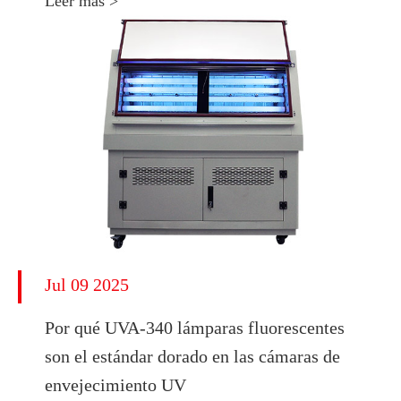
Leer más >
Jul 09 2025
Por qué UVA-340 lámparas fluorescentes
son el estándar dorado en las cámaras de
envejecimiento UV