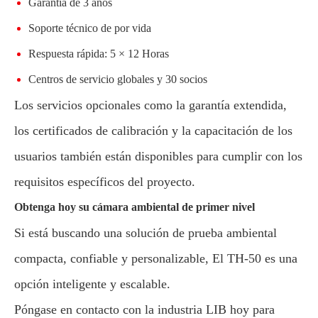
Garantía de 3 años
Soporte técnico de por vida
Respuesta rápida: 5 × 12 Horas
Centros de servicio globales y 30 socios
Los servicios opcionales como la garantía extendida,
los certificados de calibración y la capacitación de los
usuarios también están disponibles para cumplir con los
requisitos específicos del proyecto.
Obtenga hoy su cámara ambiental de primer nivel
Si está buscando una solución de prueba ambiental
compacta, confiable y personalizable, El TH-50 es una
opción inteligente y escalable.
Póngase en contacto con la industria LIB hoy para