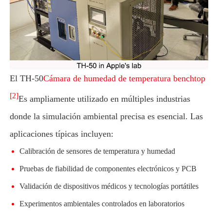
El TH-50
Cámara de humedad de temperatura benchtop
[2]
Es ampliamente utilizado en múltiples industrias
donde la simulación ambiental precisa es esencial. Las
aplicaciones típicas incluyen:
Calibración de sensores de temperatura y humedad
Pruebas de fiabilidad de componentes electrónicos y PCB
Validación de dispositivos médicos y tecnologías portátiles
Experimentos ambientales controlados en laboratorios