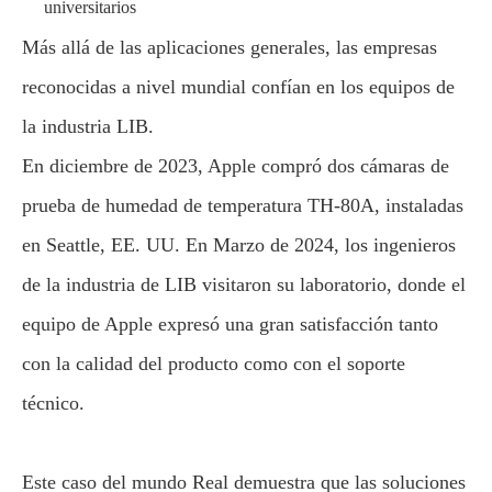
universitarios
Más allá de las aplicaciones generales, las empresas
reconocidas a nivel mundial confían en los equipos de
la industria LIB.
En diciembre de 2023, Apple compró dos cámaras de
prueba de humedad de temperatura TH-80A, instaladas
en Seattle, EE. UU. En Marzo de 2024, los ingenieros
de la industria de LIB visitaron su laboratorio, donde el
equipo de Apple expresó una gran satisfacción tanto
con la calidad del producto como con el soporte
técnico.
Este caso del mundo Real demuestra que las soluciones