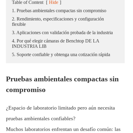
Table of Content
[
Hide
]
1. Pruebas ambientales compactas sin compromiso
2. Rendimiento, especificaciones y configuración
flexible
3. Aplicaciones con validación probada de la industria
4. Por qué elegir cámaras de Benchtop DE LA
INDUSTRIA LIB
5. Soporte confiable y obtenga una cotización rápida
Pruebas ambientales compactas sin
compromiso
¿Espacio de laboratorio limitado pero aún necesita
pruebas ambientales confiables?
Muchos laboratorios enfrentan un desafío común: las