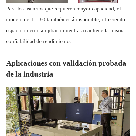
Para los usuarios que requieren mayor capacidad, el
modelo de TH-80 también está disponible, ofreciendo
espacio interno ampliado mientras mantiene la misma
confiabilidad de rendimiento.
Aplicaciones con validación probada
de la industria