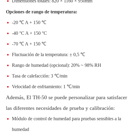
Dimensiones totales: 820 × 1160 × 950mm
Opciones de rango de temperatura:
-20 ℃ A + 150 ℃
-40 °C A + 150 °C
-70 ℃ A + 150 ℃
Fluctuación de la temperatura: ± 0,5 ℃
Rango de humedad (opcional): 20% ~ 98% RH
Tasa de calefacción: 3 ℃/min
Velocidad de enfriamiento: 1 ℃/min
Además, El TH-50 se puede personalizar para satisfacer
las diferentes necesidades de prueba y calibración:
Módulo de control de humedad para pruebas sensibles a la
humedad