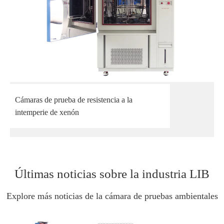
Cámaras de prueba de resistencia a la
intemperie de xenón
Últimas noticias sobre la industria LIB
Explore más noticias de la cámara de pruebas ambientales