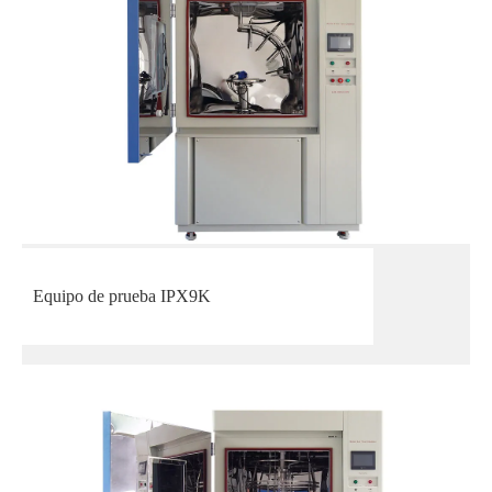
Equipo de prueba IPX9K