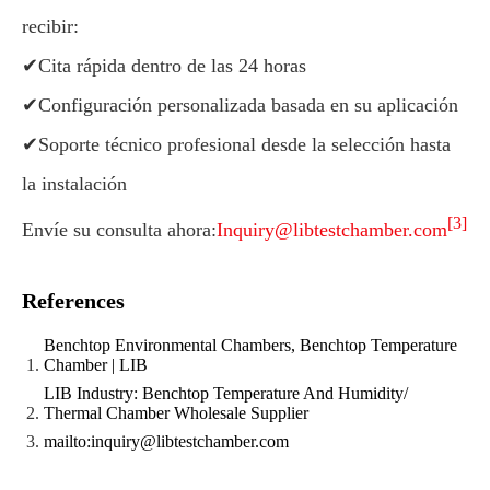
recibir:
✔Cita rápida dentro de las 24 horas
✔Configuración personalizada basada en su aplicación
✔Soporte técnico profesional desde la selección hasta
la instalación
[3]
Envíe su consulta ahora:
Inquiry@libtestchamber.com
References
Benchtop Environmental Chambers, Benchtop Temperature
Chamber | LIB
LIB Industry: Benchtop Temperature And Humidity/
Thermal Chamber Wholesale Supplier
mailto:inquiry@libtestchamber.com