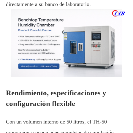
directamente a su banco de laboratorio.
Rendimiento, especificaciones y
configuración flexible
Con un volumen interno de 50 litros, el TH-50
proporciona capacidades completas de simulación