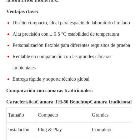
Ventajas clave:
Diseño compacto, ideal para espacio de laboratorio limitado
Alta precisión con ± 0,5 °C estabilidad de temperatura
Personalización flexible para diferentes requisitos de prueba
Rentable en comparación con las grandes cámaras
ambientales
Entrega rápida y soporte técnico global
Comparación con cámaras tradicionales:
Característica
Cámara TH-50 Benchtop
Cámara tradicional
Tamaño
Compacto
Grandes
Instalación
Plug & Play
Complejo