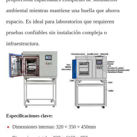
ambiental mientras mantiene una huella que ahorra
espacio. Es ideal para laboratorios que requieren
pruebas confiables sin instalación compleja o
infraestructura.
Especificaciones clave:
Dimensiones internas: 320 × 350 × 450mm