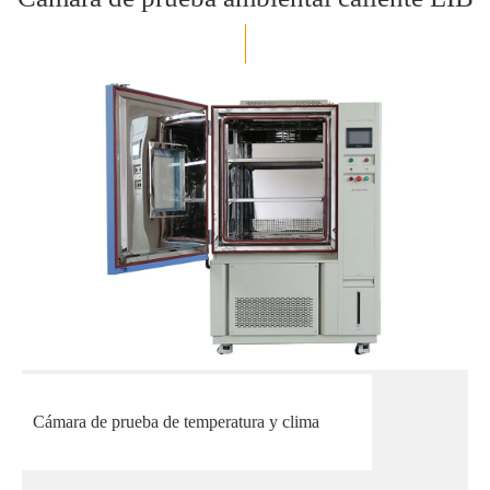
Cámara de prueba de temperatura y clima