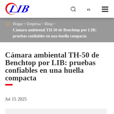

es

Hogar
Empresa
Blog
Cámara ambiental TH-50 de Benchtop por LIB:
pruebas confiables en una huella compacta
Cámara ambiental TH-50 de
Benchtop por LIB: pruebas
confiables en una huella
compacta
Jul 15 2025