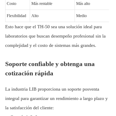
Costo
Más rentable
Más alto
Flexibilidad
Alto
Medio
Esto hace que el TH-50 sea una solución ideal para
laboratorios que buscan desempeño profesional sin la
complejidad y el costo de sistemas más grandes.
Soporte confiable y obtenga una
cotización rápida
La industria LIB proporciona un soporte posventa
integral para garantizar un rendimiento a largo plazo y
la satisfacción del cliente: