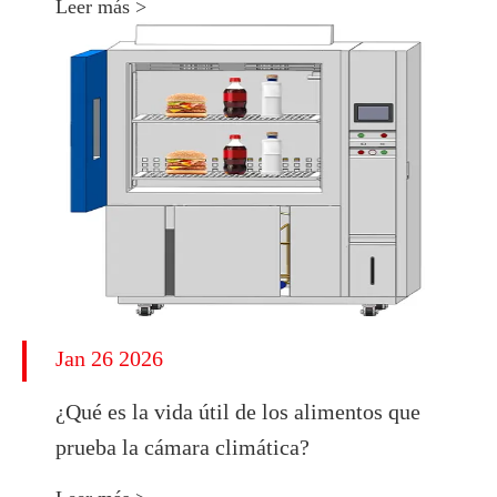
Leer más >
Jan 26 2026
¿Qué es la vida útil de los alimentos que
prueba la cámara climática?