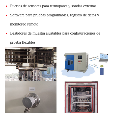
Puertos de sensores para termopares y sondas externas
Software para pruebas programables, registro de datos y
monitoreo remoto
Bastidores de muestra ajustables para configuraciones de
prueba flexibles