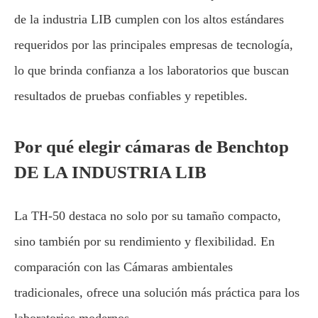
de la industria LIB cumplen con los altos estándares
requeridos por las principales empresas de tecnología,
lo que brinda confianza a los laboratorios que buscan
resultados de pruebas confiables y repetibles.
Por qué elegir cámaras de Benchtop
DE LA INDUSTRIA LIB
La TH-50 destaca no solo por su tamaño compacto,
sino también por su rendimiento y flexibilidad. En
comparación con las Cámaras ambientales
tradicionales, ofrece una solución más práctica para los
laboratorios modernos.