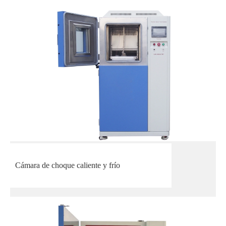
Cámara de choque caliente y frío