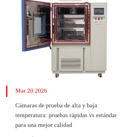
Mar 20 2026
Cámaras de prueba de alta y baja
temperatura: pruebas rápidas vs estándar
para una mejor calidad