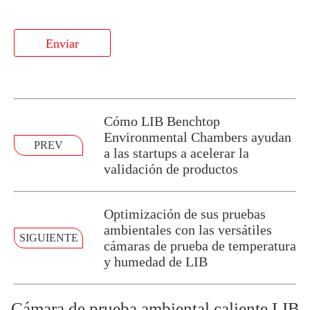
Enviar
Cómo LIB Benchtop
Environmental Chambers ayudan
PREV
a las startups a acelerar la
validación de productos
Optimización de sus pruebas
ambientales con las versátiles
SIGUIENTE
cámaras de prueba de temperatura
y humedad de LIB
Cámara de prueba ambiental caliente LIB