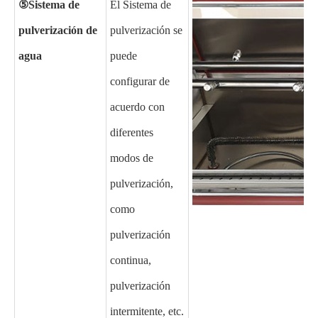
⑤
Sistema de
El Sistema de
pulverización de
pulverización se
agua
puede
configurar de
acuerdo con
diferentes
modos de
pulverización,
como
pulverización
continua,
pulverización
intermitente, etc.