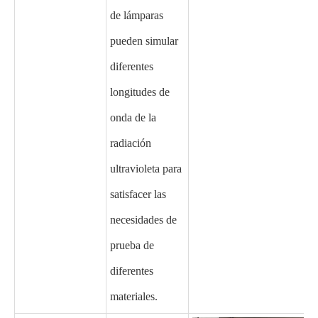
de lámparas
pueden simular
diferentes
longitudes de
onda de la
radiación
ultravioleta para
satisfacer las
necesidades de
prueba de
diferentes
materiales.