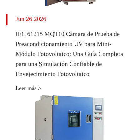
Jun 26 2026
IEC 61215 MQT10 Cámara de Prueba de
Preacondicionamiento UV para Mini-
Módulo Fotovoltaico: Una Guía Completa
para una Simulación Confiable de
Envejecimiento Fotovoltaico
Leer más >