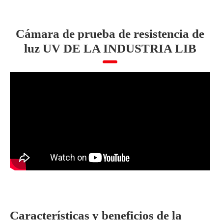
Cámara de prueba de resistencia de
luz UV DE LA INDUSTRIA LIB
Características y beneficios de la