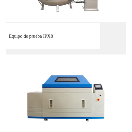
Equipo de prueba IPX8