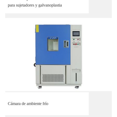
para sujetadores y galvanoplastia
Cámara de ambiente frío