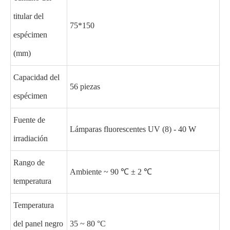
titular del
75*150
espécimen
(mm)
Capacidad del
56 piezas
espécimen
Fuente de
Lámparas fluorescentes UV (8) - 40 W
irradiación
Rango de
Ambiente ~ 90 ℃ ± 2 ℃
temperatura
Temperatura
del panel negro
35 ~ 80 °C