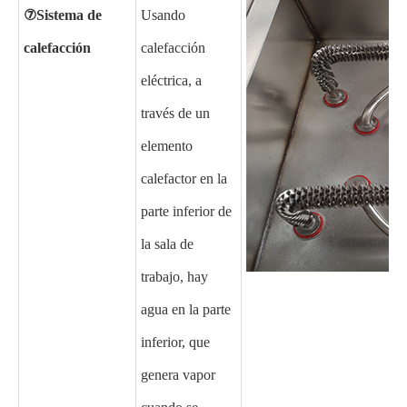
⑦
Sistema de
Usando
calefacción
calefacción
eléctrica, a
través de un
elemento
calefactor en la
parte inferior de
la sala de
trabajo, hay
agua en la parte
inferior, que
genera vapor