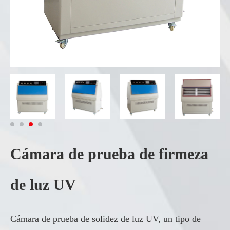
Cámara de prueba de firmeza
de luz UV
Cámara de prueba de solidez de luz UV, un tipo de