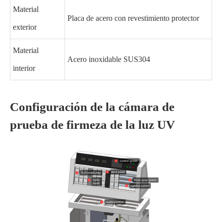
Material
Placa de acero con revestimiento protector
exterior
Material
Acero inoxidable SUS304
interior
Configuración de la cámara de
prueba de firmeza de la luz UV