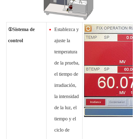
①
Sistema de
Establezca y
control
ajuste la
temperatura
de la prueba,
el tiempo de
irradiación,
la intensidad
de la luz, el
tiempo y el
ciclo de