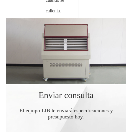
cuando se
calienta.
Enviar consulta
El equipo LIB le enviará especificaciones y
presupuesto hoy.