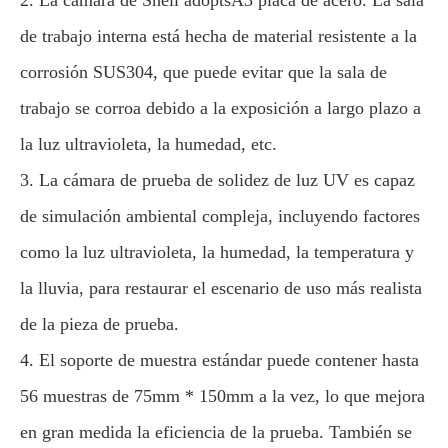
2. La cámara de Shell adoptsA3 placa de acero. La sala
de trabajo interna está hecha de material resistente a la
corrosión SUS304, que puede evitar que la sala de
trabajo se corroa debido a la exposición a largo plazo a
la luz ultravioleta, la humedad, etc.
3. La cámara de prueba de solidez de luz UV es capaz
de simulación ambiental compleja, incluyendo factores
como la luz ultravioleta, la humedad, la temperatura y
la lluvia, para restaurar el escenario de uso más realista
de la pieza de prueba.
4. El soporte de muestra estándar puede contener hasta
56 muestras de 75mm * 150mm a la vez, lo que mejora
en gran medida la eficiencia de la prueba. También se