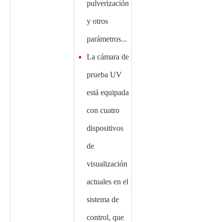
pulverización
y otros
parámetros
...
La cámara de
prueba UV
está equipada
con cuatro
dispositivos
de
visualización
actuales en el
sistema de
control, que