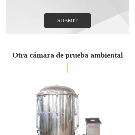
SUBMIT
Otra cámara de prueba ambiental