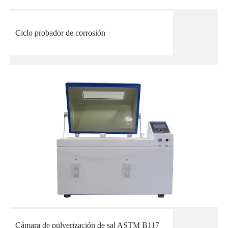
Ciclo probador de corrosión
Cámara de pulverización de sal ASTM B117