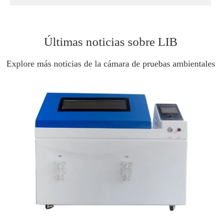
Últimas noticias sobre LIB
Explore más noticias de la cámara de pruebas ambientales