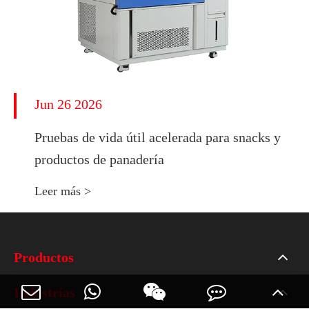
Jun 26 2026
Pruebas de vida útil acelerada para snacks y
productos de panadería
Leer más >
Productos
Industrias