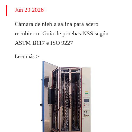
Jun 29 2026
Cámara de niebla salina para acero
recubierto: Guía de pruebas NSS según
ASTM B117 e ISO 9227
Leer más >