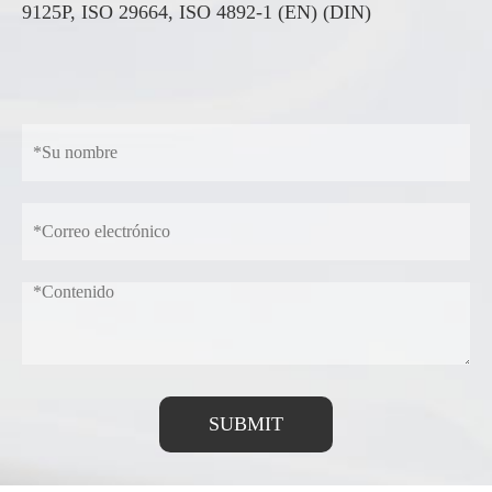
9125P, ISO 29664, ISO 4892-1 (EN) (DIN)
SUBMIT