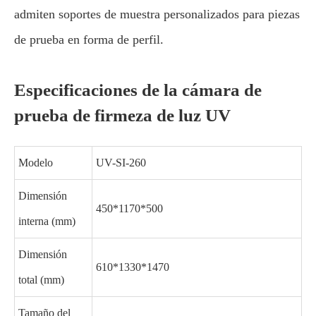
admiten soportes de muestra personalizados para piezas
de prueba en forma de perfil.
Especificaciones de la cámara de
prueba de firmeza de luz UV
Modelo
UV-SI-260
Dimensión
450*1170*500
interna (mm)
Dimensión
610*1330*1470
total (mm)
Tamaño del