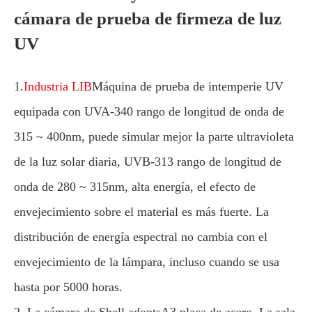
cámara de prueba de firmeza de luz
UV
1.
Industria LIB
Máquina de prueba de intemperie UV
equipada con UVA-340 rango de longitud de onda de
315 ~ 400nm, puede simular mejor la parte ultravioleta
de la luz solar diaria, UVB-313 rango de longitud de
onda de 280 ~ 315nm, alta energía, el efecto de
envejecimiento sobre el material es más fuerte. La
distribución de energía espectral no cambia con el
envejecimiento de la lámpara, incluso cuando se usa
hasta por 5000 horas.