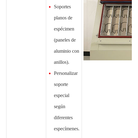
Soportes
planos de
espécimen
(paneles de
aluminio con
anillos).
Personalizar
soporte
especial
según
diferentes
especímenes.