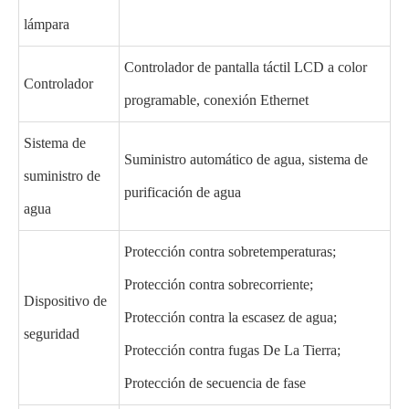
lámpara
Controlador de pantalla táctil LCD a color
Controlador
programable, conexión Ethernet
Sistema de
Suministro automático de agua, sistema de
suministro de
purificación de agua
agua
Protección contra sobretemperaturas;
Protección contra sobrecorriente;
Dispositivo de
Protección contra la escasez de agua;
seguridad
Protección contra fugas De La Tierra;
Protección de secuencia de fase