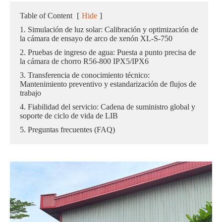
Table of Content
[
Hide
]
1. Simulación de luz solar: Calibración y optimización de
la cámara de ensayo de arco de xenón XL-S-750
2. Pruebas de ingreso de agua: Puesta a punto precisa de
la cámara de chorro R56-800 IPX5/IPX6
3. Transferencia de conocimiento técnico:
Mantenimiento preventivo y estandarización de flujos de
trabajo
4. Fiabilidad del servicio: Cadena de suministro global y
soporte de ciclo de vida de LIB
5. Preguntas frecuentes (FAQ)