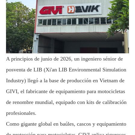
A principios de junio de 2026, un ingeniero sénior de
posventa de LIB (Xi'an LIB Environmental Simulation
Industry) llegó a la base de producción en Vietnam de
GIVI, el fabricante de equipamiento para motocicletas
de renombre mundial, equipado con kits de calibración
profesionales.
Como gigante global en baúles, cascos y equipamiento
de protección para motocicletas, GIVI aplica rigurosos