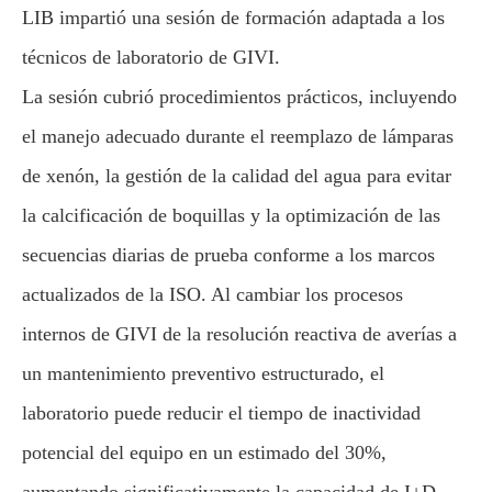
LIB impartió una sesión de formación adaptada a los
técnicos de laboratorio de GIVI.
La sesión cubrió procedimientos prácticos, incluyendo
el manejo adecuado durante el reemplazo de lámparas
de xenón, la gestión de la calidad del agua para evitar
la calcificación de boquillas y la optimización de las
secuencias diarias de prueba conforme a los marcos
actualizados de la ISO. Al cambiar los procesos
internos de GIVI de la resolución reactiva de averías a
un mantenimiento preventivo estructurado, el
laboratorio puede reducir el tiempo de inactividad
potencial del equipo en un estimado del 30%,
aumentando significativamente la capacidad de I+D.