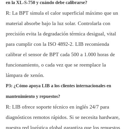
en la XL-S-750 y cuándo debe calibrarse?
R: La BPT simula el calor superficial máximo que un
material absorbe bajo la luz solar. Controlarla con
precisión evita la degradación térmica desigual, vital
para cumplir con la ISO 4892-2. LIB recomienda
calibrar el sensor de BPT cada 500 a 1.000 horas de
funcionamiento, o cada vez que se reemplace la
lámpara de xenón.
P3: ¿Cómo apoya LIB a los clientes internacionales en
mantenimiento y repuestos?
R: LIB ofrece soporte técnico en inglés 24/7 para
diagnósticos remotos rápidos. Si se necesita hardware,
nuestra red logística global garantiza que los repuestos