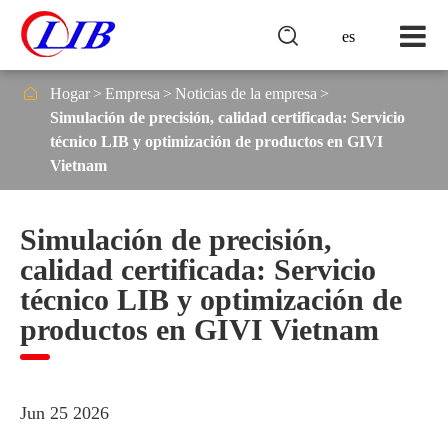

es

Hogar
Empresa
Noticias de la empresa
Simulación de precisión, calidad certificada: Servicio
técnico LIB y optimización de productos en GIVI
Vietnam
Simulación de precisión,
calidad certificada: Servicio
técnico LIB y optimización de
productos en GIVI Vietnam
Jun 25 2026