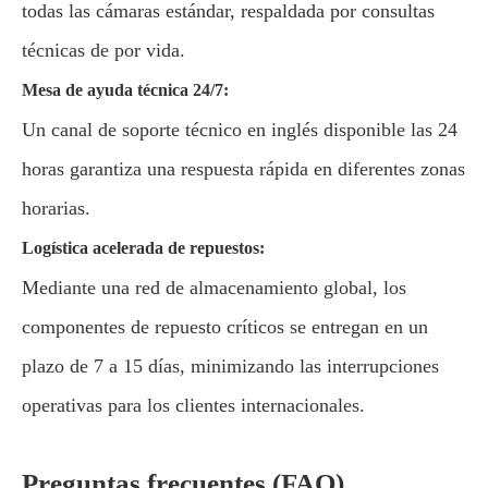
todas las cámaras estándar, respaldada por consultas
técnicas de por vida.
Mesa de ayuda técnica 24/7:
Un canal de soporte técnico en inglés disponible las 24
horas garantiza una respuesta rápida en diferentes zonas
horarias.
Logística acelerada de repuestos:
Mediante una red de almacenamiento global, los
componentes de repuesto críticos se entregan en un
plazo de 7 a 15 días, minimizando las interrupciones
operativas para los clientes internacionales.
Preguntas frecuentes (FAQ)