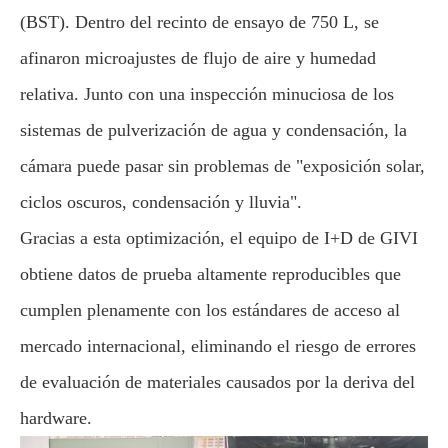
(BST). Dentro del recinto de ensayo de 750 L, se
afinaron microajustes de flujo de aire y humedad
relativa. Junto con una inspección minuciosa de los
sistemas de pulverización de agua y condensación, la
cámara puede pasar sin problemas de "exposición solar,
ciclos oscuros, condensación y lluvia".
Gracias a esta optimización, el equipo de I+D de GIVI
obtiene datos de prueba altamente reproducibles que
cumplen plenamente con los estándares de acceso al
mercado internacional, eliminando el riesgo de errores
de evaluación de materiales causados por la deriva del
hardware.