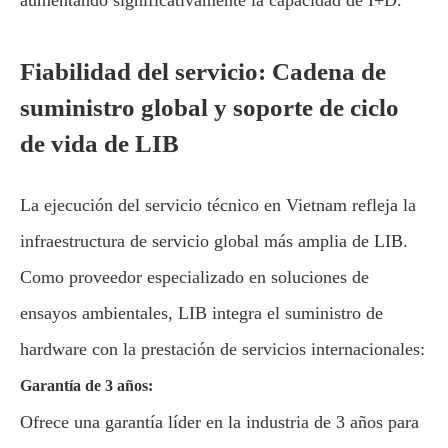
Fiabilidad del servicio: Cadena de
suministro global y soporte de ciclo
de vida de LIB
La ejecución del servicio técnico en Vietnam refleja la
infraestructura de servicio global más amplia de LIB.
Como proveedor especializado en soluciones de
ensayos ambientales, LIB integra el suministro de
hardware con la prestación de servicios internacionales:
Garantía de 3 años:
Ofrece una garantía líder en la industria de 3 años para