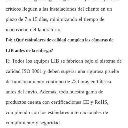
críticos lleguen a las instalaciones del cliente en un
plazo de 7 a 15 días, minimizando el tiempo de
inactividad del laboratorio.
P4: ¿Qué estándares de calidad cumplen las cámaras de
LIB antes de la entrega?
R: Todos los equipos LIB se fabrican bajo el sistema de
calidad ISO 9001 y deben superar una rigurosa prueba
de funcionamiento continuo de 72 horas en fábrica
antes del envío. Además, toda nuestra gama de
productos cuenta con certificaciones CE y RoHS,
cumpliendo con los estándares internacionales de
cumplimiento y seguridad.