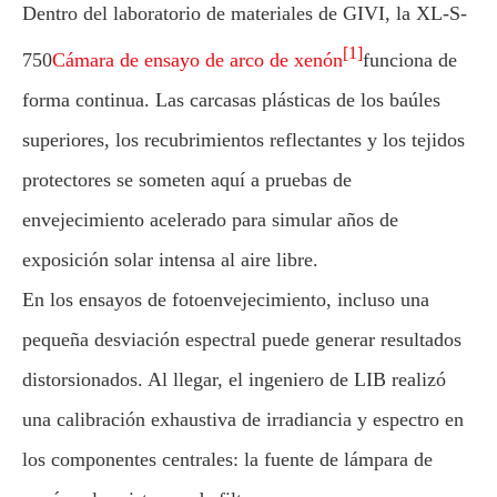
Dentro del laboratorio de materiales de GIVI, la XL-S-
[1]
750
Cámara de ensayo de arco de xenón
funciona de
forma continua. Las carcasas plásticas de los baúles
superiores, los recubrimientos reflectantes y los tejidos
protectores se someten aquí a pruebas de
envejecimiento acelerado para simular años de
exposición solar intensa al aire libre.
En los ensayos de fotoenvejecimiento, incluso una
pequeña desviación espectral puede generar resultados
distorsionados. Al llegar, el ingeniero de LIB realizó
una calibración exhaustiva de irradiancia y espectro en
los componentes centrales: la fuente de lámpara de