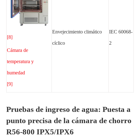
Envejecimiento climático
IEC 60068-
[8]
cíclico
2
Cámara de
temperatura y
humedad
[9]
Pruebas de ingreso de agua: Puesta a
punto precisa de la cámara de chorro
R56-800 IPX5/IPX6