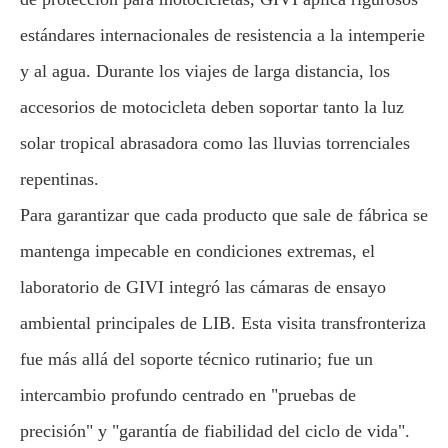
estándares internacionales de resistencia a la intemperie
y al agua. Durante los viajes de larga distancia, los
accesorios de motocicleta deben soportar tanto la luz
solar tropical abrasadora como las lluvias torrenciales
repentinas.
Para garantizar que cada producto que sale de fábrica se
mantenga impecable en condiciones extremas, el
laboratorio de GIVI integró las cámaras de ensayo
ambiental principales de LIB. Esta visita transfronteriza
fue más allá del soporte técnico rutinario; fue un
intercambio profundo centrado en "pruebas de
precisión" y "garantía de fiabilidad del ciclo de vida".