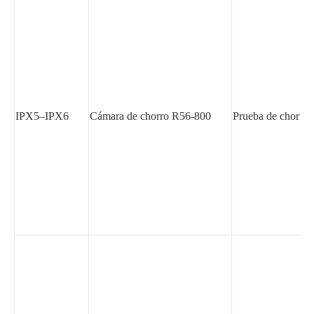
IPX5–IPX6
Cámara de chorro R56-800
Prueba de chorro 