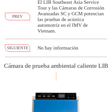
El LIB Southeast Asia Service
Tour y las Cámaras de Corrosión
Avanzadas SC y GCM potencian
PREV
las pruebas de acústica
automotriz en el IMV de
Vietnam.
No hay información
SIGUIENTE
Cámara de prueba ambiental caliente LIB