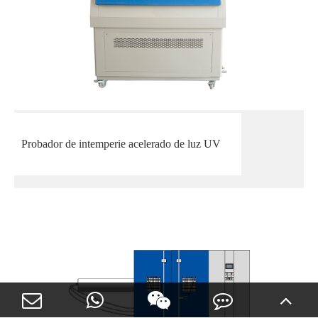
Probador de intemperie acelerado de luz UV