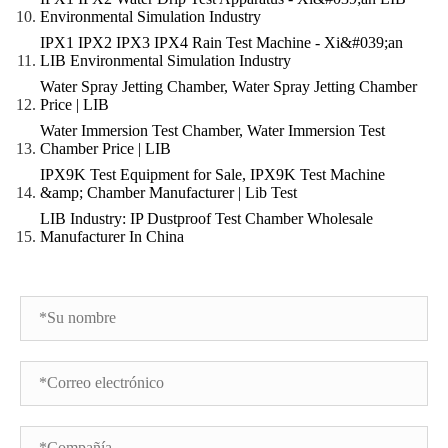
Environmental Simulation Industry
IPX1 IPX2 IPX3 IPX4 Rain Test Machine - Xi&#039;an
LIB Environmental Simulation Industry
Water Spray Jetting Chamber, Water Spray Jetting Chamber
Price | LIB
Water Immersion Test Chamber, Water Immersion Test
Chamber Price | LIB
IPX9K Test Equipment for Sale, IPX9K Test Machine
&amp; Chamber Manufacturer | Lib Test
LIB Industry: IP Dustproof Test Chamber Wholesale
Manufacturer In China