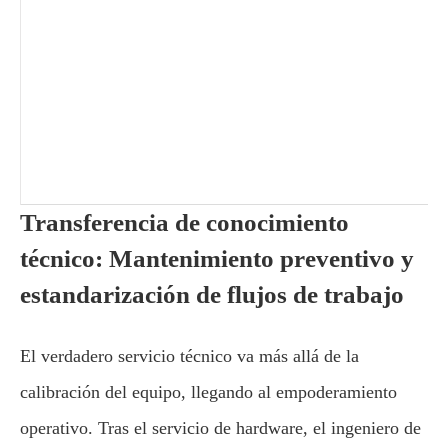
Transferencia de conocimiento
técnico: Mantenimiento preventivo y
estandarización de flujos de trabajo
El verdadero servicio técnico va más allá de la
calibración del equipo, llegando al empoderamiento
operativo. Tras el servicio de hardware, el ingeniero de