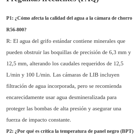
P1: ¿Cómo afecta la calidad del agua a la cámara de chorro
R56-800?
R: El agua del grifo estándar contiene minerales que
pueden obstruir las boquillas de precisión de 6,3 mm y
12,5 mm, alterando los caudales requeridos de 12,5
L/min y 100 L/min. Las cámaras de LIB incluyen
filtración de agua incorporada, pero se recomienda
encarecidamente usar agua desmineralizada para
proteger las bombas de alta presión y asegurar una
fuerza de impacto constante.
P2: ¿Por qué es crítica la temperatura de panel negro (BPT)