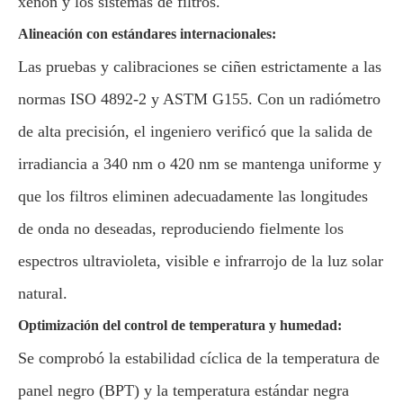
xenón y los sistemas de filtros.
Alineación con estándares internacionales:
Las pruebas y calibraciones se ciñen estrictamente a las
normas ISO 4892-2 y ASTM G155. Con un radiómetro
de alta precisión, el ingeniero verificó que la salida de
irradiancia a 340 nm o 420 nm se mantenga uniforme y
que los filtros eliminen adecuadamente las longitudes
de onda no deseadas, reproduciendo fielmente los
espectros ultravioleta, visible e infrarrojo de la luz solar
natural.
Optimización del control de temperatura y humedad:
Se comprobó la estabilidad cíclica de la temperatura de
panel negro (BPT) y la temperatura estándar negra