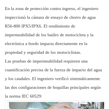
En la zona de protección contra ingreso, el ingeniero
inspeccionó la cámara de ensayo de chorro de agua
R56-800 IPX5/IPX6. El rendimiento de
impermeabilidad de los baúles de motocicleta y la
electrónica a bordo impacta directamente en la
propiedad y seguridad de los motociclistas.
Las pruebas de impermeabilidad requieren una
cuantificación precisa de la fuerza de impacto del agua
y los caudales. El ingeniero verificó sistemáticamente
las dos configuraciones de boquillas principales según
la norma IEC 60529: