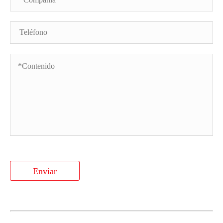
Enviar