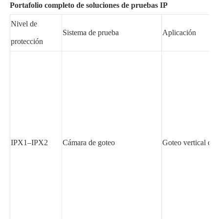
Portafolio completo de soluciones de pruebas IP
Nivel de
Sistema de prueba
Aplicación
protección
IPX1–IPX2
Cámara de goteo
Goteo vertical de