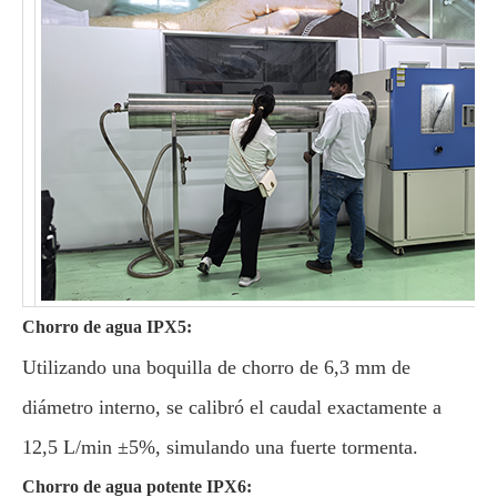
Chorro de agua IPX5:
Utilizando una boquilla de chorro de 6,3 mm de
diámetro interno, se calibró el caudal exactamente a
12,5 L/min ±5%, simulando una fuerte tormenta.
Chorro de agua potente IPX6: