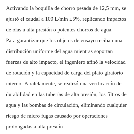
Activando la boquilla de chorro pesada de 12,5 mm, se
ajustó el caudal a 100 L/min ±5%, replicando impactos
de olas a alta presión o potentes chorros de agua.
Para garantizar que los objetos de ensayo reciban una
distribución uniforme del agua mientras soportan
fuerzas de alto impacto, el ingeniero afinó la velocidad
de rotación y la capacidad de carga del plato giratorio
interno. Paralelamente, se realizó una verificación de
durabilidad en las tuberías de alta presión, los filtros de
agua y las bombas de circulación, eliminando cualquier
riesgo de micro fugas causado por operaciones
prolongadas a alta presión.