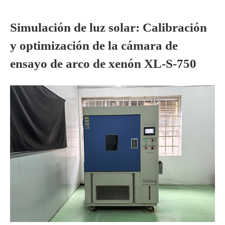
Simulación de luz solar: Calibración
y optimización de la cámara de
ensayo de arco de xenón XL-S-750