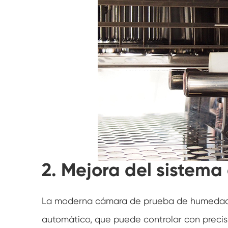
2. Mejora del sistema
La moderna cámara de prueba de humedad t
automático, que puede controlar con preci