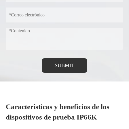
SUBMIT
Características y beneficios de los
dispositivos de prueba IP66K