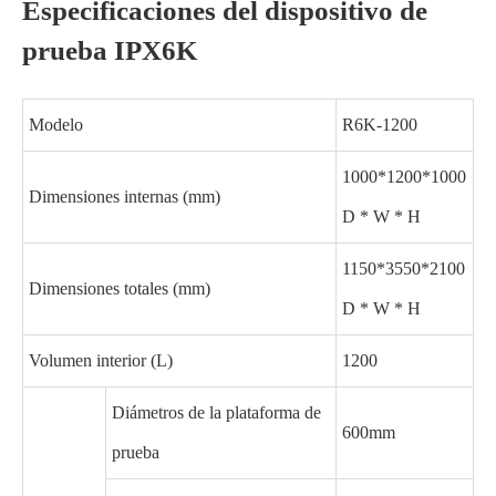
Especificaciones del dispositivo de
prueba IPX6K
Modelo
R6K-1200
1000*1200*1000
Dimensiones internas (mm)
D * W * H
1150*3550*2100
Dimensiones totales (mm)
D * W * H
Volumen interior (L)
1200
Diámetros de la plataforma de
600mm
prueba