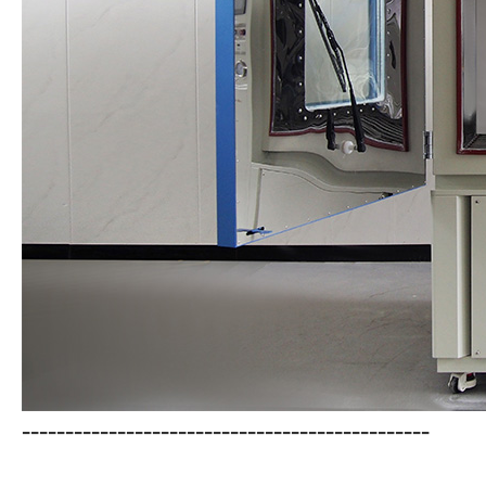
-----------------------------------------------