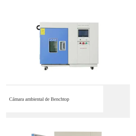
Cámara ambiental de Benchtop