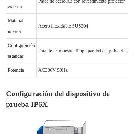
Placa de acero A3 con revestimiento protector
exterior
Material
Acero inoxidable SUS304
interior
Configuración
Estante de muestra, limpiaparabrisas, polvo de talc
estándar
Potencia
AC380V 50Hz
Configuración del dispositivo de
prueba IP6X