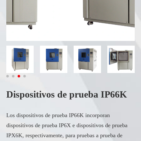
Dispositivos de prueba IP66K
Los dispositivos de prueba IP66K incorporan
dispositivos de prueba IP6X e dispositivos de prueba
IPX6K, respectivamente, para pruebas a prueba de