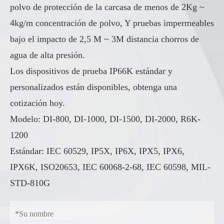
polvo de protección de la carcasa de menos de 2Kg ~
4kg/m concentración de polvo, Y pruebas impermeables
bajo el impacto de 2,5 M ~ 3M distancia chorros de
agua de alta presión.
Los dispositivos de prueba IP66K estándar y
personalizados están disponibles, obtenga una
cotización hoy.
Modelo: DI-800, DI-1000, DI-1500, DI-2000, R6K-
1200
Estándar: IEC 60529, IP5X, IP6X, IPX5, IPX6,
IPX6K, ISO20653, IEC 60068-2-68, IEC 60598, MIL-
STD-810G