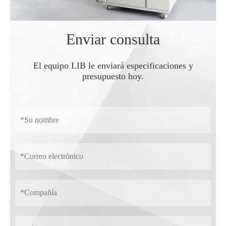
Enviar consulta
El equipo LIB le enviará especificaciones y
presupuesto hoy.