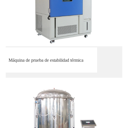
Máquina de prueba de estabilidad térmica