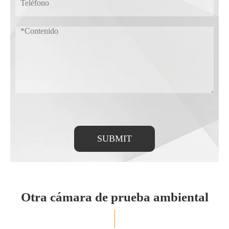
SUBMIT
Otra cámara de prueba ambiental