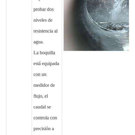
probar dos
niveles de
resistencia al
agua.
La boquilla
está equipada
con un
medidor de
flujo, el
caudal se
controla con
precisión a