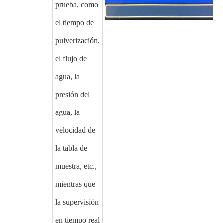
prueba, como
el tiempo de
pulverización,
el flujo de
agua, la
presión del
agua, la
velocidad de
la tabla de
muestra, etc.,
mientras que
la supervisión
en tiempo real