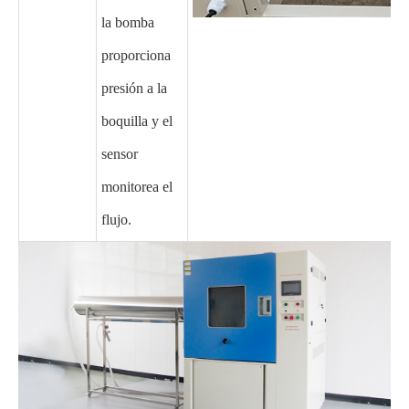
la bomba
proporciona
presión a la
boquilla y el
sensor
monitorea el
flujo.