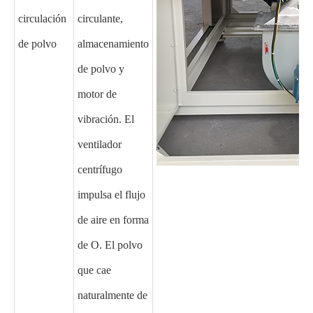
circulación
circulante,
de polvo
almacenamiento
de polvo y
motor de
vibración. El
ventilador
centrífugo
impulsa el flujo
de aire en forma
de O. El polvo
que cae
naturalmente de