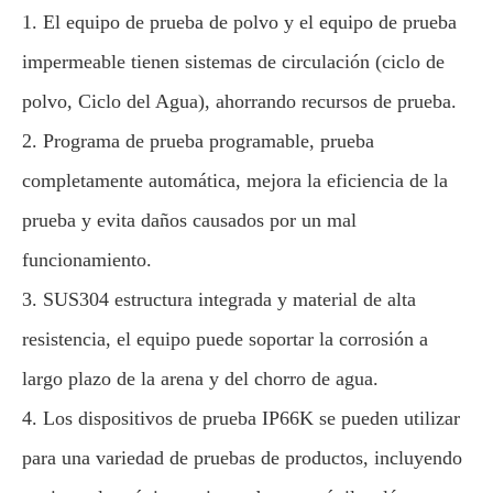
1. El equipo de prueba de polvo y el equipo de prueba
impermeable tienen sistemas de circulación (ciclo de
polvo, Ciclo del Agua), ahorrando recursos de prueba.
2. Programa de prueba programable, prueba
completamente automática, mejora la eficiencia de la
prueba y evita daños causados por un mal
funcionamiento.
3. SUS304 estructura integrada y material de alta
resistencia, el equipo puede soportar la corrosión a
largo plazo de la arena y del chorro de agua.
4. Los dispositivos de prueba IP66K se pueden utilizar
para una variedad de pruebas de productos, incluyendo