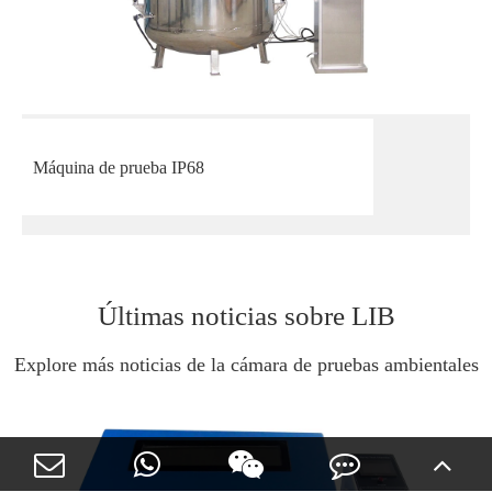
Máquina de prueba IP68
Últimas noticias sobre LIB
Explore más noticias de la cámara de pruebas ambientales