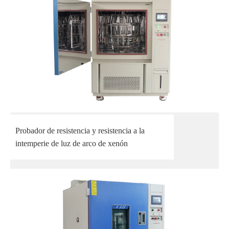
Probador de resistencia y resistencia a la
intemperie de luz de arco de xenón