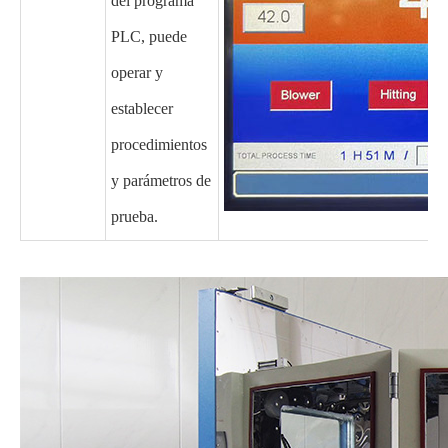
del programa
PLC, puede
operar y
establecer
procedimientos
y parámetros de
prueba.