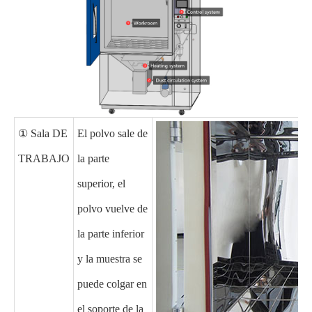
① Sala DE
El polvo sale de
TRABAJO
la parte
superior, el
polvo vuelve de
la parte inferior
y la muestra se
puede colgar en
el soporte de la