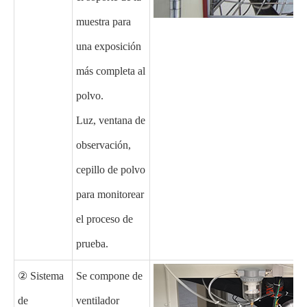
muestra para
una exposición
más completa al
polvo.
Luz, ventana de
observación,
cepillo de polvo
para monitorear
el proceso de
prueba.
② Sistema
Se compone de
de
ventilador