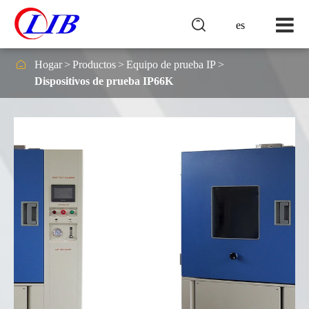

es

Hogar
Productos
Equipo de prueba IP
Dispositivos de prueba IP66K