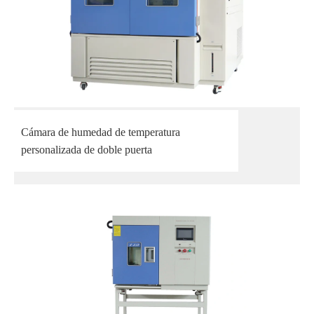
Cámara de humedad de temperatura
personalizada de doble puerta