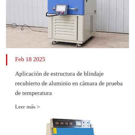
Feb 18 2025
Aplicación de estructura de blindaje
recubierto de aluminio en cámara de prueba
de temperatura
Leer más >