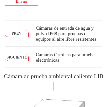
Enviar
Cámaras de entrada de agua y
polvo IP68 para pruebas de
PREV
equipos al aire libre resistentes
Cámaras térmicas para pruebas
SIGUIENTE
electrónicas
Cámara de prueba ambiental caliente LIB