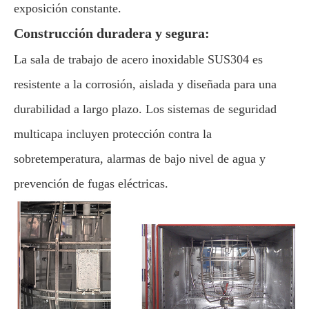
exposición constante.
Construcción duradera y segura:
La sala de trabajo de acero inoxidable SUS304 es
resistente a la corrosión, aislada y diseñada para una
durabilidad a largo plazo. Los sistemas de seguridad
multicapa incluyen protección contra la
sobretemperatura, alarmas de bajo nivel de agua y
prevención de fugas eléctricas.