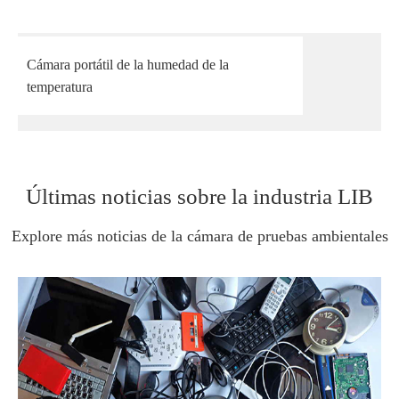
Cámara portátil de la humedad de la
temperatura
Últimas noticias sobre la industria LIB
Explore más noticias de la cámara de pruebas ambientales