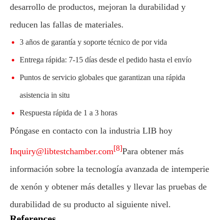
desarrollo de productos, mejoran la durabilidad y
reducen las fallas de materiales.
3 años de garantía y soporte técnico de por vida
Entrega rápida: 7-15 días desde el pedido hasta el envío
Puntos de servicio globales que garantizan una rápida
asistencia in situ
Respuesta rápida de 1 a 3 horas
Póngase en contacto con la industria LIB hoy
[8]
Inquiry@libtestchamber.com
Para obtener más
información sobre la tecnología avanzada de intemperie
de xenón y obtener más detalles y llevar las pruebas de
durabilidad de su producto al siguiente nivel.
References