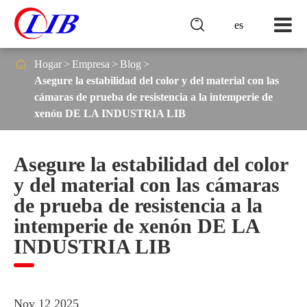

es

Hogar
Empresa
Blog
Asegure la estabilidad del color y del material con las
cámaras de prueba de resistencia a la intemperie de
xenón DE LA INDUSTRIA LIB
Asegure la estabilidad del color
y del material con las cámaras
de prueba de resistencia a la
intemperie de xenón DE LA
INDUSTRIA LIB
Nov 12 2025