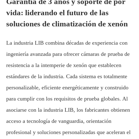
Garantía de 3 años y soporte de por
vida: liderando el futuro de las
soluciones de climatización de xenón
La industria LIB combina décadas de experiencia con
ingeniería avanzada para ofrecer cámaras de prueba de
resistencia a la intemperie de xenón que establecen
estándares de la industria. Cada sistema es totalmente
personalizable, eficiente energéticamente y construido
para cumplir con los requisitos de prueba globales. Al
asociarse con la industria LIB, los fabricantes obtienen
acceso a tecnología de vanguardia, orientación
profesional y soluciones personalizadas que aceleran el