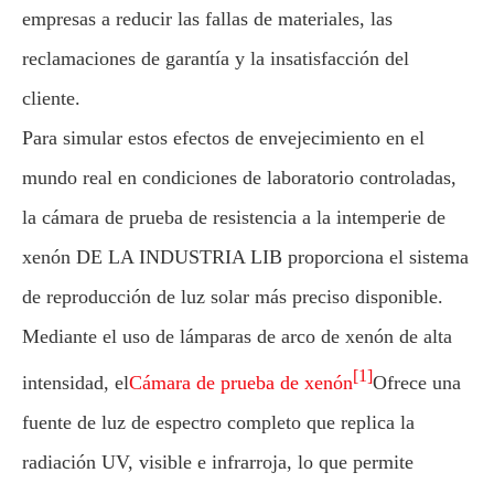
empresas a reducir las fallas de materiales, las
reclamaciones de garantía y la insatisfacción del
cliente.
Para simular estos efectos de envejecimiento en el
mundo real en condiciones de laboratorio controladas,
la cámara de prueba de resistencia a la intemperie de
xenón DE LA INDUSTRIA LIB proporciona el sistema
de reproducción de luz solar más preciso disponible.
Mediante el uso de lámparas de arco de xenón de alta
[1]
intensidad, el
Cámara de prueba de xenón
Ofrece una
fuente de luz de espectro completo que replica la
radiación UV, visible e infrarroja, lo que permite