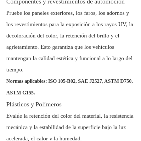
Componentes y revestimientos de automoción
Pruebe los paneles exteriores, los faros, los adornos y
los revestimientos para la exposición a los rayos UV, la
decoloración del color, la retención del brillo y el
agrietamiento. Esto garantiza que los vehículos
mantengan la calidad estética y funcional a lo largo del
tiempo.
Normas aplicables: ISO 105-B02, SAE J2527, ASTM D750,
ASTM G155.
Plásticos y Polímeros
Evalúe la retención del color del material, la resistencia
mecánica y la estabilidad de la superficie bajo la luz
acelerada, el calor y la humedad.