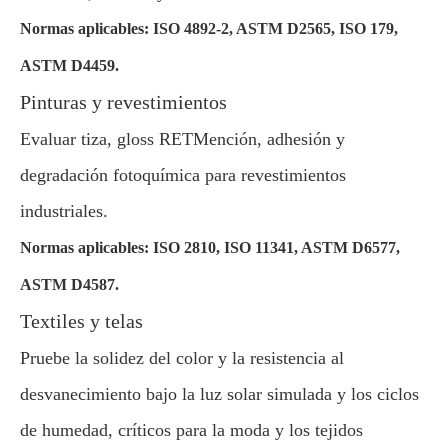
Normas aplicables: ISO 4892-2, ASTM D2565, ISO 179,
ASTM D4459.
Pinturas y revestimientos
Evaluar tiza, gloss RETMención, adhesión y
degradación fotoquímica para revestimientos
industriales.
Normas aplicables: ISO 2810, ISO 11341, ASTM D6577,
ASTM D4587.
Textiles y telas
Pruebe la solidez del color y la resistencia al
desvanecimiento bajo la luz solar simulada y los ciclos
de humedad, críticos para la moda y los tejidos