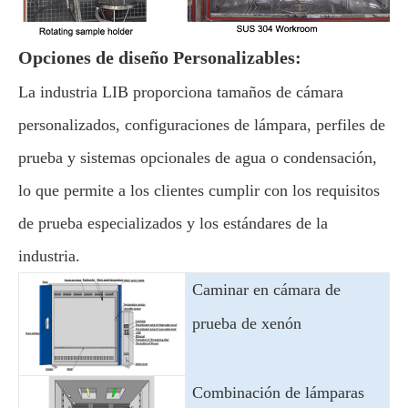
Opciones de diseño Personalizables:
La industria LIB proporciona tamaños de cámara
personalizados, configuraciones de lámpara, perfiles de
prueba y sistemas opcionales de agua o condensación,
lo que permite a los clientes cumplir con los requisitos
de prueba especializados y los estándares de la
industria.
Caminar en cámara de
prueba de xenón
Combinación de lámparas