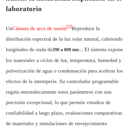
laboratorio
[2]
Un
Cámara de arco de xenón
Reproduce la
distribución espectral de la luz solar natural, cubriendo
longitudes de onda de
... El sistema expone
290 a 800 nm
los materiales a ciclos de luz, temperatura, humedad y
pulverización de agua o condensación para acelerar los
efectos de la intemperie. Su controlador programable
regula automáticamente estos parámetros con una
precisión excepcional, lo que permite estudios de
confiabilidad a largo plazo, evaluaciones comparativas
de materiales y simulaciones de envejecimiento