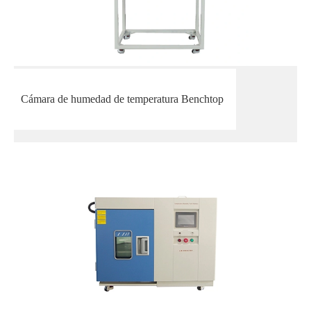
Cámara de humedad de temperatura Benchtop