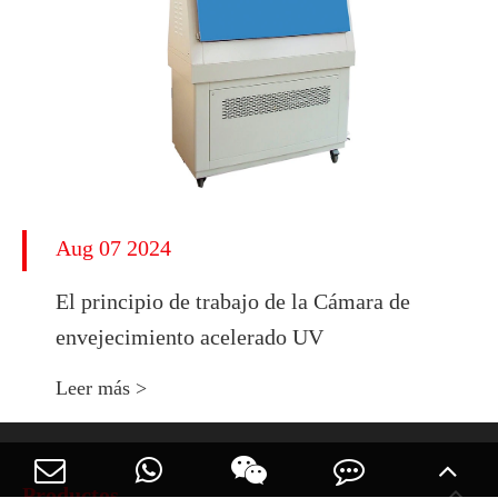
Aug 07 2024
El principio de trabajo de la Cámara de
envejecimiento acelerado UV
Leer más >
Productos