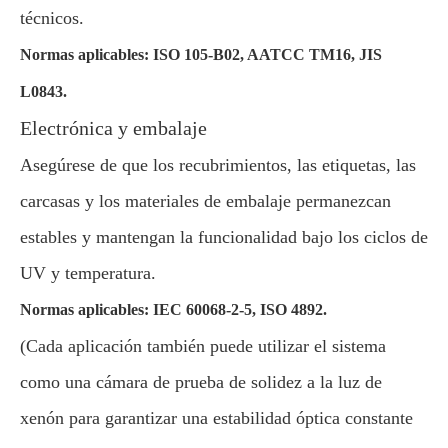
técnicos.
Normas aplicables: ISO 105-B02, AATCC TM16, JIS
L0843.
Electrónica y embalaje
Asegúrese de que los recubrimientos, las etiquetas, las
carcasas y los materiales de embalaje permanezcan
estables y mantengan la funcionalidad bajo los ciclos de
UV y temperatura.
Normas aplicables: IEC 60068-2-5, ISO 4892.
(Cada aplicación también puede utilizar el sistema
como una cámara de prueba de solidez a la luz de
xenón para garantizar una estabilidad óptica constante