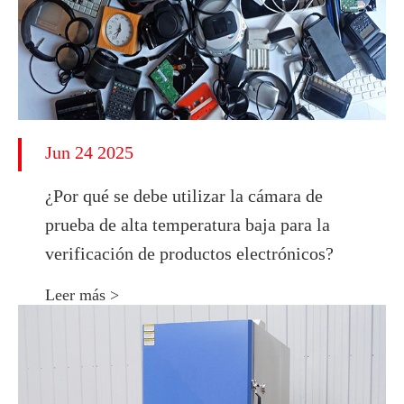
Jun 24 2025
¿Por qué se debe utilizar la cámara de
prueba de alta temperatura baja para la
verificación de productos electrónicos?
Leer más >