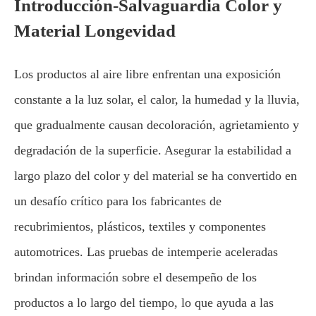
Introducción-Salvaguardia Color y
Material Longevidad
Los productos al aire libre enfrentan una exposición
constante a la luz solar, el calor, la humedad y la lluvia,
que gradualmente causan decoloración, agrietamiento y
degradación de la superficie. Asegurar la estabilidad a
largo plazo del color y del material se ha convertido en
un desafío crítico para los fabricantes de
recubrimientos, plásticos, textiles y componentes
automotrices. Las pruebas de intemperie aceleradas
brindan información sobre el desempeño de los
productos a lo largo del tiempo, lo que ayuda a las