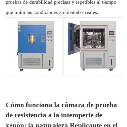
pruebas de durabilidad precisas y repetibles al tiempo
que imita las condiciones ambientales reales.
Cómo funciona la cámara de prueba
de resistencia a la intemperie de
xenón: la naturaleza Replicante en el