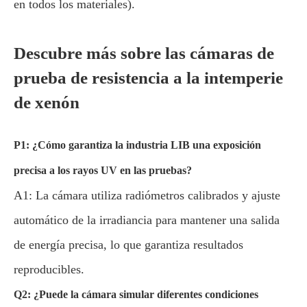
en todos los materiales).
Descubre más sobre las cámaras de
prueba de resistencia a la intemperie
de xenón
P1: ¿Cómo garantiza la industria LIB una exposición
precisa a los rayos UV en las pruebas?
A1: La cámara utiliza radiómetros calibrados y ajuste
automático de la irradiancia para mantener una salida
de energía precisa, lo que garantiza resultados
reproducibles.
Q2: ¿Puede la cámara simular diferentes condiciones