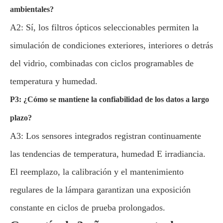
ambientales?
A2: Sí, los filtros ópticos seleccionables permiten la
simulación de condiciones exteriores, interiores o detrás
del vidrio, combinadas con ciclos programables de
temperatura y humedad.
P3: ¿Cómo se mantiene la confiabilidad de los datos a largo
plazo?
A3: Los sensores integrados registran continuamente
las tendencias de temperatura, humedad E irradiancia.
El reemplazo, la calibración y el mantenimiento
regulares de la lámpara garantizan una exposición
constante en ciclos de prueba prolongados.