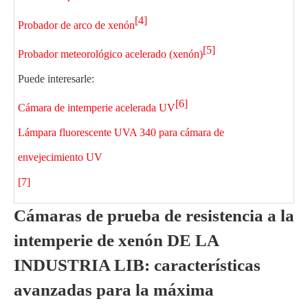
[4]
Probador de arco de xenón
[5]
Probador meteorológico acelerado (xenón)
Puede interesarle:
[6]
Cámara de intemperie acelerada UV
Lámpara fluorescente UVA 340 para cámara de
envejecimiento UV
[7]
Cámaras de prueba de resistencia a la
intemperie de xenón DE LA
INDUSTRIA LIB: características
avanzadas para la máxima