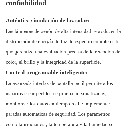
confiabilidad
Auténtica simulación de luz solar:
Las lámparas de xenón de alta intensidad reproducen la
distribución de energía de luz de espectro completo, lo
que garantiza una evaluación precisa de la retención de
color, el brillo y la integridad de la superficie.
Control programable inteligente:
La avanzada interfaz de pantalla táctil permite a los
usuarios crear perfiles de prueba personalizados,
monitorear los datos en tiempo real e implementar
paradas automáticas de seguridad. Los parámetros
como la irradiancia, la temperatura y la humedad se