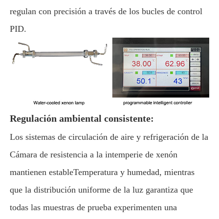
regulan con precisión a través de los bucles de control
PID.
Regulación ambiental consistente:
Los sistemas de circulación de aire y refrigeración de la
Cámara de resistencia a la intemperie de xenón
mantienen estableTemperatura y humedad, mientras
que la distribución uniforme de la luz garantiza que
todas las muestras de prueba experimenten una