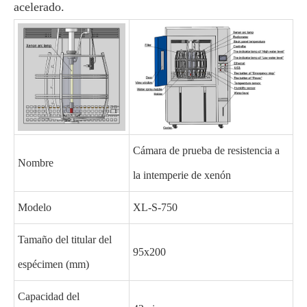
acelerado.
Cámara de prueba de resistencia a
Nombre
la intemperie de xenón
Modelo
XL-S-750
Tamaño del titular del
95x200
espécimen (mm)
Capacidad del