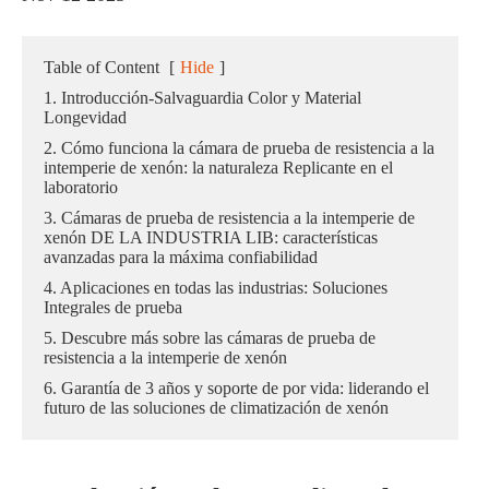
Table of Content
[
Hide
]
1. Introducción-Salvaguardia Color y Material
Longevidad
2. Cómo funciona la cámara de prueba de resistencia a la
intemperie de xenón: la naturaleza Replicante en el
laboratorio
3. Cámaras de prueba de resistencia a la intemperie de
xenón DE LA INDUSTRIA LIB: características
avanzadas para la máxima confiabilidad
4. Aplicaciones en todas las industrias: Soluciones
Integrales de prueba
5. Descubre más sobre las cámaras de prueba de
resistencia a la intemperie de xenón
6. Garantía de 3 años y soporte de por vida: liderando el
futuro de las soluciones de climatización de xenón