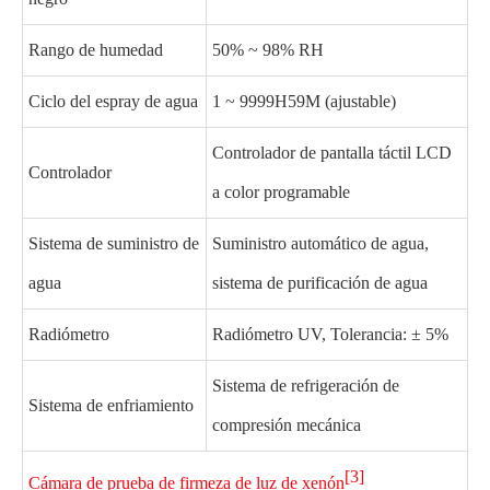
Rango de humedad
50% ~ 98% RH
Ciclo del espray de agua
1 ~ 9999H59M (ajustable)
Controlador de pantalla táctil LCD
Controlador
a color programable
Sistema de suministro de
Suministro automático de agua,
agua
sistema de purificación de agua
Radiómetro
Radiómetro UV, Tolerancia: ± 5%
Sistema de refrigeración de
Sistema de enfriamiento
compresión mecánica
[3]
Cámara de prueba de firmeza de luz de xenón