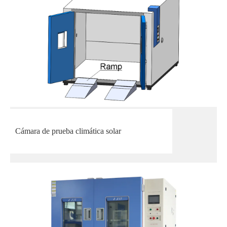
Cámara de prueba climática solar