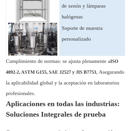
de xenón y lámparas
halógenas
Soporte de muestra
personalizado
Cumplimiento de normas: se ajusta plenamente a
ISO
, Asegurando
4892-2, ASTM G155, SAE J2527 y JIS B7753
la aplicabilidad global y la aceptación en laboratorios
profesionales.
Aplicaciones en todas las industrias:
Soluciones Integrales de prueba