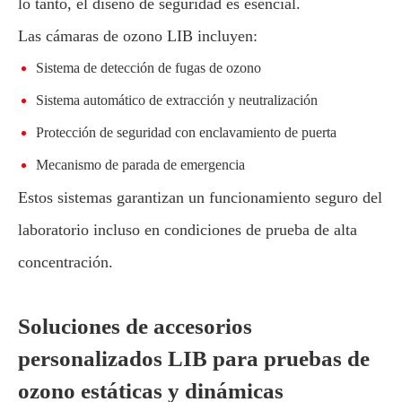
lo tanto, el diseño de seguridad es esencial.
Las cámaras de ozono LIB incluyen:
Sistema de detección de fugas de ozono
Sistema automático de extracción y neutralización
Protección de seguridad con enclavamiento de puerta
Mecanismo de parada de emergencia
Estos sistemas garantizan un funcionamiento seguro del
laboratorio incluso en condiciones de prueba de alta
concentración.
Soluciones de accesorios
personalizados LIB para pruebas de
ozono estáticas y dinámicas