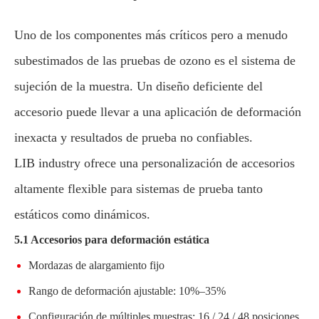
Uno de los componentes más críticos pero a menudo
subestimados de las pruebas de ozono es el sistema de
sujeción de la muestra. Un diseño deficiente del
accesorio puede llevar a una aplicación de deformación
inexacta y resultados de prueba no confiables.
LIB industry ofrece una personalización de accesorios
altamente flexible para sistemas de prueba tanto
estáticos como dinámicos.
5.1 Accesorios para deformación estática
Mordazas de alargamiento fijo
Rango de deformación ajustable: 10%–35%
Configuración de múltiples muestras: 16 / 24 / 48 posiciones