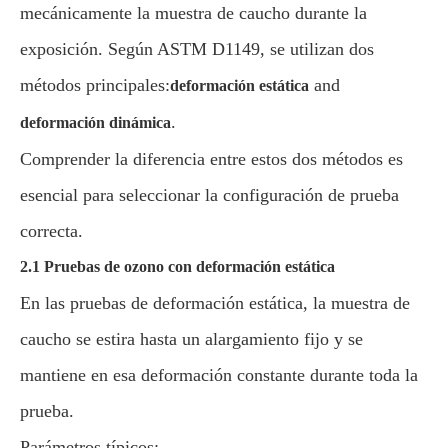
mecánicamente la muestra de caucho durante la
exposición. Según ASTM D1149, se utilizan dos
métodos principales:
and
deformación estática
.
deformación dinámica
Comprender la diferencia entre estos dos métodos es
esencial para seleccionar la configuración de prueba
correcta.
2.1 Pruebas de ozono con deformación estática
En las pruebas de deformación estática, la muestra de
caucho se estira hasta un alargamiento fijo y se
mantiene en esa deformación constante durante toda la
prueba.
Parámetros típicos: