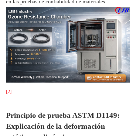
en las pruebas de confiabilidad de materiales.
[2]
Principio de prueba ASTM D1149:
Explicación de la deformación