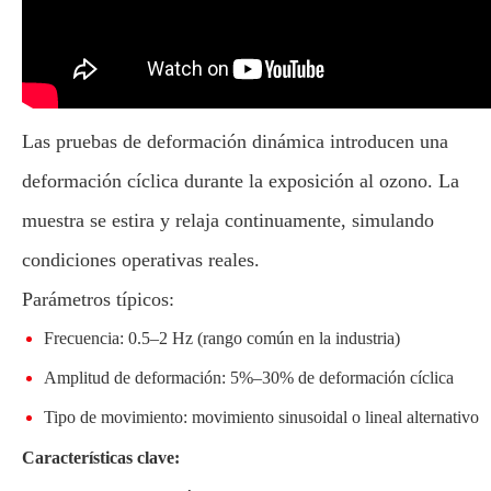
Las pruebas de deformación dinámica introducen una
deformación cíclica durante la exposición al ozono. La
muestra se estira y relaja continuamente, simulando
condiciones operativas reales.
Parámetros típicos:
Frecuencia: 0.5–2 Hz (rango común en la industria)
Amplitud de deformación: 5%–30% de deformación cíclica
Tipo de movimiento: movimiento sinusoidal o lineal alternativo
Características clave: