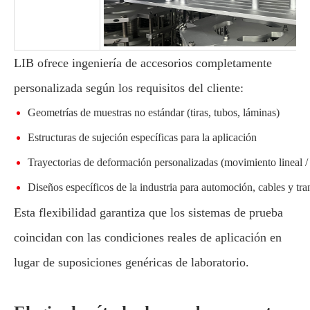
LIB ofrece ingeniería de accesorios completamente
personalizada según los requisitos del cliente:
Geometrías de muestras no estándar (tiras, tubos, láminas)
Estructuras de sujeción específicas para la aplicación
Trayectorias de deformación personalizadas (movimiento lineal /
Diseños específicos de la industria para automoción, cables y tra
Esta flexibilidad garantiza que los sistemas de prueba
coincidan con las condiciones reales de aplicación en
lugar de suposiciones genéricas de laboratorio.