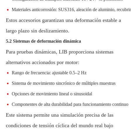
Materiales anticorrosión: SUS316, aleación de aluminio, recubr
Estos accesorios garantizan una deformación estable a
largo plazo sin deslizamiento.
5.2 Sistemas de deformación dinámica
Para pruebas dinámicas, LIB proporciona sistemas
alternativos accionados por motor:
Rango de frecuencia: ajustable 0.5–2 Hz
Sistema de movimiento sincrónico de múltiples muestras
Opciones de movimiento lineal o sinusoidal
Componentes de alta durabilidad para funcionamiento continuo
Este sistema permite una simulación precisa de las
condiciones de tensión cíclica del mundo real bajo