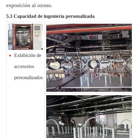
exposición al ozono.
5.3 Capacidad de ingeniería personalizada
Exhibición de
accesorios
personalizados