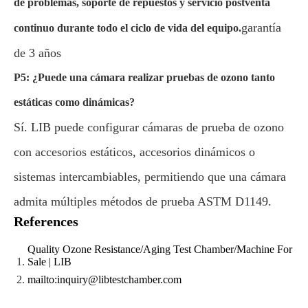
de problemas, soporte de repuestos y servicio postventa
garantía
continuo durante todo el ciclo de vida del equipo.
de 3 años
P5: ¿Puede una cámara realizar pruebas de ozono tanto
estáticas como dinámicas?
Sí. LIB puede configurar cámaras de prueba de ozono
con accesorios estáticos, accesorios dinámicos o
sistemas intercambiables, permitiendo que una cámara
admita múltiples métodos de prueba ASTM D1149.
References
Quality Ozone Resistance/Aging Test Chamber/Machine For
Sale | LIB
mailto:inquiry@libtestchamber.com