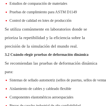
Estudios de comparación de materiales
Pruebas de cumplimiento para ASTM D1149
Control de calidad en lotes de producción
Se utiliza comúnmente en laboratorios donde se
prioriza la repetibilidad y la eficiencia sobre la
precisión de la simulación del mundo real.
3.2 Cuándo elegir pruebas de deformación dinámica
Se recomiendan las pruebas de deformación dinámica
para:
Sistemas de sellado automotriz (sellos de puertas, sellos de venta
Aislamiento de cables y cableado flexible
Componentes elastoméricos aeroespaciales
Piezas de caucho industrial de alta confiabilidad