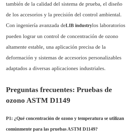
también de la calidad del sistema de prueba, el diseño
de los accesorios y la precisión del control ambiental.
Con ingeniería avanzada de
los laboratorios
LIB industry
pueden lograr un control de concentración de ozono
altamente estable, una aplicación precisa de la
deformación y sistemas de accesorios personalizables
adaptados a diversas aplicaciones industriales.
Preguntas frecuentes: Pruebas de
ozono ASTM D1149
P1: ¿Qué concentración de ozono y temperatura se utilizan
comúnmente para las pruebas ASTM D1149?