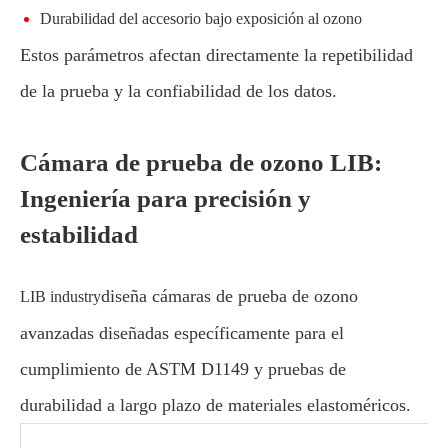
Durabilidad del accesorio bajo exposición al ozono
Estos parámetros afectan directamente la repetibilidad
de la prueba y la confiabilidad de los datos.
Cámara de prueba de ozono LIB:
Ingeniería para precisión y
estabilidad
diseña cámaras de prueba de ozono
LIB industry
avanzadas diseñadas específicamente para el
cumplimiento de ASTM D1149 y pruebas de
durabilidad a largo plazo de materiales elastoméricos.