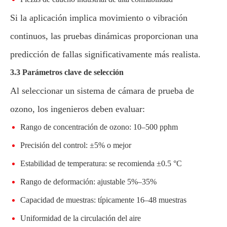
Si la aplicación implica movimiento o vibración
continuos, las pruebas dinámicas proporcionan una
predicción de fallas significativamente más realista.
3.3 Parámetros clave de selección
Al seleccionar un sistema de cámara de prueba de
ozono, los ingenieros deben evaluar:
Rango de concentración de ozono: 10–500 pphm
Precisión del control: ±5% o mejor
Estabilidad de temperatura: se recomienda ±0.5 °C
Rango de deformación: ajustable 5%–35%
Capacidad de muestras: típicamente 16–48 muestras
Uniformidad de la circulación del aire