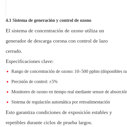
4.1 Sistema de generación y control de ozono
El sistema de concentración de ozono utiliza un
generador de descarga corona con control de lazo
cerrado.
Especificaciones clave:
Rango de concentración de ozono: 10–500 pphm (disponibles ran
Precisión de control: ±5%
Monitoreo de ozono en tiempo real mediante sensor de absorci
Sistema de regulación automática por retroalimentación
Esto garantiza condiciones de exposición estables y
repetibles durante ciclos de prueba largos.