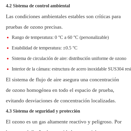
4.2 Sistema de control ambiental
Las condiciones ambientales estables son críticas para
pruebas de ozono precisas.
Rango de temperatura: 0 °C a 60 °C (personalizable)
Estabilidad de temperatura: ±0.5 °C
Sistema de circulación de aire: distribución uniforme de ozono
Interior de la cámara: estructura de acero inoxidable SUS304 resi
El sistema de flujo de aire asegura una concentración
de ozono homogénea en todo el espacio de prueba,
evitando desviaciones de concentración localizadas.
4.3 Sistema de seguridad y protección
El ozono es un gas altamente reactivo y peligroso. Por