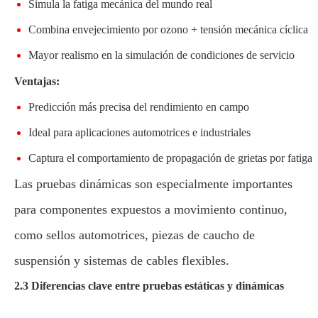
Simula la fatiga mecánica del mundo real
Combina envejecimiento por ozono + tensión mecánica cíclica
Mayor realismo en la simulación de condiciones de servicio
Ventajas:
Predicción más precisa del rendimiento en campo
Ideal para aplicaciones automotrices e industriales
Captura el comportamiento de propagación de grietas por fatiga
Las pruebas dinámicas son especialmente importantes
para componentes expuestos a movimiento continuo,
como sellos automotrices, piezas de caucho de
suspensión y sistemas de cables flexibles.
2.3 Diferencias clave entre pruebas estáticas y dinámicas