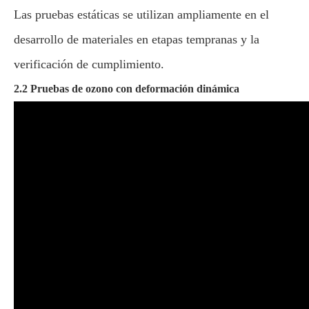
Las pruebas estáticas se utilizan ampliamente en el
desarrollo de materiales en etapas tempranas y la
verificación de cumplimiento.
2.2 Pruebas de ozono con deformación dinámica