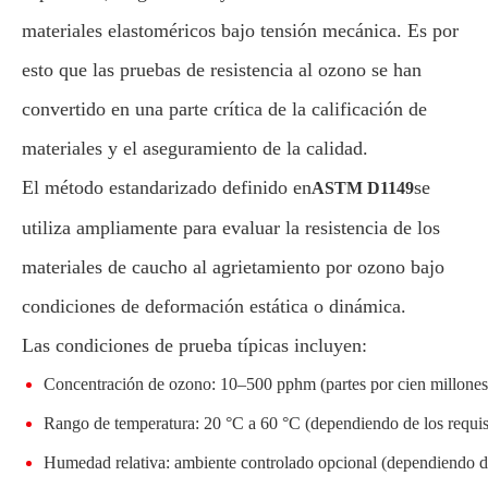
materiales elastoméricos bajo tensión mecánica. Es por
esto que las pruebas de resistencia al ozono se han
convertido en una parte crítica de la calificación de
materiales y el aseguramiento de la calidad.
El método estandarizado definido en
se
ASTM D1149
utiliza ampliamente para evaluar la resistencia de los
materiales de caucho al agrietamiento por ozono bajo
condiciones de deformación estática o dinámica.
Las condiciones de prueba típicas incluyen:
Concentración de ozono: 10–500 pphm (partes por cien millones
Rango de temperatura: 20 °C a 60 °C (dependiendo de los requisi
Humedad relativa: ambiente controlado opcional (dependiendo 