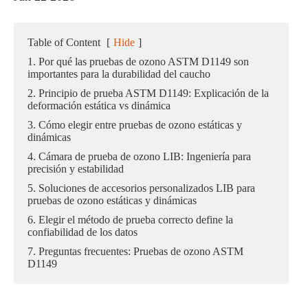
Table of Content
[
Hide
]
1. Por qué las pruebas de ozono ASTM D1149 son
importantes para la durabilidad del caucho
2. Principio de prueba ASTM D1149: Explicación de la
deformación estática vs dinámica
3. Cómo elegir entre pruebas de ozono estáticas y
dinámicas
4. Cámara de prueba de ozono LIB: Ingeniería para
precisión y estabilidad
5. Soluciones de accesorios personalizados LIB para
pruebas de ozono estáticas y dinámicas
6. Elegir el método de prueba correcto define la
confiabilidad de los datos
7. Preguntas frecuentes: Pruebas de ozono ASTM
D1149