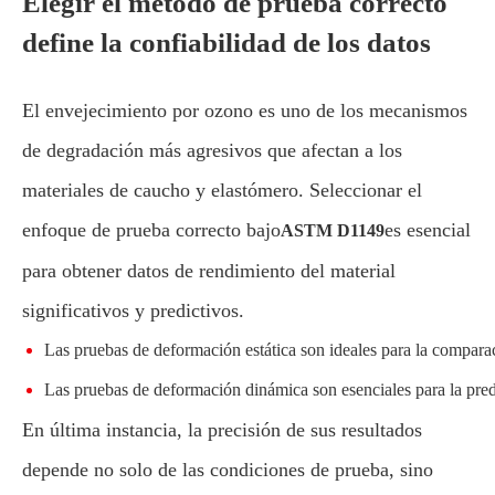
Elegir el método de prueba correcto
define la confiabilidad de los datos
El envejecimiento por ozono es uno de los mecanismos
de degradación más agresivos que afectan a los
materiales de caucho y elastómero. Seleccionar el
enfoque de prueba correcto bajo
es esencial
ASTM D1149
para obtener datos de rendimiento del material
significativos y predictivos.
Las pruebas de deformación estática son ideales para la compara
Las pruebas de deformación dinámica son esenciales para la predi
En última instancia, la precisión de sus resultados
depende no solo de las condiciones de prueba, sino