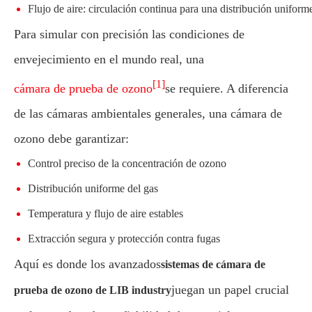
Flujo de aire: circulación continua para una distribución uniform
Para simular con precisión las condiciones de
envejecimiento en el mundo real, una
[1]
cámara de prueba de ozono
se requiere. A diferencia
de las cámaras ambientales generales, una cámara de
ozono debe garantizar:
Control preciso de la concentración de ozono
Distribución uniforme del gas
Temperatura y flujo de aire estables
Extracción segura y protección contra fugas
Aquí es donde los avanzados
sistemas de cámara de
juegan un papel crucial
prueba de ozono de LIB industry