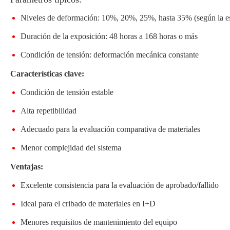
Niveles de deformación: 10%, 20%, 25%, hasta 35% (según la esp
Duración de la exposición: 48 horas a 168 horas o más
Condición de tensión: deformación mecánica constante
Características clave:
Condición de tensión estable
Alta repetibilidad
Adecuado para la evaluación comparativa de materiales
Menor complejidad del sistema
Ventajas:
Excelente consistencia para la evaluación de aprobado/fallido
Ideal para el cribado de materiales en I+D
Menores requisitos de mantenimiento del equipo