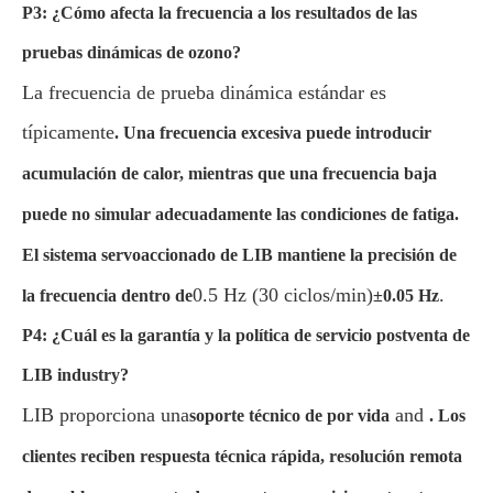
P3: ¿Cómo afecta la frecuencia a los resultados de las
pruebas dinámicas de ozono?
La frecuencia de prueba dinámica estándar es
típicamente
. Una frecuencia excesiva puede introducir
acumulación de calor, mientras que una frecuencia baja
puede no simular adecuadamente las condiciones de fatiga.
El sistema servoaccionado de LIB mantiene la precisión de
0.5 Hz (30 ciclos/min)
.
la frecuencia dentro de
±0.05 Hz
P4: ¿Cuál es la garantía y la política de servicio postventa de
LIB industry?
LIB proporciona una
and
soporte técnico de por vida
. Los
clientes reciben respuesta técnica rápida, resolución remota