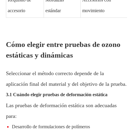
accesorio
estándar
movimiento
Cómo elegir entre pruebas de ozono
estáticas y dinámicas
Seleccionar el método correcto depende de la
aplicación final del material y del objetivo de la prueba.
3.1 Cuándo elegir pruebas de deformación estática
Las pruebas de deformación estática son adecuadas
para:
Desarrollo de formulaciones de polímeros