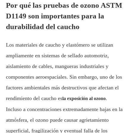
Por qué las pruebas de ozono ASTM
D1149 son importantes para la
durabilidad del caucho
Los materiales de caucho y elastómero se utilizan
ampliamente en sistemas de sellado automotriz,
aislamiento de cables, mangueras industriales y
componentes aeroespaciales. Sin embargo, uno de los
factores ambientales más destructivos que afectan el
rendimiento del caucho es
.
la exposición al ozono
Incluso a concentraciones extremadamente bajas en la
atmósfera, el ozono puede causar agrietamiento
superficial, fragilización y eventual falla de los