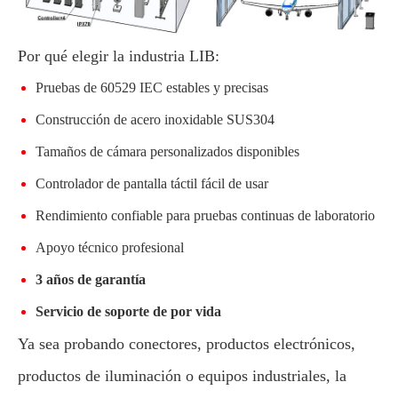
Por qué elegir la industria LIB:
Pruebas de 60529 IEC estables y precisas
Construcción de acero inoxidable SUS304
Tamaños de cámara personalizados disponibles
Controlador de pantalla táctil fácil de usar
Rendimiento confiable para pruebas continuas de laboratorio
Apoyo técnico profesional
3 años de garantía
Servicio de soporte de por vida
Ya sea probando conectores, productos electrónicos,
productos de iluminación o equipos industriales, la