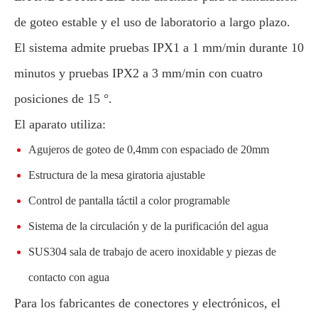
de goteo estable y el uso de laboratorio a largo plazo.
El sistema admite pruebas IPX1 a 1 mm/min durante 10
minutos y pruebas IPX2 a 3 mm/min con cuatro
posiciones de 15 °.
El aparato utiliza:
Agujeros de goteo de 0,4mm con espaciado de 20mm
Estructura de la mesa giratoria ajustable
Control de pantalla táctil a color programable
Sistema de la circulación y de la purificación del agua
SUS304 sala de trabajo de acero inoxidable y piezas de
contacto con agua
Para los fabricantes de conectores y electrónicos, el