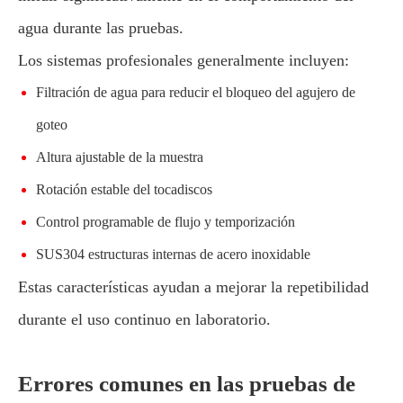
agua durante las pruebas.
Los sistemas profesionales generalmente incluyen:
Filtración de agua para reducir el bloqueo del agujero de
goteo
Altura ajustable de la muestra
Rotación estable del tocadiscos
Control programable de flujo y temporización
SUS304 estructuras internas de acero inoxidable
Estas características ayudan a mejorar la repetibilidad
durante el uso continuo en laboratorio.
Errores comunes en las pruebas de