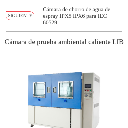
Cámara de chorro de agua de
espray IPX5 IPX6 para IEC
SIGUIENTE
60529
Cámara de prueba ambiental caliente LIB