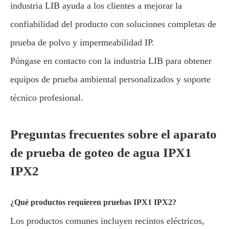
industria LIB ayuda a los clientes a mejorar la
confiabilidad del producto con soluciones completas de
prueba de polvo y impermeabilidad IP.
Póngase en contacto con la industria LIB para obtener
equipos de prueba ambiental personalizados y soporte
técnico profesional.
Preguntas frecuentes sobre el aparato
de prueba de goteo de agua IPX1
IPX2
¿Qué productos requieren pruebas IPX1 IPX2?
Los productos comunes incluyen recintos eléctricos,