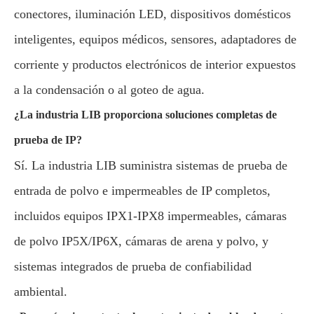
conectores, iluminación LED, dispositivos domésticos
inteligentes, equipos médicos, sensores, adaptadores de
corriente y productos electrónicos de interior expuestos
a la condensación o al goteo de agua.
¿La industria LIB proporciona soluciones completas de
prueba de IP?
Sí. La industria LIB suministra sistemas de prueba de
entrada de polvo e impermeables de IP completos,
incluidos equipos IPX1-IPX8 impermeables, cámaras
de polvo IP5X/IP6X, cámaras de arena y polvo, y
sistemas integrados de prueba de confiabilidad
ambiental.