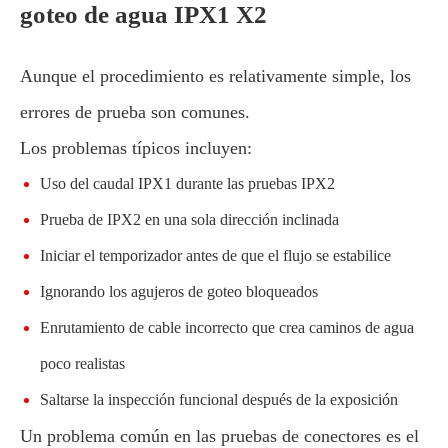
goteo de agua IPX1 X2
Aunque el procedimiento es relativamente simple, los
errores de prueba son comunes.
Los problemas típicos incluyen:
Uso del caudal IPX1 durante las pruebas IPX2
Prueba de IPX2 en una sola dirección inclinada
Iniciar el temporizador antes de que el flujo se estabilice
Ignorando los agujeros de goteo bloqueados
Enrutamiento de cable incorrecto que crea caminos de agua
poco realistas
Saltarse la inspección funcional después de la exposición
Un problema común en las pruebas de conectores es el