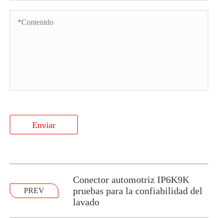
Enviar
Conector automotriz IP6K9K
pruebas para la confiabilidad del
PREV
lavado