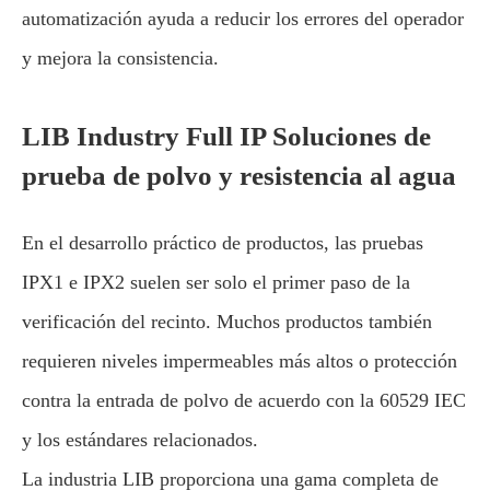
automatización ayuda a reducir los errores del operador
y mejora la consistencia.
LIB Industry Full IP Soluciones de
prueba de polvo y resistencia al agua
En el desarrollo práctico de productos, las pruebas
IPX1 e IPX2 suelen ser solo el primer paso de la
verificación del recinto. Muchos productos también
requieren niveles impermeables más altos o protección
contra la entrada de polvo de acuerdo con la 60529 IEC
y los estándares relacionados.
La industria LIB proporciona una gama completa de