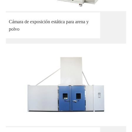
Cámara de exposición estática para arena y
polvo