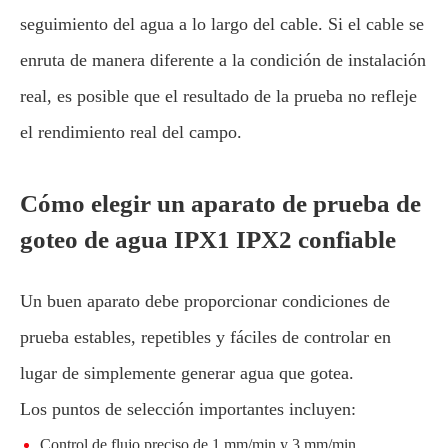
seguimiento del agua a lo largo del cable. Si el cable se
enruta de manera diferente a la condición de instalación
real, es posible que el resultado de la prueba no refleje
el rendimiento real del campo.
Cómo elegir un aparato de prueba de
goteo de agua IPX1 IPX2 confiable
Un buen aparato debe proporcionar condiciones de
prueba estables, repetibles y fáciles de controlar en
lugar de simplemente generar agua que gotea.
Los puntos de selección importantes incluyen:
Control de flujo preciso de 1 mm/min y 3 mm/min