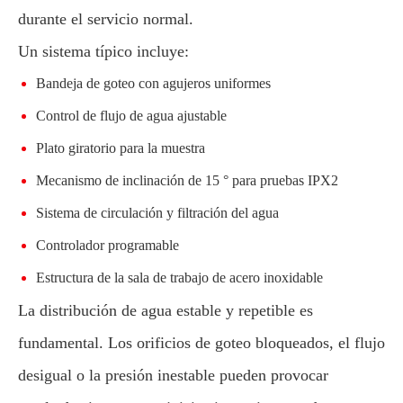
durante el servicio normal.
Un sistema típico incluye:
Bandeja de goteo con agujeros uniformes
Control de flujo de agua ajustable
Plato giratorio para la muestra
Mecanismo de inclinación de 15 ° para pruebas IPX2
Sistema de circulación y filtración del agua
Controlador programable
Estructura de la sala de trabajo de acero inoxidable
La distribución de agua estable y repetible es
fundamental. Los orificios de goteo bloqueados, el flujo
desigual o la presión inestable pueden provocar