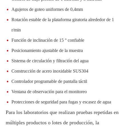
Agujeros de goteo uniformes de 0,4mm
Rotación estable de la plataforma giratoria alrededor de 1
r/min
Función de inclinación de 15 ° confiable
Posicionamiento ajustable de la muestra
Sistema de circulación y filtración del agua
Construcción de acero inoxidable SUS304
Controlador programable de pantalla táctil
Ventana de observación para el monitoreo
Protecciones de seguridad para fugas y escasez de agua
Para los laboratorios que realizan pruebas repetidas en
múltiples productos o lotes de producción, la