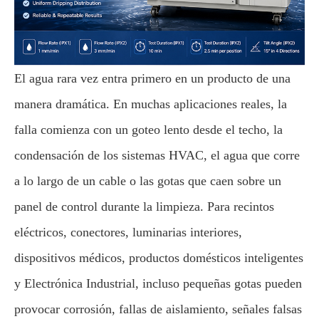
El agua rara vez entra primero en un producto de una
manera dramática. En muchas aplicaciones reales, la
falla comienza con un goteo lento desde el techo, la
condensación de los sistemas HVAC, el agua que corre
a lo largo de un cable o las gotas que caen sobre un
panel de control durante la limpieza. Para recintos
eléctricos, conectores, luminarias interiores,
dispositivos médicos, productos domésticos inteligentes
y Electrónica Industrial, incluso pequeñas gotas pueden
provocar corrosión, fallas de aislamiento, señales falsas