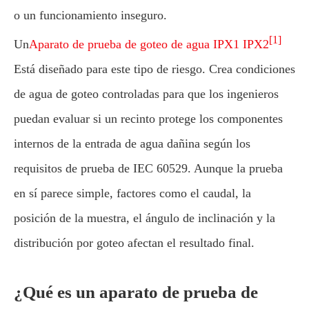
o un funcionamiento inseguro.
[1]
Un
Aparato de prueba de goteo de agua IPX1 IPX2
Está diseñado para este tipo de riesgo. Crea condiciones
de agua de goteo controladas para que los ingenieros
puedan evaluar si un recinto protege los componentes
internos de la entrada de agua dañina según los
requisitos de prueba de IEC 60529. Aunque la prueba
en sí parece simple, factores como el caudal, la
posición de la muestra, el ángulo de inclinación y la
distribución por goteo afectan el resultado final.
¿Qué es un aparato de prueba de