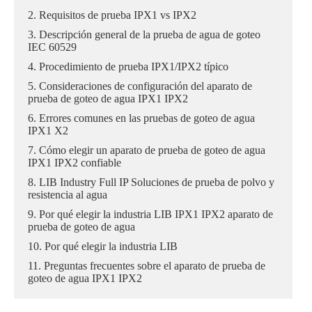
2. Requisitos de prueba IPX1 vs IPX2
3. Descripción general de la prueba de agua de goteo
IEC 60529
4. Procedimiento de prueba IPX1/IPX2 típico
5. Consideraciones de configuración del aparato de
prueba de goteo de agua IPX1 IPX2
6. Errores comunes en las pruebas de goteo de agua
IPX1 X2
7. Cómo elegir un aparato de prueba de goteo de agua
IPX1 IPX2 confiable
8. LIB Industry Full IP Soluciones de prueba de polvo y
resistencia al agua
9. Por qué elegir la industria LIB IPX1 IPX2 aparato de
prueba de goteo de agua
10. Por qué elegir la industria LIB
11. Preguntas frecuentes sobre el aparato de prueba de
goteo de agua IPX1 IPX2