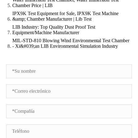
Chamber Price | LIB
IPX9K Test Equipment for Sale, IPX9K Test Machine
&amp; Chamber Manufacturer | Lib Test
LIB Industry: Top Quality Dust Proof Test
Equipment/Machine Manufacturer
MIL-STD-810 Blowing Wind Environmental Test Chamber
- Xi&#039;an LIB Environmental Simulation Industry