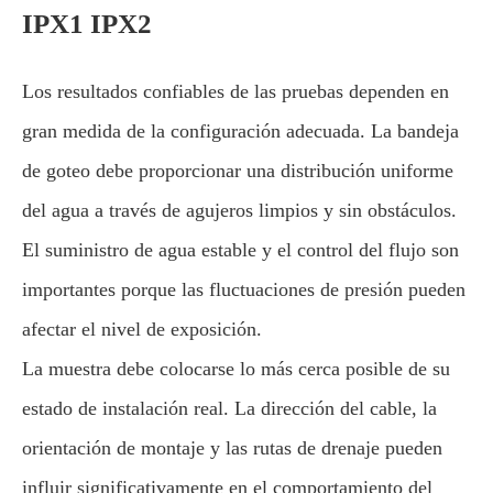
IPX1 IPX2
Los resultados confiables de las pruebas dependen en
gran medida de la configuración adecuada. La bandeja
de goteo debe proporcionar una distribución uniforme
del agua a través de agujeros limpios y sin obstáculos.
El suministro de agua estable y el control del flujo son
importantes porque las fluctuaciones de presión pueden
afectar el nivel de exposición.
La muestra debe colocarse lo más cerca posible de su
estado de instalación real. La dirección del cable, la
orientación de montaje y las rutas de drenaje pueden
influir significativamente en el comportamiento del