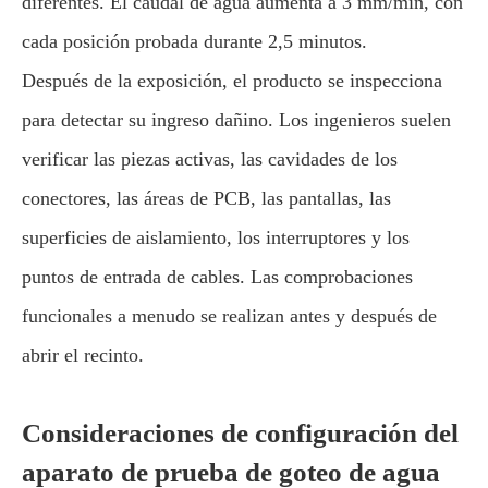
diferentes. El caudal de agua aumenta a 3 mm/min, con
cada posición probada durante 2,5 minutos.
Después de la exposición, el producto se inspecciona
para detectar su ingreso dañino. Los ingenieros suelen
verificar las piezas activas, las cavidades de los
conectores, las áreas de PCB, las pantallas, las
superficies de aislamiento, los interruptores y los
puntos de entrada de cables. Las comprobaciones
funcionales a menudo se realizan antes y después de
abrir el recinto.
Consideraciones de configuración del
aparato de prueba de goteo de agua