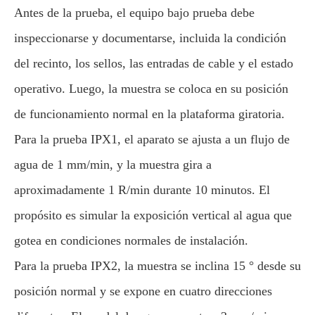
Antes de la prueba, el equipo bajo prueba debe
inspeccionarse y documentarse, incluida la condición
del recinto, los sellos, las entradas de cable y el estado
operativo. Luego, la muestra se coloca en su posición
de funcionamiento normal en la plataforma giratoria.
Para la prueba IPX1, el aparato se ajusta a un flujo de
agua de 1 mm/min, y la muestra gira a
aproximadamente 1 R/min durante 10 minutos. El
propósito es simular la exposición vertical al agua que
gotea en condiciones normales de instalación.
Para la prueba IPX2, la muestra se inclina 15 ° desde su
posición normal y se expone en cuatro direcciones