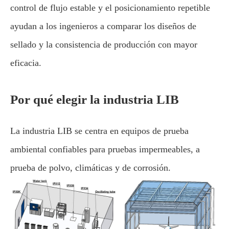
control de flujo estable y el posicionamiento repetible
ayudan a los ingenieros a comparar los diseños de
sellado y la consistencia de producción con mayor
eficacia.
Por qué elegir la industria LIB
La industria LIB se centra en equipos de prueba
ambiental confiables para pruebas impermeables, a
prueba de polvo, climáticas y de corrosión.