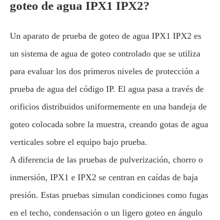
goteo de agua IPX1 IPX2?
Un aparato de prueba de goteo de agua IPX1 IPX2 es
un sistema de agua de goteo controlado que se utiliza
para evaluar los dos primeros niveles de protección a
prueba de agua del código IP. El agua pasa a través de
orificios distribuidos uniformemente en una bandeja de
goteo colocada sobre la muestra, creando gotas de agua
verticales sobre el equipo bajo prueba.
A diferencia de las pruebas de pulverización, chorro o
inmersión, IPX1 e IPX2 se centran en caídas de baja
presión. Estas pruebas simulan condiciones como fugas
en el techo, condensación o un ligero goteo en ángulo