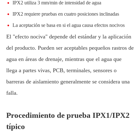
IPX2 utiliza 3 mm/min de intensidad de agua
IPX2 requiere pruebas en cuatro posiciones inclinadas
La aceptación se basa en si el agua causa efectos nocivos
El "efecto nociva" depende del estándar y la aplicación
del producto. Pueden ser aceptables pequeños rastros de
agua en áreas de drenaje, mientras que el agua que
llega a partes vivas, PCB, terminales, sensores o
barreras de aislamiento generalmente se considera una
falla.
Procedimiento de prueba IPX1/IPX2
típico