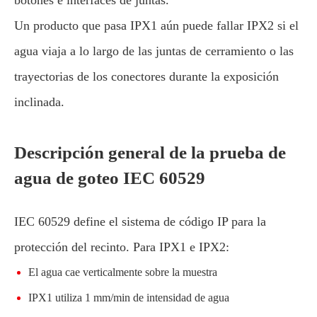
Un producto que pasa IPX1 aún puede fallar IPX2 si el
agua viaja a lo largo de las juntas de cerramiento o las
trayectorias de los conectores durante la exposición
inclinada.
Descripción general de la prueba de
agua de goteo IEC 60529
IEC 60529 define el sistema de código IP para la
protección del recinto. Para IPX1 e IPX2:
El agua cae verticalmente sobre la muestra
IPX1 utiliza 1 mm/min de intensidad de agua