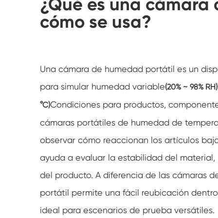
¿Qué es una cámara 
cómo se usa?
Una cámara de humedad portátil es un disp
para simular humedad variable
(20% ~ 98% RH)
Condiciones para productos, componente
°C)
cámaras portátiles de humedad de temperatu
observar cómo reaccionan los artículos bajo
ayuda a evaluar la estabilidad del material,
del producto. A diferencia de las cámaras d
portátil permite una fácil reubicación dentr
ideal para escenarios de prueba versátiles.