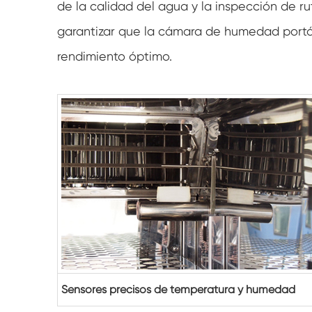
de la calidad del agua y la inspección de ru
garantizar que la cámara de humedad portá
rendimiento óptimo.
Sensores precisos de temperatura y humedad