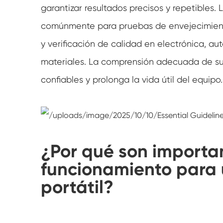
garantizar resultados precisos y repetibles.
comúnmente para pruebas de envejecimiento 
y verificación de calidad en electrónica, au
materiales. La comprensión adecuada de su
confiables y prolonga la vida útil del equipo.
¿Por qué son importa
funcionamiento par
portátil?