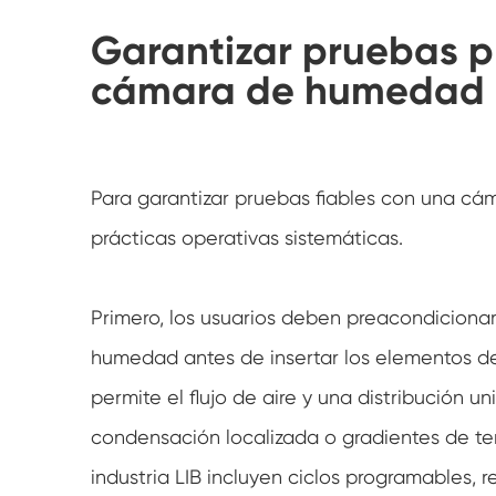
Garantizar pruebas pr
cámara de humedad p
Para garantizar pruebas fiables con una cá
prácticas operativas sistemáticas.
Primero, los usuarios deben preacondicionar 
humedad antes de insertar los elementos d
permite el flujo de aire y una distribución 
condensación localizada o gradientes de te
industria LIB incluyen ciclos programables,