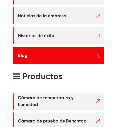

Noticias de la empresa

Historias de éxito

Blog
Productos
Cámara de temperatura y

humedad

Cámara de prueba de Benchtop