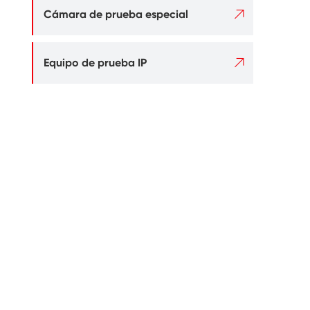

Cámara de prueba especial

Equipo de prueba IP