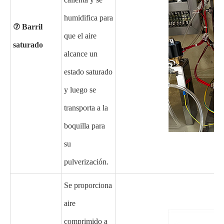
humidifica para
⑦ Barril
que el aire
saturado
alcance un
estado saturado
y luego se
transporta a la
boquilla para
su
pulverización.
Se proporciona
aire
comprimido a