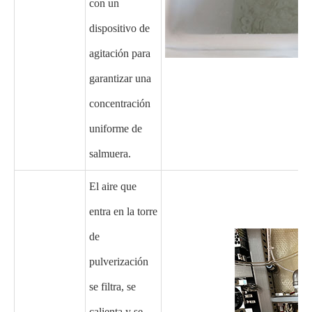
con un
dispositivo de
agitación para
garantizar una
concentración
uniforme de
salmuera.
El aire que
entra en la torre
de
pulverización
se filtra, se
calienta y se