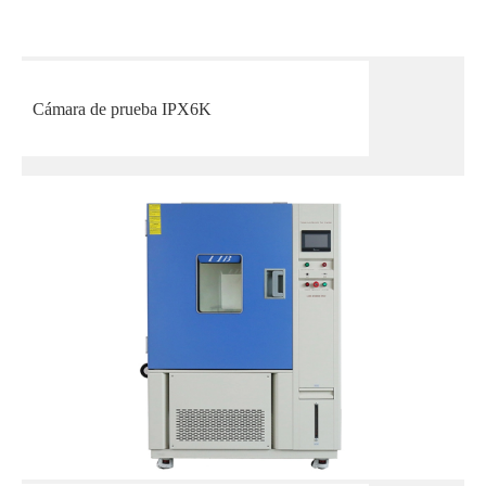
Cámara de prueba IPX6K