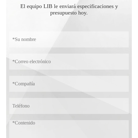
El equipo LIB le enviará especificaciones y
presupuesto hoy.