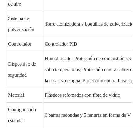
de aire
Sistema de
Torre atomizadora y boquillas de pulverización
pulverización
Controlador
Controlador PID
Humidificador Protección de combustión seca; P
Dispositivo de
sobretemperaturas; Protección contra sobrecorri
seguridad
la escasez de agua; Protección contra fugas terre
Material
Plásticos reforzados con fibra de vidrio
Configuración
6 barras redondas y 5 ranuras en forma de V
estándar