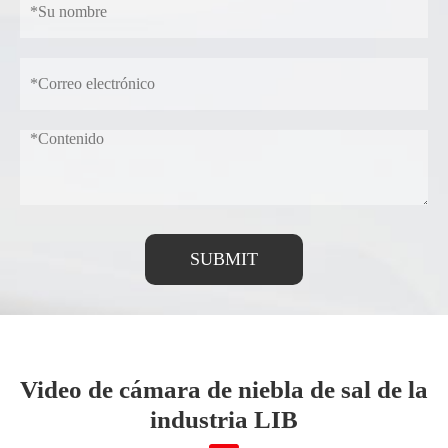
SUBMIT
Video de cámara de niebla de sal de la
industria LIB