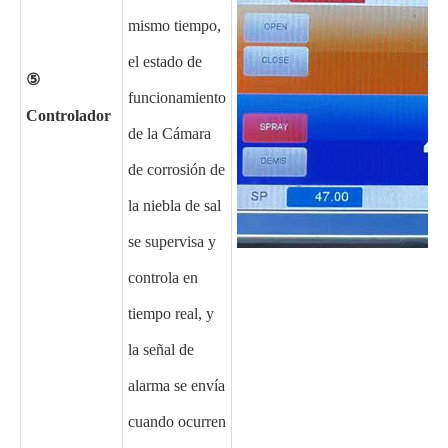
mismo tiempo,
el estado de
⑤
funcionamiento
Controlador
de la Cámara
de corrosión de
la niebla de sal
se supervisa y
controla en
tiempo real, y
la señal de
alarma se envía
cuando ocurren