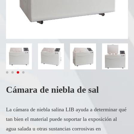
Cámara de niebla de sal
La cámara de niebla salina LIB ayuda a determinar qué
tan bien el material puede soportar la exposición al
agua salada u otras sustancias corrosivas en