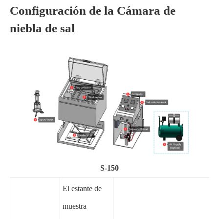
Configuración de la Cámara de
niebla de sal
S-150
El estante de
muestra