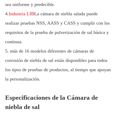
sea uniforme y predecible.
4.
Industria LIB
La cámara de niebla salada puede
realizar pruebas NSS, AASS y CASS y cumplir con los
requisitos de la prueba de pulverización de sal básica y
continua.
5. más de 16 modelos diferentes de cámaras de
corrosión de niebla de sal están disponibles para todos
los tipos de pruebas de productos, al tiempo que apoyan
la personalización.
Especificaciones de la Cámara de
niebla de sal