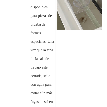
disponibles
para piezas de
prueba de
formas
especiales. Una
vez que la tapa
de la sala de
trabajo esté
cerrada, selle
con agua para
evitar aún más
fugas de sal en