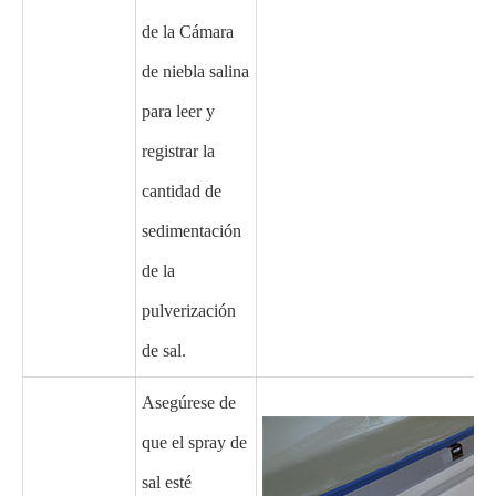
de la Cámara
de niebla salina
para leer y
registrar la
cantidad de
sedimentación
de la
pulverización
de sal.
Asegúrese de
que el spray de
sal esté