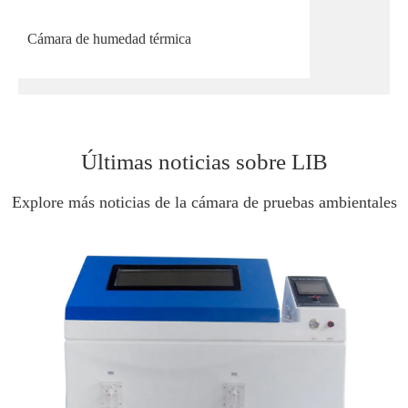
Cámara de humedad térmica
Últimas noticias sobre LIB
Explore más noticias de la cámara de pruebas ambientales