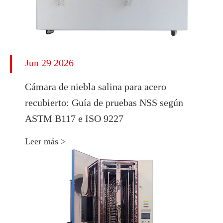
Jun 29 2026
Cámara de niebla salina para acero
recubierto: Guía de pruebas NSS según
ASTM B117 e ISO 9227
Leer más >