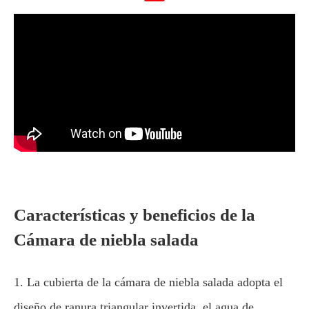
Características y beneficios de la
Cámara de niebla salada
1. La cubierta de la cámara de niebla salada adopta el
diseño de ranura triangular invertida, el agua de