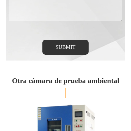
SUBMIT
Otra cámara de prueba ambiental