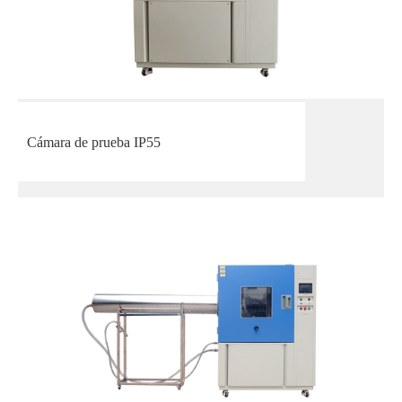
Cámara de prueba IP55