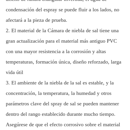
condensación del espray se puede fluir a los lados, no
afectará a la pieza de prueba.
2. El material de la Cámara de niebla de sal tiene una
gran actualización para el material más antiguo PVC
con una mayor resistencia a la corrosión y altas
temperaturas, formación única, diseño reforzado, larga
vida útil
3. El ambiente de la niebla de la sal es estable, y la
concentración, la temperatura, la humedad y otros
parámetros clave del spray de sal se pueden mantener
dentro del rango establecido durante mucho tiempo.
Asegúrese de que el efecto corrosivo sobre el material