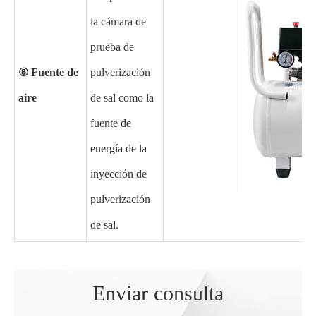
la cámara de
prueba de
⑧ Fuente de
pulverización
aire
de sal como la
fuente de
energía de la
inyección de
pulverización
de sal.
Enviar consulta