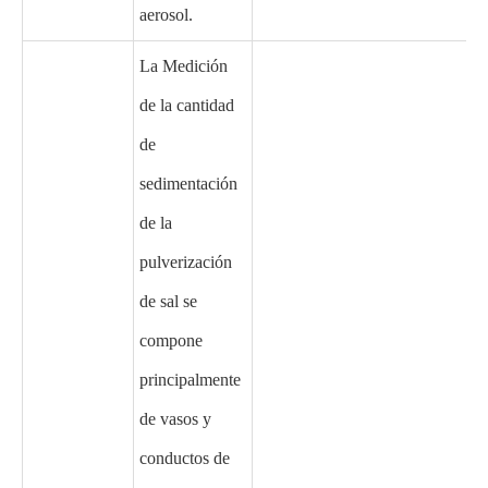
aerosol.
La Medición
de la cantidad
de
sedimentación
de la
pulverización
de sal se
compone
principalmente
de vasos y
conductos de