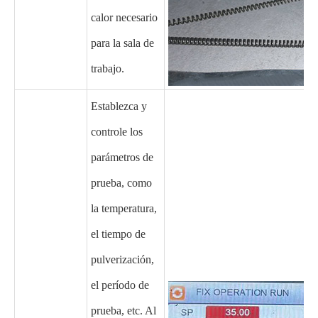
calor necesario
para la sala de
trabajo.
Establezca y
controle los
parámetros de
prueba, como
la temperatura,
el tiempo de
pulverización,
el período de
prueba, etc. Al