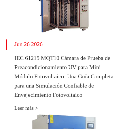
Jun 26 2026
IEC 61215 MQT10 Cámara de Prueba de
Preacondicionamiento UV para Mini-
Módulo Fotovoltaico: Una Guía Completa
para una Simulación Confiable de
Envejecimiento Fotovoltaico
Leer más >