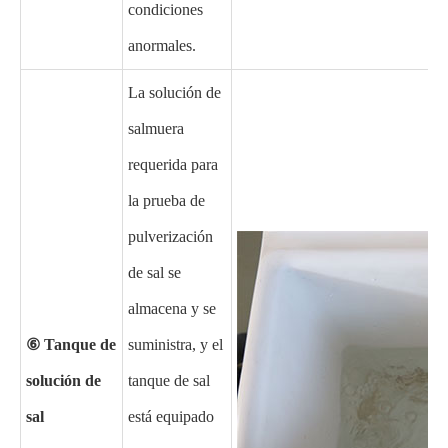
condiciones
anormales.
La solución de
salmuera
requerida para
la prueba de
pulverización
de sal se
almacena y se
⑥ Tanque de
suministra, y el
solución de
tanque de sal
sal
está equipado