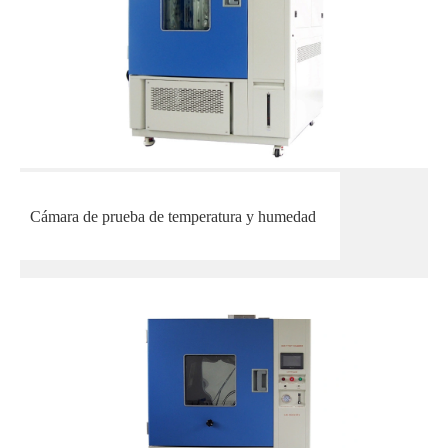
Cámara de prueba de temperatura y humedad