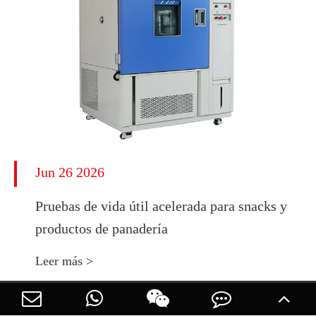
Jun 26 2026
Pruebas de vida útil acelerada para snacks y
productos de panadería
Leer más >