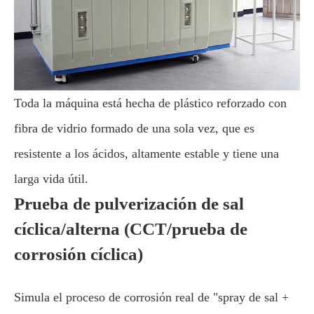
Toda la máquina está hecha de plástico reforzado con
fibra de vidrio formado de una sola vez, que es
resistente a los ácidos, altamente estable y tiene una
larga vida útil.
Prueba de pulverización de sal
cíclica/alterna (CCT/prueba de
corrosión cíclica)
Simula el proceso de corrosión real de "spray de sal +