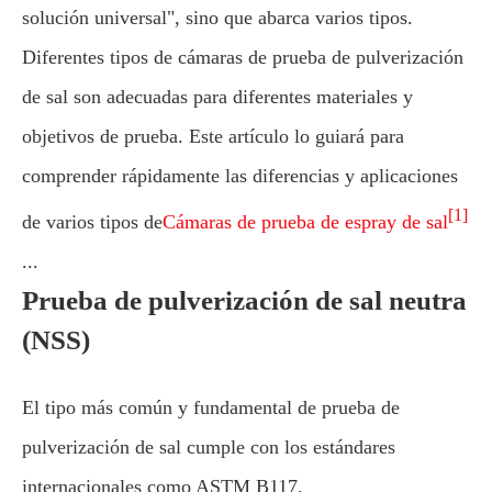
solución universal", sino que abarca varios tipos.
Diferentes tipos de cámaras de prueba de pulverización
de sal son adecuadas para diferentes materiales y
objetivos de prueba. Este artículo lo guiará para
comprender rápidamente las diferencias y aplicaciones
[1]
de varios tipos de
Cámaras de prueba de espray de sal
...
Prueba de pulverización de sal neutra
(NSS)
El tipo más común y fundamental de prueba de
pulverización de sal cumple con los estándares
internacionales como ASTM B117.