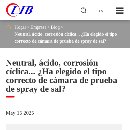

es

Hogar
Empresa
Blog
Neutral, ácido, corrosión cíclica... ¿Ha elegido el tipo
correcto de cámara de prueba de spray de sal?
Neutral, ácido, corrosión
cíclica... ¿Ha elegido el tipo
correcto de cámara de prueba
de spray de sal?
May 15 2025