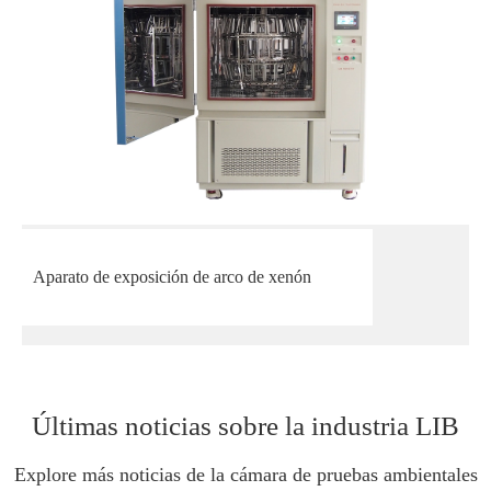
Aparato de exposición de arco de xenón
Últimas noticias sobre la industria LIB
Explore más noticias de la cámara de pruebas ambientales