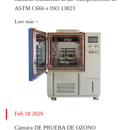
ASTM C666 e ISO 13823
Leer más >
Feb 18 2026
Cámara DE PRUEBA DE OZONO