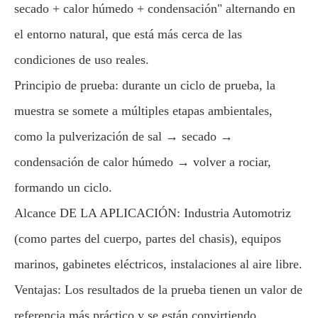
secado + calor húmedo + condensación" alternando en
el entorno natural, que está más cerca de las
condiciones de uso reales.
Principio de prueba: durante un ciclo de prueba, la
muestra se somete a múltiples etapas ambientales,
como la pulverización de sal → secado →
condensación de calor húmedo → volver a rociar,
formando un ciclo.
Alcance DE LA APLICACIÓN: Industria Automotriz
(como partes del cuerpo, partes del chasis), equipos
marinos, gabinetes eléctricos, instalaciones al aire libre.
Ventajas: Los resultados de la prueba tienen un valor de
referencia más práctico y se están convirtiendo