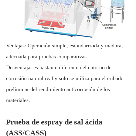
Ventajas: Operación simple, estandarizada y madura,
adecuada para pruebas comparativas.
Desventaja: es bastante diferente del entorno de
corrosión natural real y solo se utiliza para el cribado
preliminar del rendimiento anticorrosión de los
materiales.
Prueba de espray de sal ácida
(ASS/CASS)