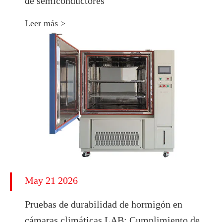
de semiconductores
Leer más >
May 21 2026
Pruebas de durabilidad de hormigón en
cámaras climáticas LAB: Cumplimiento de