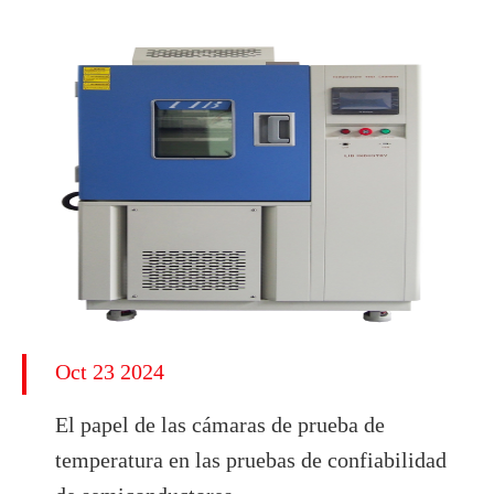
Oct 23 2024
El papel de las cámaras de prueba de
temperatura en las pruebas de confiabilidad