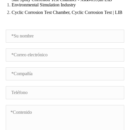
Environmental Simulation Industry
Cyclic Corrosion Test Chamber, Cyclic Corrosion Test | LIB