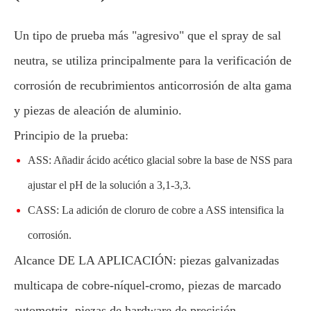
Un tipo de prueba más "agresivo" que el spray de sal
neutra, se utiliza principalmente para la verificación de
corrosión de recubrimientos anticorrosión de alta gama
y piezas de aleación de aluminio.
Principio de la prueba:
ASS: Añadir ácido acético glacial sobre la base de NSS para
ajustar el pH de la solución a 3,1-3,3.
CASS: La adición de cloruro de cobre a ASS intensifica la
corrosión.
Alcance DE LA APLICACIÓN: piezas galvanizadas
multicapa de cobre-níquel-cromo, piezas de marcado
automotriz, piezas de hardware de precisión.