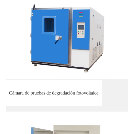
Cámara de pruebas de degradación fotovoltaica