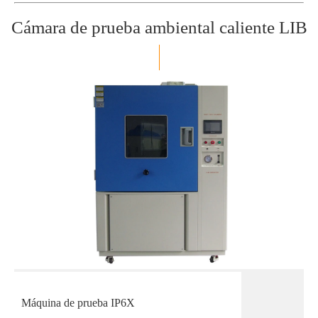
Cámara de prueba ambiental caliente LIB
Máquina de prueba IP6X