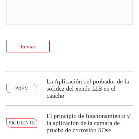
Enviar
La Aplicación del probador de la
solidez del xenón LIB en el
PREV
caucho
El principio de funcionamiento y
la aplicación de la cámara de
SIGUIENTE
prueba de corrosión SOse