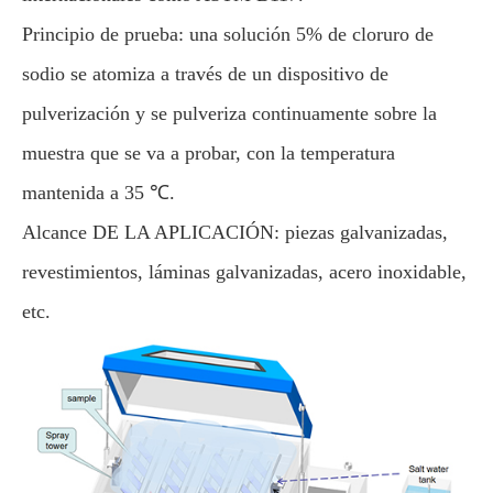
Principio de prueba: una solución 5% de cloruro de
sodio se atomiza a través de un dispositivo de
pulverización y se pulveriza continuamente sobre la
muestra que se va a probar, con la temperatura
mantenida a 35 ℃.
Alcance DE LA APLICACIÓN: piezas galvanizadas,
revestimientos, láminas galvanizadas, acero inoxidable,
etc.