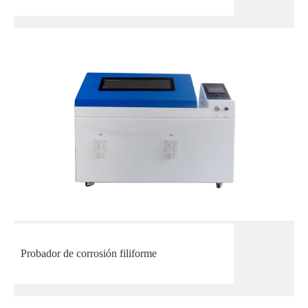
Probador de corrosión filiforme