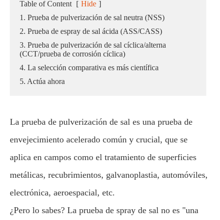
Table of Content
[
Hide
]
1. Prueba de pulverización de sal neutra (NSS)
2. Prueba de espray de sal ácida (ASS/CASS)
3. Prueba de pulverización de sal cíclica/alterna
(CCT/prueba de corrosión cíclica)
4. La selección comparativa es más científica
5. Actúa ahora
La prueba de pulverización de sal es una prueba de
envejecimiento acelerado común y crucial, que se
aplica en campos como el tratamiento de superficies
metálicas, recubrimientos, galvanoplastia, automóviles,
electrónica, aeroespacial, etc.
¿Pero lo sabes? La prueba de spray de sal no es "una