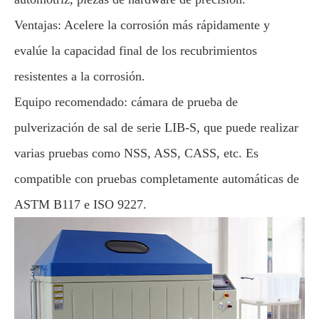
Ventajas: Acelere la corrosión más rápidamente y
evalúe la capacidad final de los recubrimientos
resistentes a la corrosión.
Equipo recomendado: cámara de prueba de
pulverización de sal de serie LIB-S, que puede realizar
varias pruebas como NSS, ASS, CASS, etc. Es
compatible con pruebas completamente automáticas de
ASTM B117 e ISO 9227.