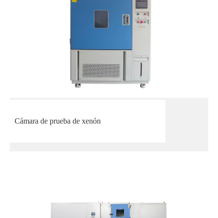
Cámara de prueba de xenón