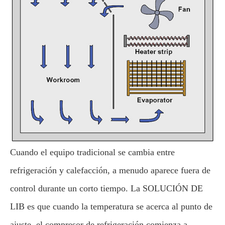
Cuando el equipo tradicional se cambia entre
refrigeración y calefacción, a menudo aparece fuera de
control durante un corto tiempo. La SOLUCIÓN DE
LIB es que cuando la temperatura se acerca al punto de
ajuste, el compresor de refrigeración comienza a