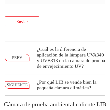
Enviar
¿Cuál es la diferencia de
aplicación de la lámpara UVA340
PREV
y UVB313 en la cámara de prueba
de envejecimiento UV?
¿Por qué LIB se vende bien la
SIGUIENTE
pequeña cámara climática?
Cámara de prueba ambiental caliente LIB