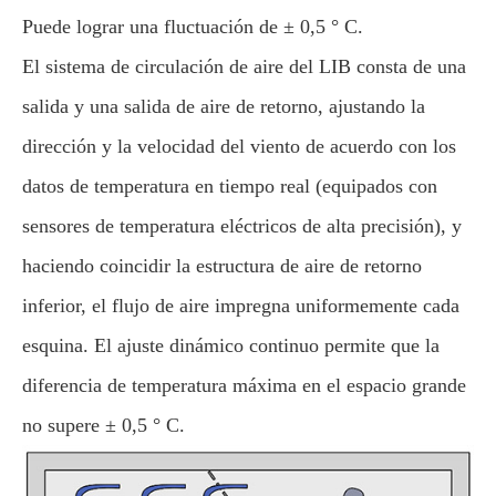
Puede lograr una fluctuación de ± 0,5 ° C.
El sistema de circulación de aire del LIB consta de una
salida y una salida de aire de retorno, ajustando la
dirección y la velocidad del viento de acuerdo con los
datos de temperatura en tiempo real (equipados con
sensores de temperatura eléctricos de alta precisión), y
haciendo coincidir la estructura de aire de retorno
inferior, el flujo de aire impregna uniformemente cada
esquina. El ajuste dinámico continuo permite que la
diferencia de temperatura máxima en el espacio grande
no supere ± 0,5 ° C.