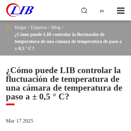

es

Hogar
Empresa
Blog
¿Cómo puede LIB controlar la fluctuación de
temperatura de una cámara de temperatura de paso a
± 0,5 ° C?
¿Cómo puede LIB controlar la
fluctuación de temperatura de
una cámara de temperatura de
paso a ± 0,5 ° C?
Mar 17 2025