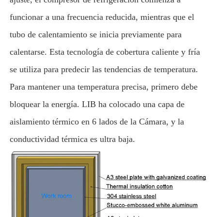
funcionar a una frecuencia reducida, mientras que el
tubo de calentamiento se inicia previamente para
calentarse. Esta tecnología de cobertura caliente y fría
se utiliza para predecir las tendencias de temperatura.
Para mantener una temperatura precisa, primero debe
bloquear la energía. LIB ha colocado una capa de
aislamiento térmico en 6 lados de la Cámara, y la
conductividad térmica es ultra baja.