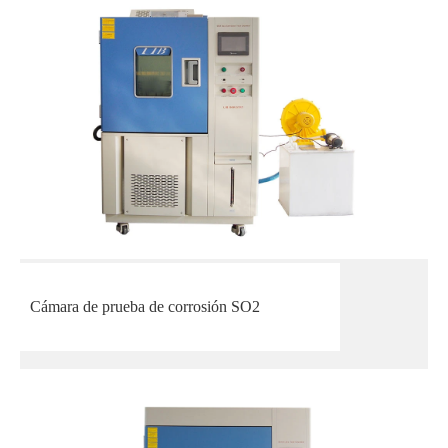
Cámara de prueba de corrosión SO2