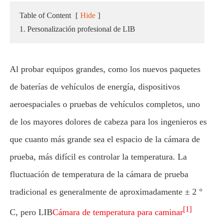
Table of Content
[
Hide
]
1. Personalización profesional de LIB
Al probar equipos grandes, como los nuevos paquetes
de baterías de vehículos de energía, dispositivos
aeroespaciales o pruebas de vehículos completos, uno
de los mayores dolores de cabeza para los ingenieros es
que cuanto más grande sea el espacio de la cámara de
prueba, más difícil es controlar la temperatura. La
fluctuación de temperatura de la cámara de prueba
tradicional es generalmente de aproximadamente ± 2 °
[1]
C, pero LIB
Cámara de temperatura para caminar