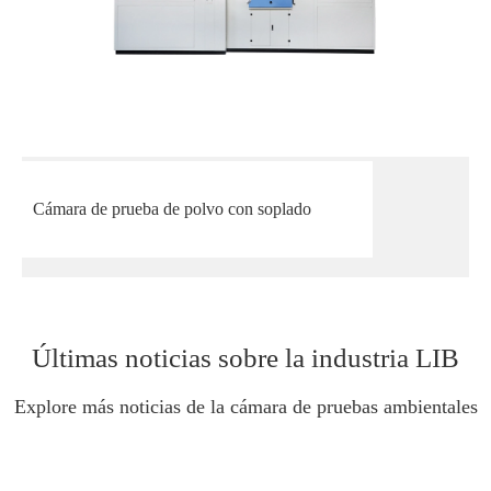
Cámara de prueba de polvo con soplado
Últimas noticias sobre la industria LIB
Explore más noticias de la cámara de pruebas ambientales