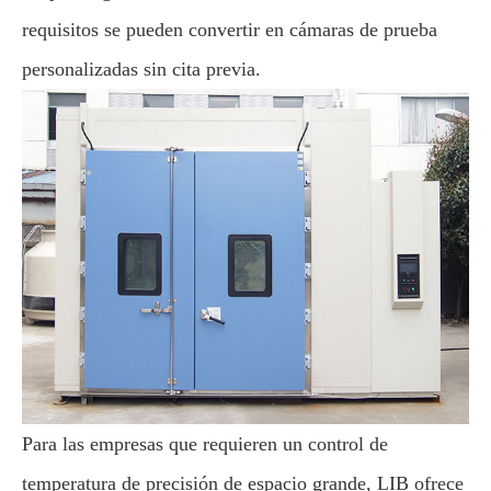
requisitos se pueden convertir en cámaras de prueba
personalizadas sin cita previa.
Para las empresas que requieren un control de
temperatura de precisión de espacio grande, LIB ofrece