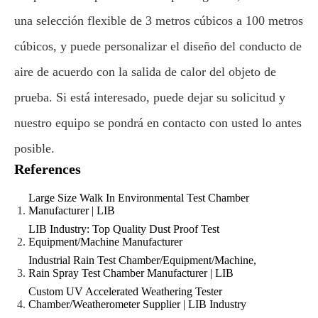
una selección flexible de 3 metros cúbicos a 100 metros
cúbicos, y puede personalizar el diseño del conducto de
aire de acuerdo con la salida de calor del objeto de
prueba. Si está interesado, puede dejar su solicitud y
nuestro equipo se pondrá en contacto con usted lo antes
posible.
References
Large Size Walk In Environmental Test Chamber
Manufacturer | LIB
LIB Industry: Top Quality Dust Proof Test
Equipment/Machine Manufacturer
Industrial Rain Test Chamber/Equipment/Machine,
Rain Spray Test Chamber Manufacturer | LIB
Custom UV Accelerated Weathering Tester
Chamber/Weatherometer Supplier | LIB Industry