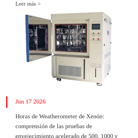
Leer más >
Jun 17 2026
Horas de Weatherometer de Xenón:
comprensión de las pruebas de
envejecimiento acelerado de 500, 1000 y