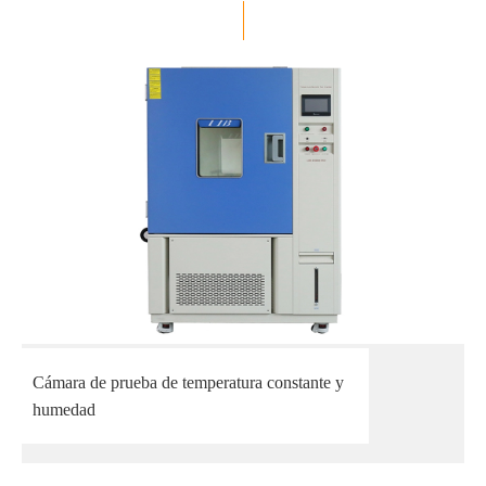
Cámara de prueba de temperatura constante y
humedad