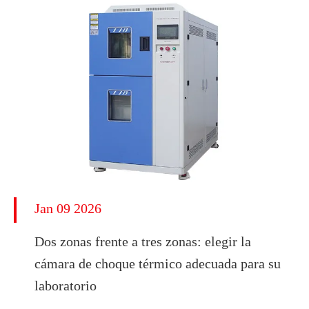
Jan 09 2026
Dos zonas frente a tres zonas: elegir la
cámara de choque térmico adecuada para su
laboratorio