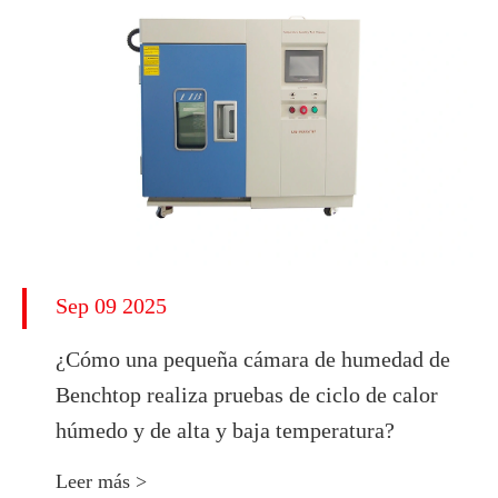
Sep 09 2025
¿Cómo una pequeña cámara de humedad de
Benchtop realiza pruebas de ciclo de calor
húmedo y de alta y baja temperatura?
Leer más >