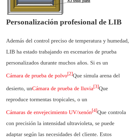
Personalización profesional de LIB
Además del control preciso de temperatura y humedad,
LIB ha estado trabajando en escenarios de prueba
personalizados durante muchos años. Si es un
[2]
Cámara de prueba de polvo
Que simula arena del
[3]
desierto, un
Cámara de prueba de lluvia
Que
reproduce tormentas tropicales, o un
[4]
Cámaras de envejecimiento UV/xenón
Que controla
con precisión la intensidad ultravioleta, se puede
adaptar según las necesidades del cliente. Estos