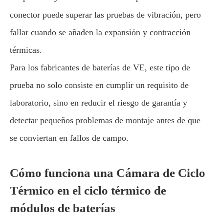
conector puede superar las pruebas de vibración, pero
fallar cuando se añaden la expansión y contracción
térmicas.
Para los fabricantes de baterías de VE, este tipo de
prueba no solo consiste en cumplir un requisito de
laboratorio, sino en reducir el riesgo de garantía y
detectar pequeños problemas de montaje antes de que
se conviertan en fallos de campo.
Cómo funciona una Cámara de Ciclo
Térmico en el ciclo térmico de
módulos de baterías