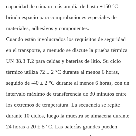
capacidad de cámara más amplia de hasta +150 °C
brinda espacio para comprobaciones especiales de
materiales, adhesivos y componentes.
Cuando están involucrados los requisitos de seguridad
en el transporte, a menudo se discute la prueba térmica
UN 38.3 T.2 para celdas y baterías de litio. Su ciclo
térmico utiliza 72 ± 2 °C durante al menos 6 horas,
seguido de -40 ± 2 °C durante al menos 6 horas, con un
intervalo máximo de transferencia de 30 minutos entre
los extremos de temperatura. La secuencia se repite
durante 10 ciclos, luego la muestra se almacena durante
24 horas a 20 ± 5 °C. Las baterías grandes pueden