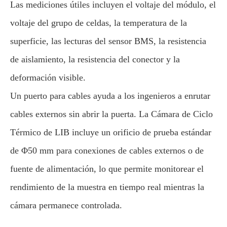
Las mediciones útiles incluyen el voltaje del módulo, el
voltaje del grupo de celdas, la temperatura de la
superficie, las lecturas del sensor BMS, la resistencia
de aislamiento, la resistencia del conector y la
deformación visible.
Un puerto para cables ayuda a los ingenieros a enrutar
cables externos sin abrir la puerta. La Cámara de Ciclo
Térmico de LIB incluye un orificio de prueba estándar
de Φ50 mm para conexiones de cables externos o de
fuente de alimentación, lo que permite monitorear el
rendimiento de la muestra en tiempo real mientras la
cámara permanece controlada.