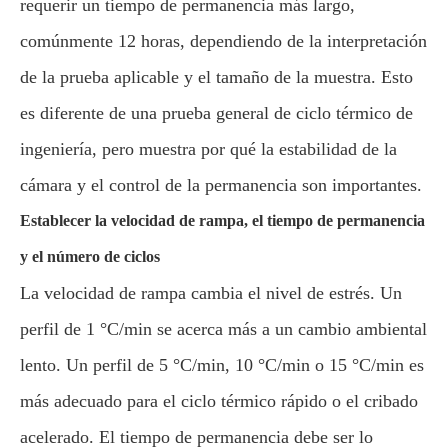
requerir un tiempo de permanencia más largo,
comúnmente 12 horas, dependiendo de la interpretación
de la prueba aplicable y el tamaño de la muestra. Esto
es diferente de una prueba general de ciclo térmico de
ingeniería, pero muestra por qué la estabilidad de la
cámara y el control de la permanencia son importantes.
Establecer la velocidad de rampa, el tiempo de permanencia
y el número de ciclos
La velocidad de rampa cambia el nivel de estrés. Un
perfil de 1 °C/min se acerca más a un cambio ambiental
lento. Un perfil de 5 °C/min, 10 °C/min o 15 °C/min es
más adecuado para el ciclo térmico rápido o el cribado
acelerado. El tiempo de permanencia debe ser lo