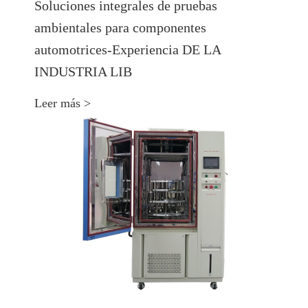
Soluciones integrales de pruebas
ambientales para componentes
automotrices-Experiencia DE LA
INDUSTRIA LIB
Leer más >