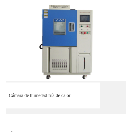
Cámara de humedad fría de calor