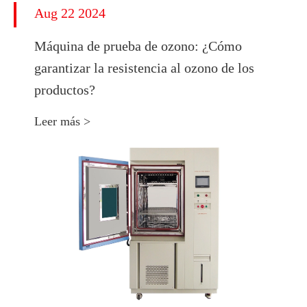
Aug 22 2024
Máquina de prueba de ozono: ¿Cómo
garantizar la resistencia al ozono de los
productos?
Leer más >