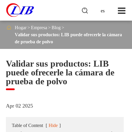

es

Hogar
Empresa
Blog
Validar sus productos: LIB puede ofrecerle la cámara
de prueba de polvo
Validar sus productos: LIB
puede ofrecerle la cámara de
prueba de polvo
Apr 02 2025
Table of Content
[
Hide
]