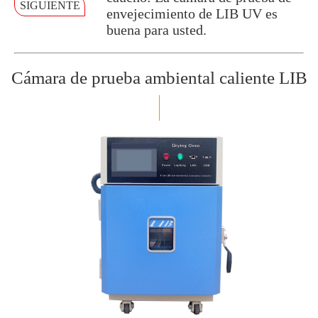
SIGUIENTE
envejecimiento de LIB UV es
buena para usted.
Cámara de prueba ambiental caliente LIB