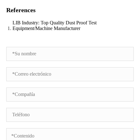
References
LIB Industry: Top Quality Dust Proof Test
Equipment/Machine Manufacturer