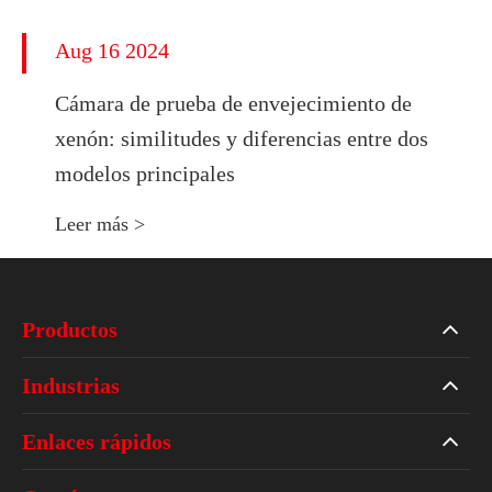
Aug 16 2024
Cámara de prueba de envejecimiento de
xenón: similitudes y diferencias entre dos
modelos principales
Leer más >
Productos
Industrias
Enlaces rápidos