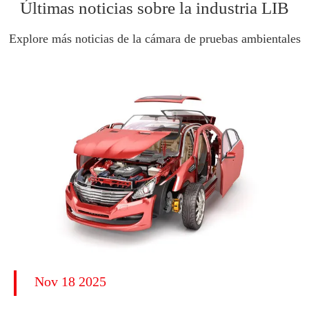
Últimas noticias sobre la industria LIB
Explore más noticias de la cámara de pruebas ambientales
Nov 18 2025