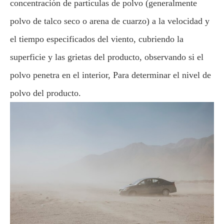
concentración de partículas de polvo (generalmente
polvo de talco seco o arena de cuarzo) a la velocidad y
el tiempo especificados del viento, cubriendo la
superficie y las grietas del producto, observando si el
polvo penetra en el interior, Para determinar el nivel de
polvo del producto.