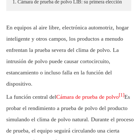
1. Cámara de prueba de polvo LIB: su primera elección
En equipos al aire libre, electrónica automotriz, hogar
inteligente y otros campos, los productos a menudo
enfrentan la prueba severa del clima de polvo. La
intrusión de polvo puede causar cortocircuito,
estancamiento o incluso falla en la función del
dispositivo.
[1]
La función central del
Cámara de prueba de polvo
Es
probar el rendimiento a prueba de polvo del producto
simulando el clima de polvo natural. Durante el proceso
de prueba, el equipo seguirá circulando una cierta