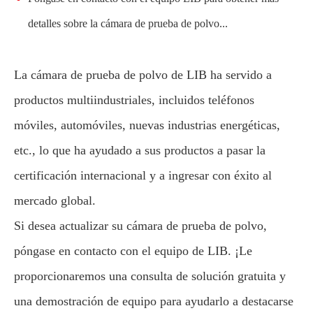
detalles sobre la cámara de prueba de polvo...
La cámara de prueba de polvo de LIB ha servido a
productos multiindustriales, incluidos teléfonos
móviles, automóviles, nuevas industrias energéticas,
etc., lo que ha ayudado a sus productos a pasar la
certificación internacional y a ingresar con éxito al
mercado global.
Si desea actualizar su cámara de prueba de polvo,
póngase en contacto con el equipo de LIB. ¡Le
proporcionaremos una consulta de solución gratuita y
una demostración de equipo para ayudarlo a destacarse