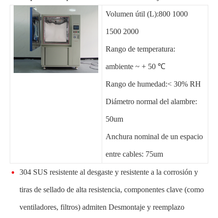
Volumen útil (L):800 1000
1500 2000
Rango de temperatura:
ambiente ~ + 50 ℃
Rango de humedad:< 30% RH
Diámetro normal del alambre:
50um
Anchura nominal de un espacio
entre cables: 75um
304 SUS resistente al desgaste y resistente a la corrosión y
tiras de sellado de alta resistencia, componentes clave (como
ventiladores, filtros) admiten Desmontaje y reemplazo