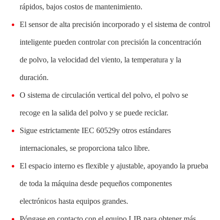
rápidos, bajos costos de mantenimiento.
El sensor de alta precisión incorporado y el sistema de control
inteligente pueden controlar con precisión la concentración
de polvo, la velocidad del viento, la temperatura y la
duración.
O sistema de circulación vertical del polvo, el polvo se
recoge en la salida del polvo y se puede reciclar.
Sigue estrictamente IEC 60529y otros estándares
internacionales, se proporciona talco libre.
El espacio interno es flexible y ajustable, apoyando la prueba
de toda la máquina desde pequeños componentes
electrónicos hasta equipos grandes.
Póngase en contacto con el equipo LIB para obtener más