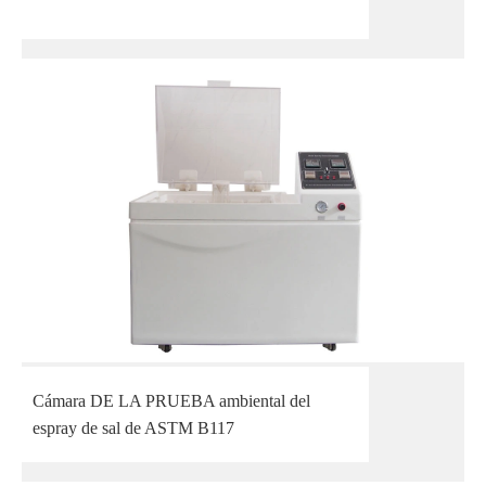
Cámara DE LA PRUEBA ambiental del
espray de sal de ASTM B117