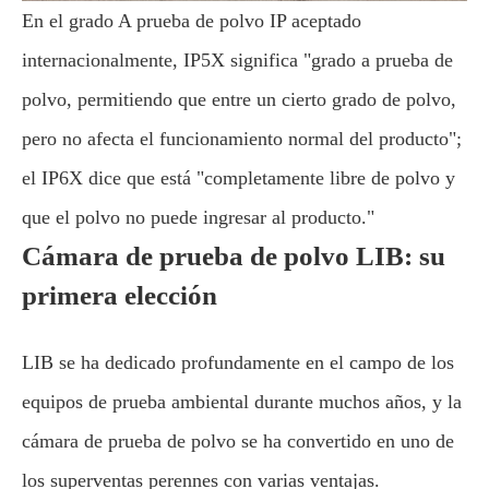
En el grado A prueba de polvo IP aceptado
internacionalmente, IP5X significa "grado a prueba de
polvo, permitiendo que entre un cierto grado de polvo,
pero no afecta el funcionamiento normal del producto";
el IP6X dice que está "completamente libre de polvo y
que el polvo no puede ingresar al producto."
Cámara de prueba de polvo LIB: su
primera elección
LIB se ha dedicado profundamente en el campo de los
equipos de prueba ambiental durante muchos años, y la
cámara de prueba de polvo se ha convertido en uno de
los superventas perennes con varias ventajas.