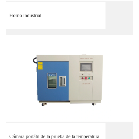
Horno industrial
Cámara portátil de la prueba de la temperatura