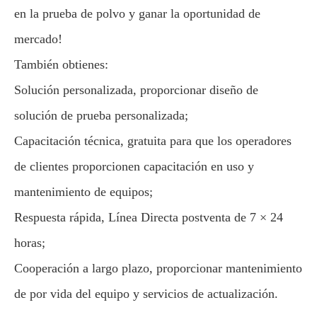
en la prueba de polvo y ganar la oportunidad de
mercado!
También obtienes:
Solución personalizada, proporcionar diseño de
solución de prueba personalizada;
Capacitación técnica, gratuita para que los operadores
de clientes proporcionen capacitación en uso y
mantenimiento de equipos;
Respuesta rápida, Línea Directa postventa de 7 × 24
horas;
Cooperación a largo plazo, proporcionar mantenimiento
de por vida del equipo y servicios de actualización.