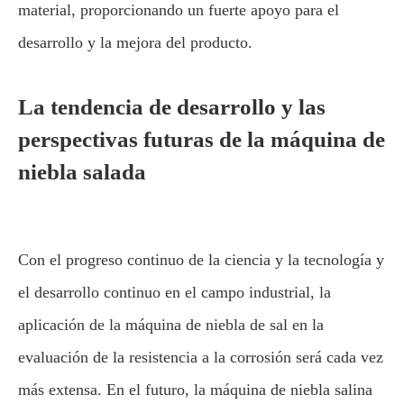
material, proporcionando un fuerte apoyo para el
desarrollo y la mejora del producto.
La tendencia de desarrollo y las
perspectivas futuras de la máquina de
niebla salada
Con el progreso continuo de la ciencia y la tecnología y
el desarrollo continuo en el campo industrial, la
aplicación de la máquina de niebla de sal en la
evaluación de la resistencia a la corrosión será cada vez
más extensa. En el futuro, la máquina de niebla salina