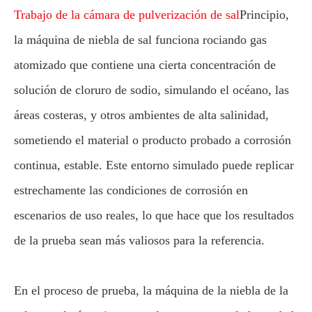
Trabajo de la cámara de pulverización de sal
Principio,
la máquina de niebla de sal funciona rociando gas
atomizado que contiene una cierta concentración de
solución de cloruro de sodio, simulando el océano, las
áreas costeras, y otros ambientes de alta salinidad,
sometiendo el material o producto probado a corrosión
continua, estable. Este entorno simulado puede replicar
estrechamente las condiciones de corrosión en
escenarios de uso reales, lo que hace que los resultados
de la prueba sean más valiosos para la referencia.
En el proceso de prueba, la máquina de la niebla de la