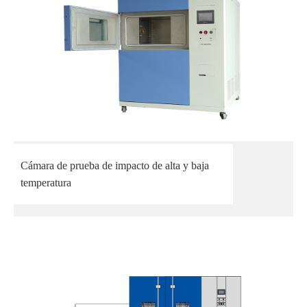
Cámara de prueba de impacto de alta y baja
temperatura