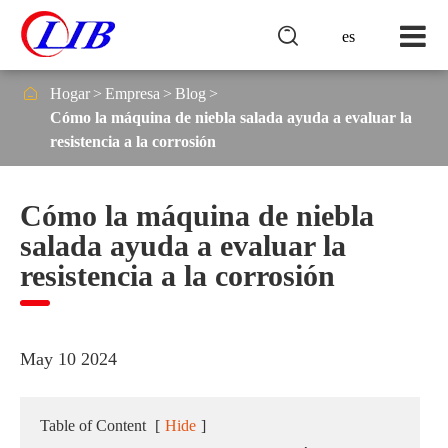

es

Hogar
Empresa
Blog
Cómo la máquina de niebla salada ayuda a evaluar la
resistencia a la corrosión
Cómo la máquina de niebla
salada ayuda a evaluar la
resistencia a la corrosión
May 10 2024
Table of Content
[
Hide
]