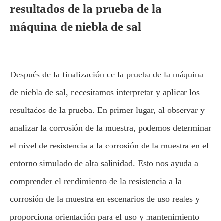
resultados de la prueba de la
máquina de niebla de sal
Después de la finalización de la prueba de la máquina
de niebla de sal, necesitamos interpretar y aplicar los
resultados de la prueba. En primer lugar, al observar y
analizar la corrosión de la muestra, podemos determinar
el nivel de resistencia a la corrosión de la muestra en el
entorno simulado de alta salinidad. Esto nos ayuda a
comprender el rendimiento de la resistencia a la
corrosión de la muestra en escenarios de uso reales y
proporciona orientación para el uso y mantenimiento