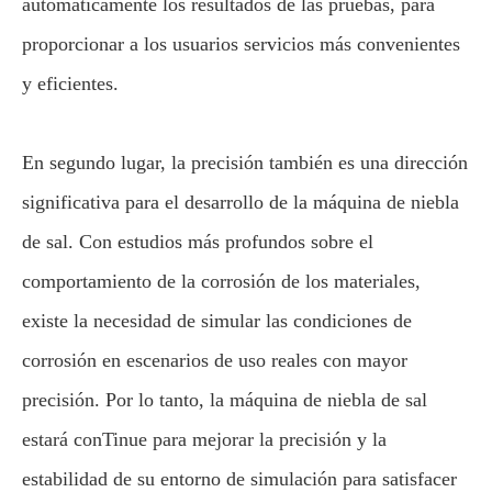
automáticamente los resultados de las pruebas, para
proporcionar a los usuarios servicios más convenientes
y eficientes.
En segundo lugar, la precisión también es una dirección
significativa para el desarrollo de la máquina de niebla
de sal. Con estudios más profundos sobre el
comportamiento de la corrosión de los materiales,
existe la necesidad de simular las condiciones de
corrosión en escenarios de uso reales con mayor
precisión. Por lo tanto, la máquina de niebla de sal
estará conTinue para mejorar la precisión y la
estabilidad de su entorno de simulación para satisfacer