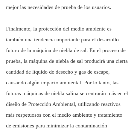
mejor las necesidades de prueba de los usuarios.
Finalmente, la protección del medio ambiente es
también una tendencia importante para el desarrollo
futuro de la máquina de niebla de sal. En el proceso de
prueba, la máquina de niebla de sal producirá una cierta
cantidad de líquido de desecho y gas de escape,
causando algún impacto ambiental. Por lo tanto, las
futuras máquinas de niebla salina se centrarán más en el
diseño de Protección Ambiental, utilizando reactivos
más respetuosos con el medio ambiente y tratamiento
de emisiones para minimizar la contaminación