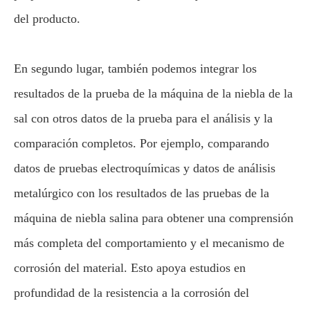
del producto.
En segundo lugar, también podemos integrar los
resultados de la prueba de la máquina de la niebla de la
sal con otros datos de la prueba para el análisis y la
comparación completos. Por ejemplo, comparando
datos de pruebas electroquímicas y datos de análisis
metalúrgico con los resultados de las pruebas de la
máquina de niebla salina para obtener una comprensión
más completa del comportamiento y el mecanismo de
corrosión del material. Esto apoya estudios en
profundidad de la resistencia a la corrosión del