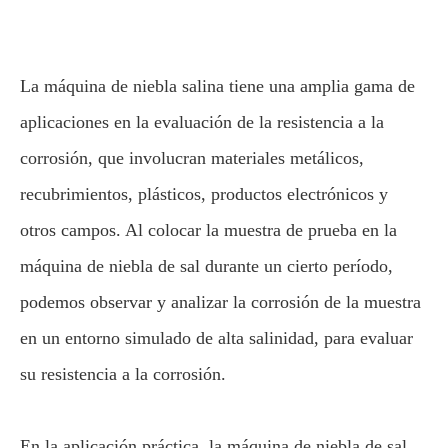
La máquina de niebla salina tiene una amplia gama de
aplicaciones en la evaluación de la resistencia a la
corrosión, que involucran materiales metálicos,
recubrimientos, plásticos, productos electrónicos y
otros campos. Al colocar la muestra de prueba en la
máquina de niebla de sal durante un cierto período,
podemos observar y analizar la corrosión de la muestra
en un entorno simulado de alta salinidad, para evaluar
su resistencia a la corrosión.
En la aplicación práctica, la máquina de niebla de sal