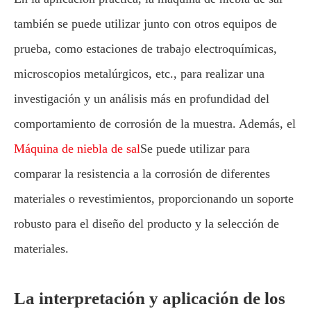
también se puede utilizar junto con otros equipos de
prueba, como estaciones de trabajo electroquímicas,
microscopios metalúrgicos, etc., para realizar una
investigación y un análisis más en profundidad del
comportamiento de corrosión de la muestra. Además, el
Máquina de niebla de sal
Se puede utilizar para
comparar la resistencia a la corrosión de diferentes
materiales o revestimientos, proporcionando un soporte
robusto para el diseño del producto y la selección de
materiales.
La interpretación y aplicación de los