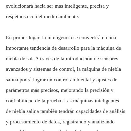
evolucionará hacia ser más inteligente, precisa y
respetuosa con el medio ambiente.
En primer lugar, la inteligencia se convertirá en una
importante tendencia de desarrollo para la máquina de
niebla de sal. A través de la introducción de sensores
avanzados y sistemas de control, la máquina de niebla
salina podrá lograr un control ambiental y ajustes de
parámetros más precisos, mejorando la precisión y
confiabilidad de la prueba. Las máquinas inteligentes
de niebla salina también tendrán capacidades de análisis
y procesamiento de datos, registrando y analizando