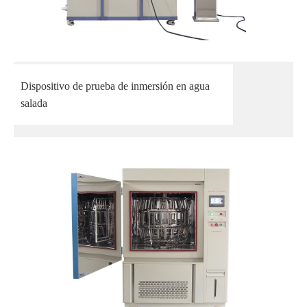
Dispositivo de prueba de inmersión en agua
salada