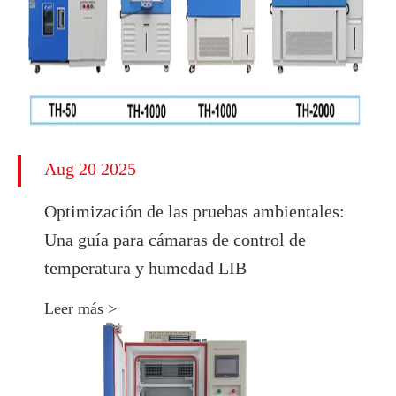
Aug 20 2025
Optimización de las pruebas ambientales:
Una guía para cámaras de control de
temperatura y humedad LIB
Leer más >