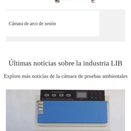
Cámara de arco de xenón
Últimas noticias sobre la industria LIB
Explore más noticias de la cámara de pruebas ambientales