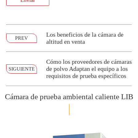
Enviar
Los beneficios de la cámara de
PREV
altitud en venta
Cómo los proveedores de cámaras
de polvo Adaptan el equipo a los
SIGUIENTE
requisitos de prueba específicos
Cámara de prueba ambiental caliente LIB