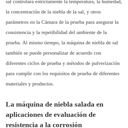
sal controlará estrictamente la temperatura, la humedad,
la concentración de la niebla de la sal, y otros
parámetros en la Cámara de la prueba para asegurar la
consistencia y la repetibilidad del ambiente de la
prueba. Al mismo tiempo, la máquina de niebla de sal
también se puede personalizar de acuerdo con
diferentes ciclos de prueba y métodos de pulverización
para cumplir con los requisitos de prueba de diferentes
materiales y productos.
La máquina de niebla salada en
aplicaciones de evaluación de
resistencia a la corrosión