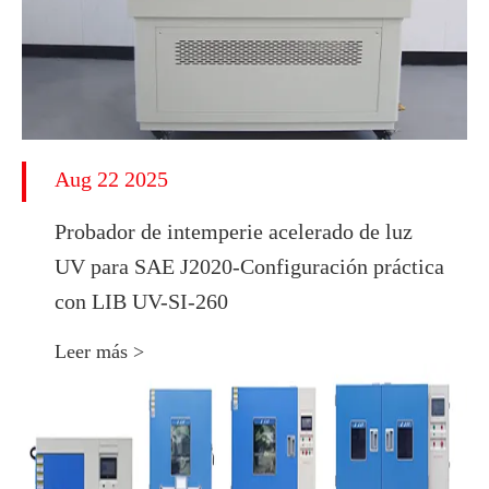
Aug 22 2025
Probador de intemperie acelerado de luz
UV para SAE J2020-Configuración práctica
con LIB UV-SI-260
Leer más >