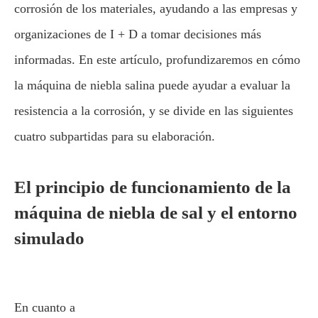
corrosión de los materiales, ayudando a las empresas y
organizaciones de I + D a tomar decisiones más
informadas. En este artículo, profundizaremos en cómo
la máquina de niebla salina puede ayudar a evaluar la
resistencia a la corrosión, y se divide en las siguientes
cuatro subpartidas para su elaboración.
El principio de funcionamiento de la
máquina de niebla de sal y el entorno
simulado
En cuanto a