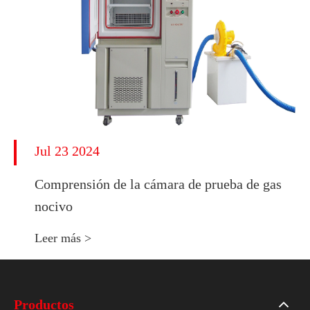
Jul 23 2024
Comprensión de la cámara de prueba de gas
nocivo
Leer más >
Productos