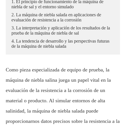
1. El principio de funcionamiento de la máquina de
niebla de sal y el entorno simulado
2. La máquina de niebla salada en aplicaciones de
evaluación de resistencia a la corrosión
3. La interpretación y aplicación de los resultados de la
prueba de la máquina de niebla de sal
4. La tendencia de desarrollo y las perspectivas futuras
de la máquina de niebla salada
Como pieza especializada de equipo de prueba, la
máquina de niebla salina juega un papel vital en la
evaluación de la resistencia a la corrosión de un
material o producto. Al simular entornos de alta
salinidad, la máquina de niebla salada puede
proporcionarnos datos precisos sobre la resistencia a la