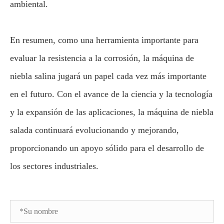
ambiental.
En resumen, como una herramienta importante para
evaluar la resistencia a la corrosión, la máquina de
niebla salina jugará un papel cada vez más importante
en el futuro. Con el avance de la ciencia y la tecnología
y la expansión de las aplicaciones, la máquina de niebla
salada continuará evolucionando y mejorando,
proporcionando un apoyo sólido para el desarrollo de
los sectores industriales.