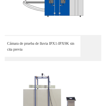
Cámara de prueba de lluvia IPX1-IPX9K sin
cita previa