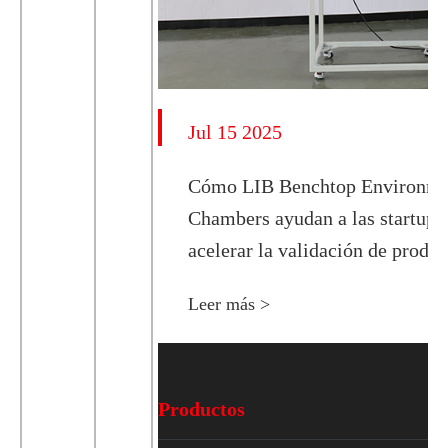
Jul 15 2025
Cómo LIB Benchtop Environme
Chambers ayudan a las startups
acelerar la validación de produc
Leer más >
Productos