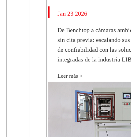
Jan 23 2026
De Benchtop a cámaras ambient
sin cita previa: escalando sus p
de confiabilidad con las soluci
integradas de la industria LIB
Leer más >