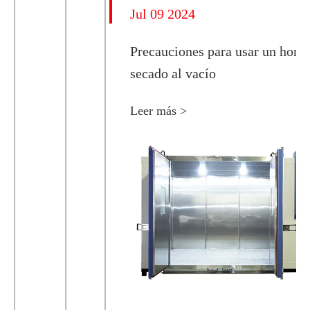
Jul 09 2024
Precauciones para usar un horn
secado al vacío
Leer más >