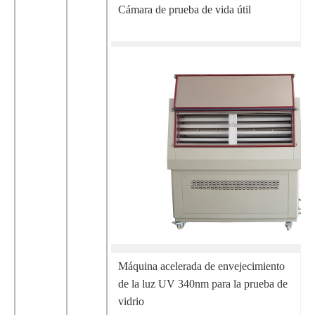
Cámara de prueba de vida útil
Máquina acelerada de envejecimiento
de la luz UV 340nm para la prueba de
vidrio