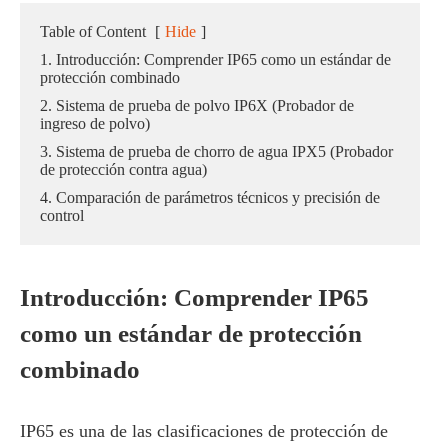
Table of Content
[
Hide
]
1. Introducción: Comprender IP65 como un estándar de
protección combinado
2. Sistema de prueba de polvo IP6X (Probador de
ingreso de polvo)
3. Sistema de prueba de chorro de agua IPX5 (Probador
de protección contra agua)
4. Comparación de parámetros técnicos y precisión de
control
Introducción: Comprender IP65
como un estándar de protección
combinado
IP65 es una de las clasificaciones de protección de