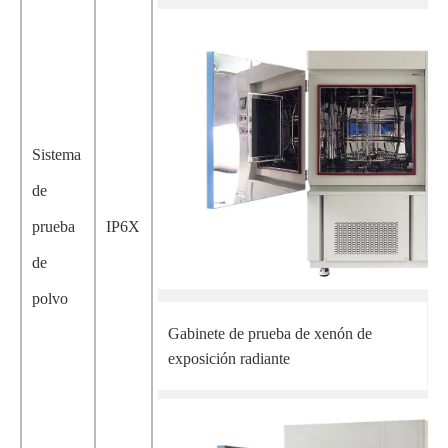
Sistema
de
prueba
IP6X
de
polvo
Gabinete de prueba de xenón de
exposición radiante