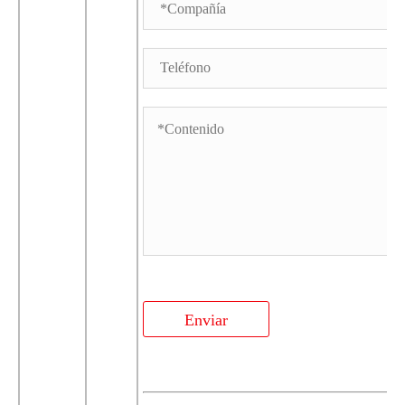
Enviar