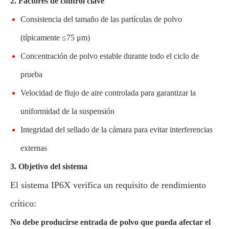
2. Factores de control clave
Consistencia del tamaño de las partículas de polvo
(típicamente ≤75 μm)
Concentración de polvo estable durante todo el ciclo de
prueba
Velocidad de flujo de aire controlada para garantizar la
uniformidad de la suspensión
Integridad del sellado de la cámara para evitar interferencias
externas
3. Objetivo del sistema
El sistema IP6X verifica un requisito de rendimiento
crítico:
No debe producirse entrada de polvo que pueda afectar el