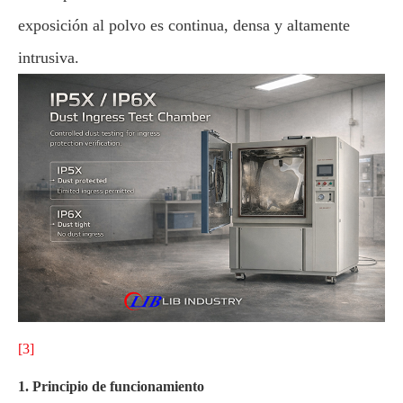
exposición al polvo es continua, densa y altamente
intrusiva.
[3]
1. Principio de funcionamiento