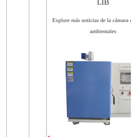
LIB
Explore más noticias de la cámara de
ambientales