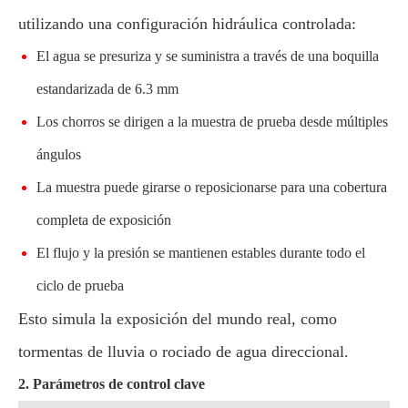
utilizando una configuración hidráulica controlada:
El agua se presuriza y se suministra a través de una boquilla
estandarizada de 6.3 mm
Los chorros se dirigen a la muestra de prueba desde múltiples
ángulos
La muestra puede girarse o reposicionarse para una cobertura
completa de exposición
El flujo y la presión se mantienen estables durante todo el
ciclo de prueba
Esto simula la exposición del mundo real, como
tormentas de lluvia o rociado de agua direccional.
2. Parámetros de control clave