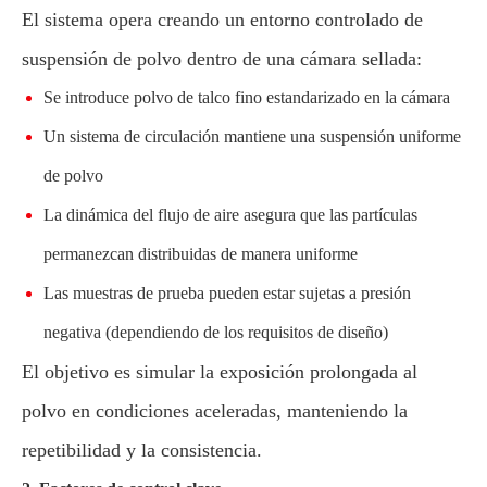
El sistema opera creando un entorno controlado de
suspensión de polvo dentro de una cámara sellada:
Se introduce polvo de talco fino estandarizado en la cámara
Un sistema de circulación mantiene una suspensión uniforme
de polvo
La dinámica del flujo de aire asegura que las partículas
permanezcan distribuidas de manera uniforme
Las muestras de prueba pueden estar sujetas a presión
negativa (dependiendo de los requisitos de diseño)
El objetivo es simular la exposición prolongada al
polvo en condiciones aceleradas, manteniendo la
repetibilidad y la consistencia.