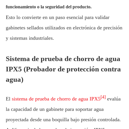
funcionamiento o la seguridad del producto.
Esto lo convierte en un paso esencial para validar
gabinetes sellados utilizados en electrónica de precisión
y sistemas industriales.
Sistema de prueba de chorro de agua
IPX5 (Probador de protección contra
agua)
[4]
El
sistema de prueba de chorro de agua IPX5
evalúa
la capacidad de un gabinete para soportar agua
proyectada desde una boquilla bajo presión controlada.