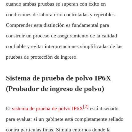
cuando ambas pruebas se superan con éxito en
condiciones de laboratorio controladas y repetibles.
Comprender esta distinción es fundamental para
construir un proceso de aseguramiento de la calidad
confiable y evitar interpretaciones simplificadas de las
pruebas de protección de ingreso.
Sistema de prueba de polvo IP6X
(Probador de ingreso de polvo)
[2]
El
sistema de prueba de polvo IP6X
está diseñado
para evaluar si un gabinete está completamente sellado
contra partículas finas. Simula entornos donde la