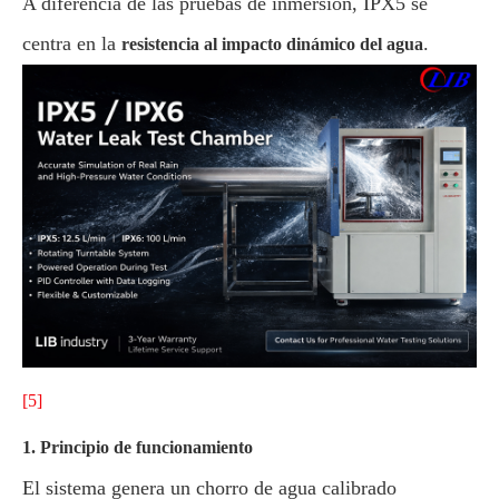
A diferencia de las pruebas de inmersión, IPX5 se
centra en la
.
resistencia al impacto dinámico del agua
[5]
1. Principio de funcionamiento
El sistema genera un chorro de agua calibrado