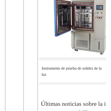
Instrumento de prueba de solidez de la
luz
Últimas noticias sobre la in