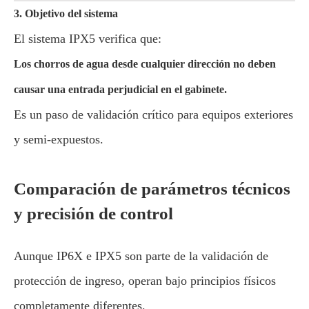
3. Objetivo del sistema
El sistema IPX5 verifica que:
Los chorros de agua desde cualquier dirección no deben
causar una entrada perjudicial en el gabinete.
Es un paso de validación crítico para equipos exteriores
y semi-expuestos.
Comparación de parámetros técnicos
y precisión de control
Aunque IP6X e IPX5 son parte de la validación de
protección de ingreso, operan bajo principios físicos
completamente diferentes.