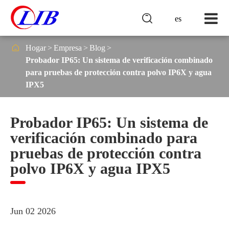

es

Hogar
Empresa
Blog
Probador IP65: Un sistema de verificación combinado
para pruebas de protección contra polvo IP6X y agua
IPX5
Probador IP65: Un sistema de
verificación combinado para
pruebas de protección contra
polvo IP6X y agua IPX5
Jun 02 2026