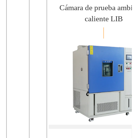
Cámara de prueba ambien
caliente LIB