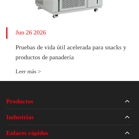
Jun 26 2026
Pruebas de vida útil acelerada para snacks y
productos de panadería
Leer más >
Productos
Industrias
Enlaces rápidos