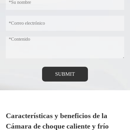
SUBMIT
Características y beneficios de la
Cámara de choque caliente y frío