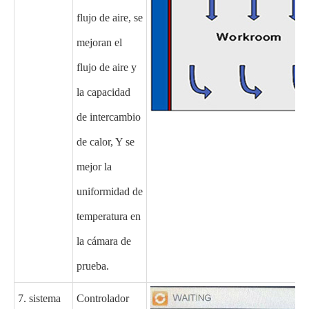
flujo de aire, se
mejoran el
flujo de aire y
la capacidad
de intercambio
de calor, Y se
mejor la
uniformidad de
temperatura en
la cámara de
prueba.
7. sistema
Controlador