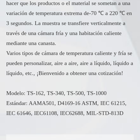
hacer que los productos o el material se sometan a una
variación de temperatura extrema de-70 ℃ a 220 ℃ en
3 segundos. La muestra se transfiere verticalmente a
través de una cámara fría y una habitación caliente
mediante una canasta.
Varios tipos de cámara de temperatura caliente y fría se
pueden personalizar, aire a aire, aire a líquido, líquido a
líquido, etc., ¡Bienvenido a obtener una cotización!
Modelo: TS-162, TS-340, TS-500, TS-1000
Estándar: AAMA501, D4169-16 ASTM, IEC 61215,
IEC 61646, IEC61108, IEC62688, MIL-STD-813D