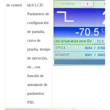
de control
tácil LCD.
Parámetros de
configuración
de pantalla,
curva de
prueba, tiempo
de ejecución,
etc., con
función de
autoajuste de
parámetros
PID.