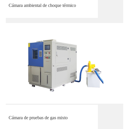
Cámara ambiental de choque térmico
Cámara de pruebas de gas mixto