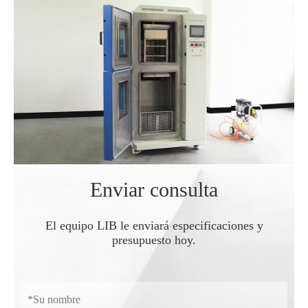
Enviar consulta
El equipo LIB le enviará especificaciones y
presupuesto hoy.