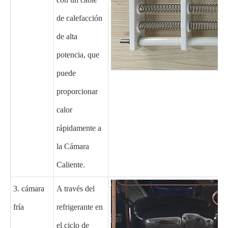
de calefacción
de alta
potencia, que
puede
proporcionar
calor
rápidamente a
la Cámara
Caliente.
3. cámara
A través del
fría
refrigerante en
el ciclo de