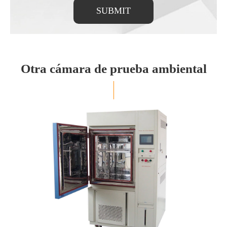
SUBMIT
Otra cámara de prueba ambiental