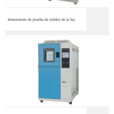
Instrumento de prueba de solidez de la luz