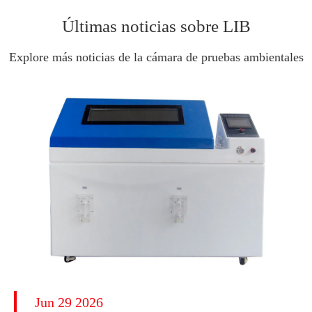
Últimas noticias sobre LIB
Explore más noticias de la cámara de pruebas ambientales
Jun 29 2026