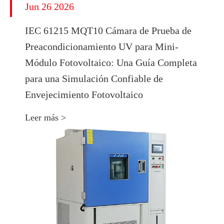
Jun 26 2026
IEC 61215 MQT10 Cámara de Prueba de
Preacondicionamiento UV para Mini-
Módulo Fotovoltaico: Una Guía Completa
para una Simulación Confiable de
Envejecimiento Fotovoltaico
Leer más >