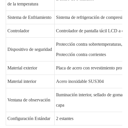
de la temperatura
Sistema de Enfriamiento
Sistema de refrigeración de compresión
Controlador
Controlador de pantalla tácil LCD a co
Protección contra sobretemperaturas, pr
Dispositivo de seguridad
Protección contra corrientes
Material exterior
Placa de acero con revestimiento protec
Material interior
Acero inoxidable SUS304
Iluminación interior, sellado de goma de
Ventana de observación
capa
Configuración Estándar
2 estantes