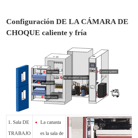
Configuración DE LA CÁMARA DE
CHOQUE caliente y fría
1. Sala DE
La canasta
TRABAJO
es la sala de