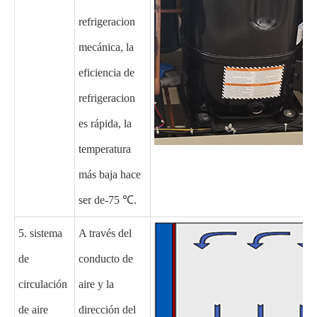
refrigeracion
mecánica, la
eficiencia de
refrigeracion
es rápida, la
temperatura
más baja hace
ser de-75 ℃.
5. sistema
A través del
de
conducto de
circulación
aire y la
de aire
dirección del