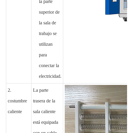
la parte
superior de
la sala de
trabajo se
utilizan
para
conectar la
electricidad.
2.
La parte
costumbre
trasera de la
caliente
sala caliente
está equipada
con un cable