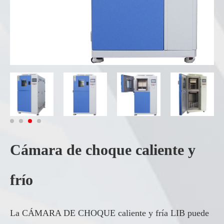
Cámara de choque caliente y
frío
La CÁMARA DE CHOQUE caliente y fría LIB puede