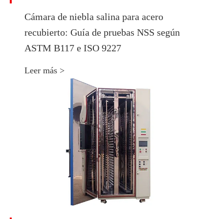
Cámara de niebla salina para acero
recubierto: Guía de pruebas NSS según
ASTM B117 e ISO 9227
Leer más >