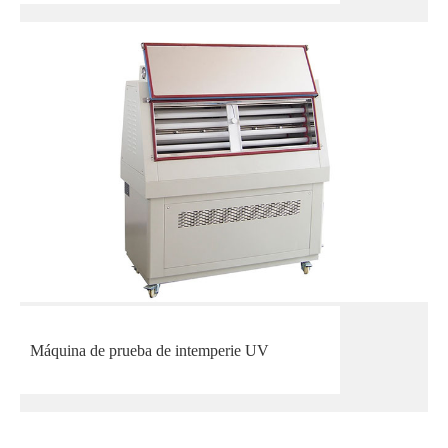
Máquina de prueba de intemperie UV