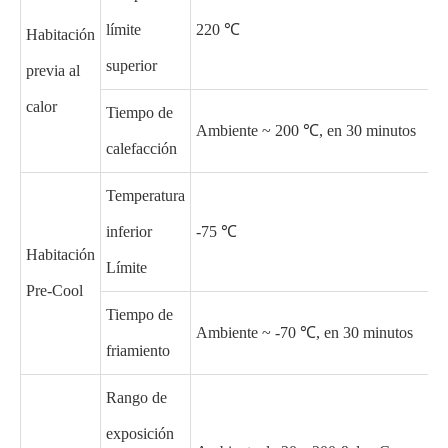
límite
220 ℃
Habitación
superior
previa al
calor
Tiempo de
Ambiente ~ 200 ℃, en 30 minutos
calefacción
Temperatura
inferior
-75 ℃
Habitación
Límite
Pre-Cool
Tiempo de
Ambiente ~ -70 ℃, en 30 minutos
friamiento
Rango de
exposición