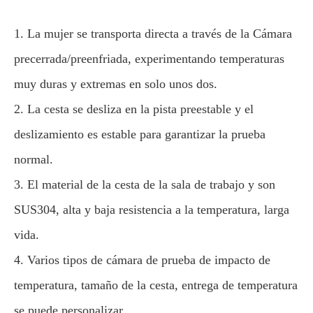
1. La mujer se transporta directa a través de la Cámara
precerrada/preenfriada, experimentando temperaturas
muy duras y extremas en solo unos dos.
2. La cesta se desliza en la pista preestable y el
deslizamiento es estable para garantizar la prueba
normal.
3. El material de la cesta de la sala de trabajo y son
SUS304, alta y baja resistencia a la temperatura, larga
vida.
4. Varios tipos de cámara de prueba de impacto de
temperatura, tamaño de la cesta, entrega de temperatura
se puede personalizar.