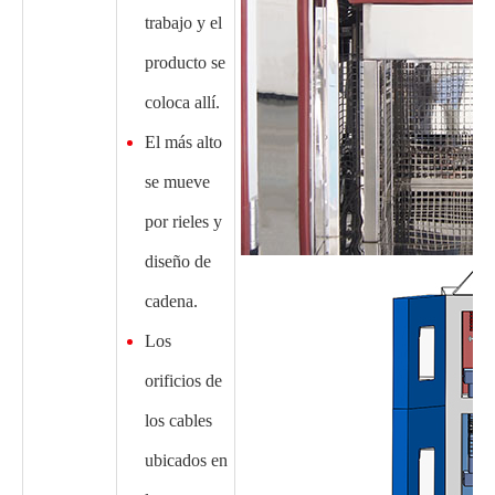
trabajo y el
producto se
coloca allí.
El más alto
se mueve
por rieles y
diseño de
cadena.
Los
orificios de
los cables
ubicados en